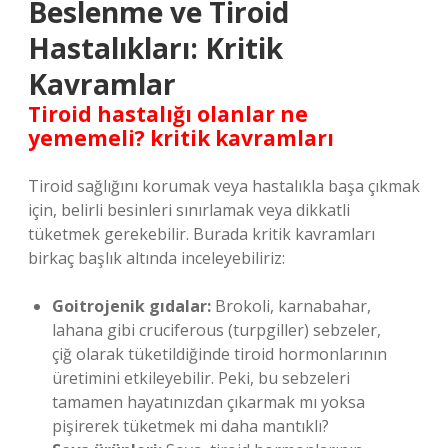
Beslenme ve Tiroid
Hastalıkları: Kritik
Kavramlar
Tiroid hastalığı olanlar ne
yememeli? kritik kavramları
Tiroid sağlığını korumak veya hastalıkla başa çıkmak
için, belirli besinleri sınırlamak veya dikkatli
tüketmek gerekebilir. Burada kritik kavramları
birkaç başlık altında inceleyebiliriz:
Goitrojenik gıdalar:
Brokoli, karnabahar,
lahana gibi cruciferous (turpgiller) sebzeler,
çiğ olarak tüketildiğinde tiroid hormonlarının
üretimini etkileyebilir. Peki, bu sebzeleri
tamamen hayatınızdan çıkarmak mı yoksa
pişirerek tüketmek mi daha mantıklı?