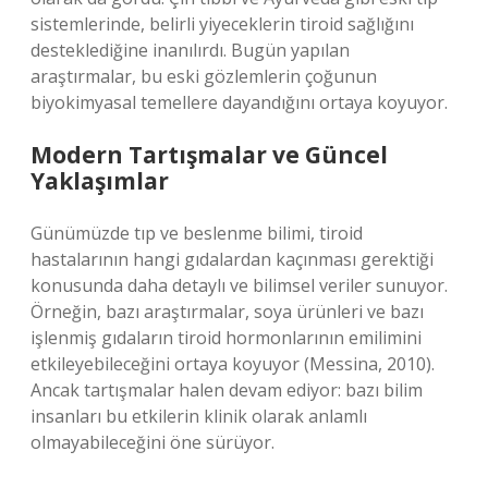
sistemlerinde, belirli yiyeceklerin tiroid sağlığını
desteklediğine inanılırdı. Bugün yapılan
araştırmalar, bu eski gözlemlerin çoğunun
biyokimyasal temellere dayandığını ortaya koyuyor.
Modern Tartışmalar ve Güncel
Yaklaşımlar
Günümüzde tıp ve beslenme bilimi, tiroid
hastalarının hangi gıdalardan kaçınması gerektiği
konusunda daha detaylı ve bilimsel veriler sunuyor.
Örneğin, bazı araştırmalar, soya ürünleri ve bazı
işlenmiş gıdaların tiroid hormonlarının emilimini
etkileyebileceğini ortaya koyuyor (Messina, 2010).
Ancak tartışmalar halen devam ediyor: bazı bilim
insanları bu etkilerin klinik olarak anlamlı
olmayabileceğini öne sürüyor.