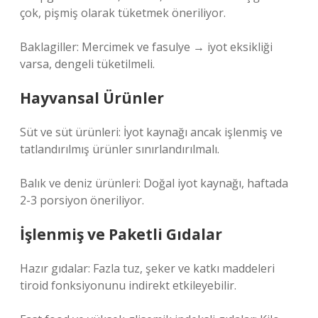
çok, pişmiş olarak tüketmek öneriliyor.
Baklagiller: Mercimek ve fasulye → iyot eksikliği
varsa, dengeli tüketilmeli.
Hayvansal Ürünler
Süt ve süt ürünleri: İyot kaynağı ancak işlenmiş ve
tatlandırılmış ürünler sınırlandırılmalı.
Balık ve deniz ürünleri: Doğal iyot kaynağı, haftada
2-3 porsiyon öneriliyor.
İşlenmiş ve Paketli Gıdalar
Hazır gıdalar: Fazla tuz, şeker ve katkı maddeleri
tiroid fonksiyonunu indirekt etkileyebilir.