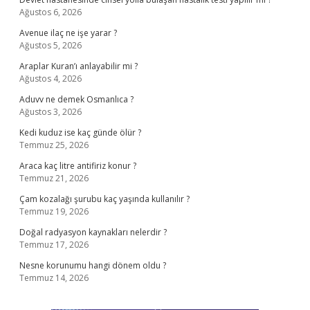
Ağustos 6, 2026
Avenue ilaç ne işe yarar ?
Ağustos 5, 2026
Araplar Kuran’ı anlayabilir mi ?
Ağustos 4, 2026
Aduvv ne demek Osmanlıca ?
Ağustos 3, 2026
Kedi kuduz ise kaç günde ölür ?
Temmuz 25, 2026
Araca kaç litre antifiriz konur ?
Temmuz 21, 2026
Çam kozalağı şurubu kaç yaşında kullanılır ?
Temmuz 19, 2026
Doğal radyasyon kaynakları nelerdir ?
Temmuz 17, 2026
Nesne korunumu hangi dönem oldu ?
Temmuz 14, 2026