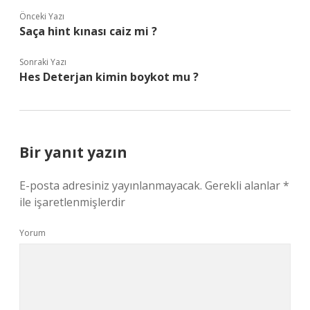
Önceki Yazı
Saça hint kınası caiz mi ?
Sonraki Yazı
Hes Deterjan kimin boykot mu ?
Bir yanıt yazın
E-posta adresiniz yayınlanmayacak.
Gerekli alanlar
*
ile işaretlenmişlerdir
Yorum