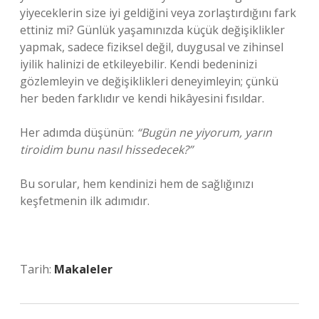
yiyeceklerin size iyi geldiğini veya zorlaştırdığını fark
ettiniz mi? Günlük yaşamınızda küçük değişiklikler
yapmak, sadece fiziksel değil, duygusal ve zihinsel
iyilik halinizi de etkileyebilir. Kendi bedeninizi
gözlemleyin ve değişiklikleri deneyimleyin; çünkü
her beden farklıdır ve kendi hikâyesini fısıldar.
Her adımda düşünün:
“Bugün ne yiyorum, yarın
tiroidim bunu nasıl hissedecek?”
Bu sorular, hem kendinizi hem de sağlığınızı
keşfetmenin ilk adımıdır.
Tarih:
Makaleler