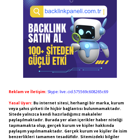
Reklam ve İletişim:
Skype: live:.cid.575569c608265c69
Yasal Uyarı:
Bu internet sitesi, herhangi bir marka, kurum
veya şahıs şirketi ile hiçbir bağlantısı bulunmamaktadır.
Sitede yalnızca kendi hazırladığımız makaleler
paylaşılmaktadır. Burada yer alan içerikler haber niteliği
taşımamakta olup, gerçek kurum ve kişiler hakkında
paylaşım yapılmamaktadır. Gerçek kurum ve kişiler ile isim
benzerlikleri tamamen tesadüfidir. Sitemizdeki bilgiler