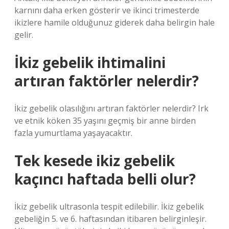
karnını daha erken gösterir ve ikinci trimesterde
ikizlere hamile olduğunuz giderek daha belirgin hale
gelir.
İkiz gebelik ihtimalini
artıran faktörler nelerdir?
İkiz gebelik olasılığını artıran faktörler nelerdir? Irk
ve etnik köken 35 yaşını geçmiş bir anne birden
fazla yumurtlama yaşayacaktır.
Tek kesede ikiz gebelik
kaçıncı haftada belli olur?
İkiz gebelik ultrasonla tespit edilebilir. İkiz gebelik
gebeliğin 5. ve 6. haftasından itibaren belirginleşir.