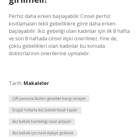
Perhiz daha erken başlayabilir Cinsel perhiz
kısıtlamaları tekil gebeliklere göre daha erken
başlayabilir. İkiz gebeliği olan kadınlar için ilk 8 hafta
ve son 8 haftada cinsel ilişki önerilmez. Yine de,
çoklu gebelikleri olan kadınlar bu konuda
doktorlarının önerilerine uymalıdır.
Tarih:
Makaleler
Çift yumurta ikizleri genelde hangi cinsiyet
Doğal Yollarla ikiz bebek Nasıl Yapılır
İkiz bebek hamileliği nasıl anlaşılır
İkiz bebek için nasıl ilişkiye girilmeli