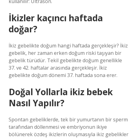
kullanılır: Ultrason.
İkizler kaçıncı haftada
doğar?
İkiz gebelikte doğum hangi haftada gerçekleşir? İkiz
gebelik, her zaman erken doğum riski taşıyan bir
gebelik türüdür. Tekil gebelikte doğum genellikle
37. ve 42. haftalar arasında gerçekleşir. İkiz
gebelikte doğum dönemi 37. haftada sona erer.
Doğal Yollarla ikiz bebek
Nasıl Yapılır?
Spontan gebeliklerde, tek bir yumurtanın bir sperm
tarafından döllenmesi ve embriyonun ikiye
bölünerek özdeş ikizlerin oluşmasıyla ikiz gebelikler