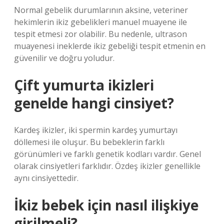
Normal gebelik durumlarının aksine, veteriner
hekimlerin ikiz gebelikleri manuel muayene ile
tespit etmesi zor olabilir. Bu nedenle, ultrason
muayenesi ineklerde ikiz gebeliği tespit etmenin en
güvenilir ve doğru yoludur.
Çift yumurta ikizleri
genelde hangi cinsiyet?
Kardeş ikizler, iki spermin kardeş yumurtayı
döllemesi ile oluşur. Bu bebeklerin farklı
görünümleri ve farklı genetik kodları vardır. Genel
olarak cinsiyetleri farklıdır. Özdeş ikizler genellikle
aynı cinsiyettedir.
İkiz bebek için nasıl ilişkiye
girilmeli?