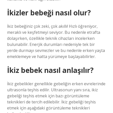
İkizler bebeği nasıl olur?
İkiz bebeğiniz çok zeki, çok akıllı! Hızlı öğreniyor,
meraklı ve keşfetmeyi seviyor. Bu nedenle etrafta
dolaşırken, özellikle teknik cihazları incelerken
bulunabilir. Enerjik durumları nedeniyle tek bir
yerde durmayı sevmezler ve bu nedenle erken yaşta
emeklemeye ve hatta yürümeye başlayabilirler.
İkiz bebek nasıl anlaşılır?
İkiz gebelikler genellikle gebeliğin erken evrelerinde
ultrasonla teşhis edilir. Ultrasonun yanı sıra, ikiz
gebeliği teşhis etmek için bazı görüntüleme
teknikleri de tercih edilebilir. İkiz gebeliği teşhis
etmek için aşağıdaki görüntüleme teknikleri