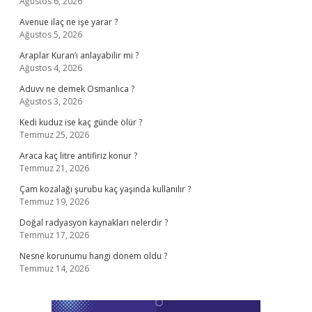
Ağustos 6, 2026
Avenue ilaç ne işe yarar ?
Ağustos 5, 2026
Araplar Kuran’ı anlayabilir mi ?
Ağustos 4, 2026
Aduvv ne demek Osmanlıca ?
Ağustos 3, 2026
Kedi kuduz ise kaç günde ölür ?
Temmuz 25, 2026
Araca kaç litre antifiriz konur ?
Temmuz 21, 2026
Çam kozalağı şurubu kaç yaşında kullanılır ?
Temmuz 19, 2026
Doğal radyasyon kaynakları nelerdir ?
Temmuz 17, 2026
Nesne korunumu hangi dönem oldu ?
Temmuz 14, 2026