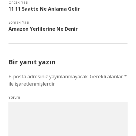
Önceki Yazı
11 11 Saatte Ne Anlama Gelir
Sonraki Yazı
Amazon Yerlilerine Ne Denir
Bir yanıt yazın
E-posta adresiniz yayınlanmayacak.
Gerekli alanlar
*
ile işaretlenmişlerdir
Yorum