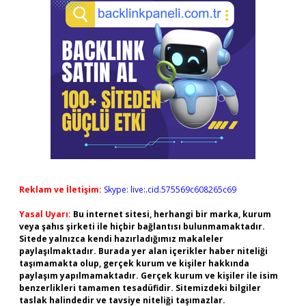
Reklam ve İletişim:
Skype: live:.cid.575569c608265c69
Yasal Uyarı:
Bu internet sitesi, herhangi bir marka, kurum
veya şahıs şirketi ile hiçbir bağlantısı bulunmamaktadır.
Sitede yalnızca kendi hazırladığımız makaleler
paylaşılmaktadır. Burada yer alan içerikler haber niteliği
taşımamakta olup, gerçek kurum ve kişiler hakkında
paylaşım yapılmamaktadır. Gerçek kurum ve kişiler ile isim
benzerlikleri tamamen tesadüfidir. Sitemizdeki bilgiler
taslak halindedir ve tavsiye niteliği taşımazlar.