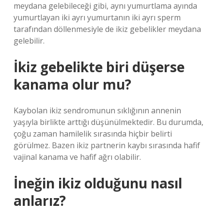
meydana gelebileceği gibi, aynı yumurtlama ayında
yumurtlayan iki ayrı yumurtanın iki ayrı sperm
tarafından döllenmesiyle de ikiz gebelikler meydana
gelebilir.
İkiz gebelikte biri düşerse
kanama olur mu?
Kaybolan ikiz sendromunun sıklığının annenin
yaşıyla birlikte arttığı düşünülmektedir. Bu durumda,
çoğu zaman hamilelik sırasında hiçbir belirti
görülmez. Bazen ikiz partnerin kaybı sırasında hafif
vajinal kanama ve hafif ağrı olabilir.
İneğin ikiz olduğunu nasıl
anlarız?