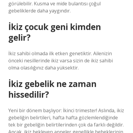
görülebilir. Kusma ve mide bulantısı çoğul
gebeliklerde daha yaygındır.
İkiz çocuk geni kimden
gelir?
İkiz sahibi olmada ilk etken genetiktir. Ailenizin
önceki nesillerinde ikiz varsa sizin de ikiz sahibi
olma olasılığınız daha yüksektir.
İkiz gebelik ne zaman
hissedilir?
Yeni bir dönem başlıyor: İkinci trimester! Aslında, ikiz
gebeliğin belirtileri, hafta hafta gözlemlendiğinde
tek bir gebeliğin belirtilerinden çok da farklı değildir.
Ancak, ikiz bekleyen anneler genellikle bebeklerinin