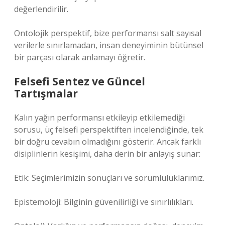
değerlendirilir.
Ontolojik perspektif, bize performansı salt sayısal
verilerle sınırlamadan, insan deneyiminin bütünsel
bir parçası olarak anlamayı öğretir.
Felsefi Sentez ve Güncel
Tartışmalar
Kalın yağın performansı etkileyip etkilemediği
sorusu, üç felsefi perspektiften incelendiğinde, tek
bir doğru cevabın olmadığını gösterir. Ancak farklı
disiplinlerin kesişimi, daha derin bir anlayış sunar:
Etik: Seçimlerimizin sonuçları ve sorumluluklarımız.
Epistemoloji: Bilginin güvenilirliği ve sınırlılıkları.