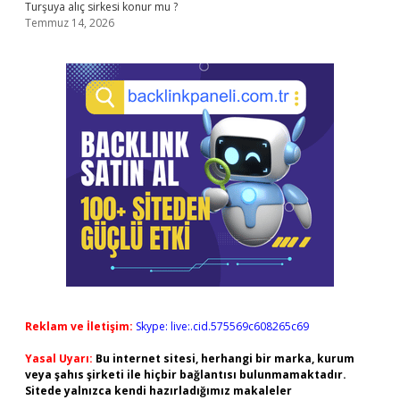
Turşuya alıç sirkesi konur mu ?
Temmuz 14, 2026
Reklam ve İletişim:
Skype: live:.cid.575569c608265c69
Yasal Uyarı:
Bu internet sitesi, herhangi bir marka, kurum
veya şahıs şirketi ile hiçbir bağlantısı bulunmamaktadır.
Sitede yalnızca kendi hazırladığımız makaleler