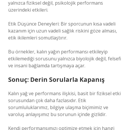
yalnızca fiziksel değil, psikolojik performans
üzerindeki etkileri.
Etik Düşünce Deneyleri: Bir sporcunun kısa vadeli
kazanım için uzun vadeli sağlık riskini göze alması,
etik ikilemleri somutlaştırır.
Bu örnekler, kalın yağın performansı etkileyip
etkilemediği sorusunu yalnızca biyolojik değil, felsefi
ve insani bağlamda tartışmaya açar.
Sonuç: Derin Sorularla Kapanış
Kalın yağ ve performans ilişkisi, basit bir fiziksel etki
sorusundan çok daha fazlasıdır. Etik
sorumluluklarımız, bilgiye ulaşma biçimimiz ve
varoluş anlayışımız bu sorunun içinde gizlidir.
Kendi performansımızı optimize etmek için hangi