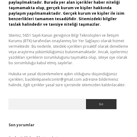
paylaşılmaktadır. Burada yer alan içerikler haber niteliği
taşımamakta olup, gerçek kurum ve kişiler hakkında
paylaşım yapılmamaktadır. Gerçek kurum ve kişiler ile isim
benzerlikleri tamamen tesadüfidir. Sitemizdeki bilgiler
taslak halindedir ve tavsiye niteliği taşımazlar.
Sitemiz, 5651 Sayılı Kanun gereğince Bilgi Teknolojileri ve İletişim
Kurumu (BTK) tarafından onaylanmış bir Yer Sağlayıcı olarak hizmet
vermektedir. Bu nedenle, sitedeki içerikleri proaktif olarak denetleme
veya araştırma yükümlülüğümüz bulunmamaktadır. Ancak, üyelerimiz
yazdıkları içeriklerin sorumluluğunu taşımakta olup, siteye üye olarak
bu sorumluluğu kabul etmiş sayılırlar.
Hukuka ve yasal düzenlemelere aykırı olduğunu düşündüğünüz
içerikleri,
backlinkpanelicomtr@gmail.com
adresine bildirmeniz
halinde, ilgili içerikler yasal süre içerisinde sitemizden kaldırılacaktır.
Arama
Son yorumlar