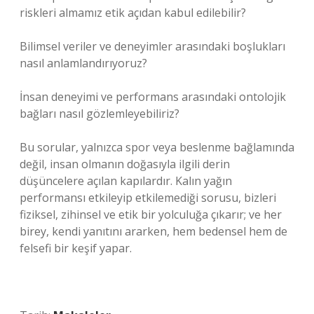
riskleri almamız etik açıdan kabul edilebilir?
Bilimsel veriler ve deneyimler arasındaki boşlukları
nasıl anlamlandırıyoruz?
İnsan deneyimi ve performans arasındaki ontolojik
bağları nasıl gözlemleyebiliriz?
Bu sorular, yalnızca spor veya beslenme bağlamında
değil, insan olmanın doğasıyla ilgili derin
düşüncelere açılan kapılardır. Kalın yağın
performansı etkileyip etkilemediği sorusu, bizleri
fiziksel, zihinsel ve etik bir yolculuğa çıkarır; ve her
birey, kendi yanıtını ararken, hem bedensel hem de
felsefi bir keşif yapar.