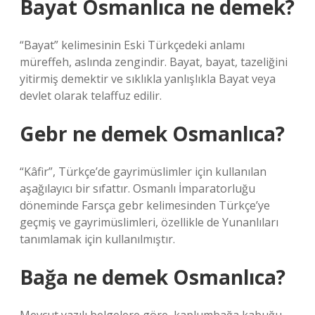
Bayat Osmanlıca ne demek?
“Bayat” kelimesinin Eski Türkçedeki anlamı
müreffeh, aslında zengindir. Bayat, bayat, tazeliğini
yitirmiş demektir ve sıklıkla yanlışlıkla Bayat veya
devlet olarak telaffuz edilir.
Gebr ne demek Osmanlıca?
“Kâfir”, Türkçe’de gayrimüslimler için kullanılan
aşağılayıcı bir sıfattır. Osmanlı İmparatorluğu
döneminde Farsça gebr kelimesinden Türkçe’ye
geçmiş ve gayrimüslimleri, özellikle de Yunanlıları
tanımlamak için kullanılmıştır.
Bağa ne demek Osmanlıca?