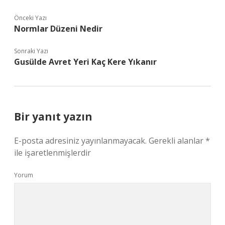
Önceki Yazı
Normlar Düzeni Nedir
Sonraki Yazı
Gusülde Avret Yeri Kaç Kere Yıkanır
Bir yanıt yazın
E-posta adresiniz yayınlanmayacak.
Gerekli alanlar
*
ile işaretlenmişlerdir
Yorum