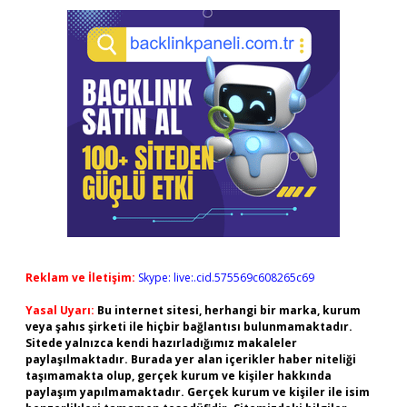
Reklam ve İletişim:
Skype: live:.cid.575569c608265c69
Yasal Uyarı:
Bu internet sitesi, herhangi bir marka, kurum
veya şahıs şirketi ile hiçbir bağlantısı bulunmamaktadır.
Sitede yalnızca kendi hazırladığımız makaleler
paylaşılmaktadır. Burada yer alan içerikler haber niteliği
taşımamakta olup, gerçek kurum ve kişiler hakkında
paylaşım yapılmamaktadır. Gerçek kurum ve kişiler ile isim