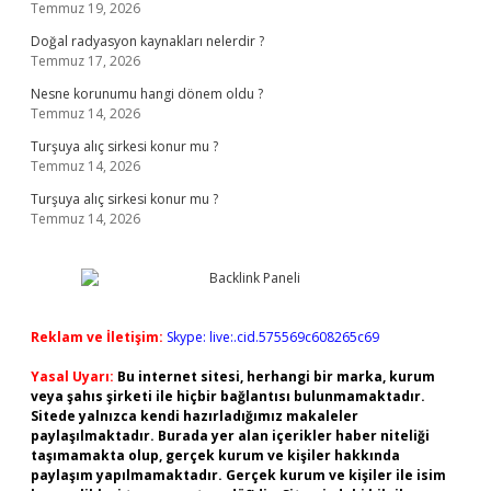
Temmuz 19, 2026
Doğal radyasyon kaynakları nelerdir ?
Temmuz 17, 2026
Nesne korunumu hangi dönem oldu ?
Temmuz 14, 2026
Turşuya alıç sirkesi konur mu ?
Temmuz 14, 2026
Turşuya alıç sirkesi konur mu ?
Temmuz 14, 2026
Reklam ve İletişim:
Skype: live:.cid.575569c608265c69
Yasal Uyarı:
Bu internet sitesi, herhangi bir marka, kurum
veya şahıs şirketi ile hiçbir bağlantısı bulunmamaktadır.
Sitede yalnızca kendi hazırladığımız makaleler
paylaşılmaktadır. Burada yer alan içerikler haber niteliği
taşımamakta olup, gerçek kurum ve kişiler hakkında
paylaşım yapılmamaktadır. Gerçek kurum ve kişiler ile isim