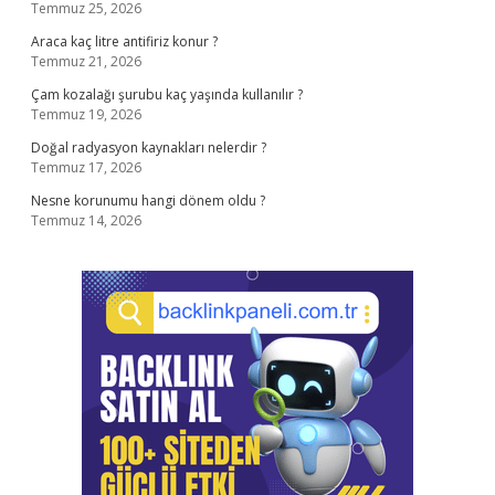
Temmuz 25, 2026
Araca kaç litre antifiriz konur ?
Temmuz 21, 2026
Çam kozalağı şurubu kaç yaşında kullanılır ?
Temmuz 19, 2026
Doğal radyasyon kaynakları nelerdir ?
Temmuz 17, 2026
Nesne korunumu hangi dönem oldu ?
Temmuz 14, 2026