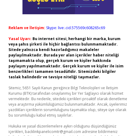
Reklam ve İletişim:
Skype: live:.cid.575569c608265c69
Yasal Uyarı:
Bu internet sitesi, herhangi bir marka, kurum
veya şahıs şirketi ile hiçbir bağlantısı bulunmamaktadır.
Sitede yalnızca kendi hazırladığımız makaleler
paylaşılmaktadır. Burada yer alan içerikler haber niteliği
taşımamakta olup, gerçek kurum ve kişiler hakkında
paylaşım yapılmamaktadır. Gerçek kurum ve kişiler ile isim
benzerlikleri tamamen tesadüfidir. Sitemizdeki bilgiler
taslak halindedir ve tavsiye niteliği taşımazlar.
Sitemiz, 5651 Sayılı Kanun gereğince Bilgi Teknolojileri ve İletişim
Kurumu (BTK) tarafından onaylanmış bir Yer Sağlayıcı olarak hizmet
vermektedir. Bu nedenle, sitedeki içerikleri proaktif olarak denetleme
veya araştırma yükümlülüğümüz bulunmamaktadır. Ancak, üyelerimiz
yazdıkları içeriklerin sorumluluğunu taşımakta olup, siteye üye olarak
bu sorumluluğu kabul etmiş sayılırlar.
Hukuka ve yasal düzenlemelere aykırı olduğunu düşündüğünüz
içerikleri,
backlinkpanelicomtr@gmail.com
adresine bildirmeniz