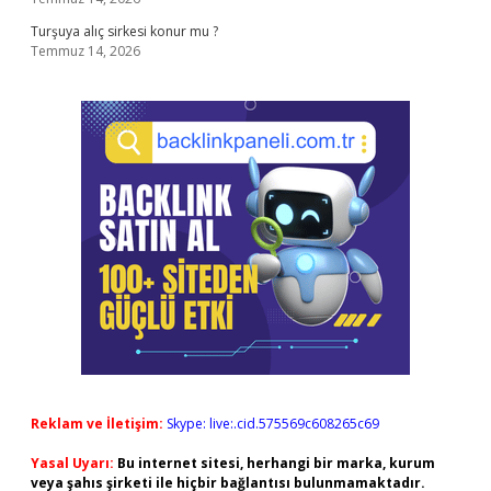
Turşuya alıç sirkesi konur mu ?
Temmuz 14, 2026
Reklam ve İletişim:
Skype: live:.cid.575569c608265c69
Yasal Uyarı:
Bu internet sitesi, herhangi bir marka, kurum
veya şahıs şirketi ile hiçbir bağlantısı bulunmamaktadır.