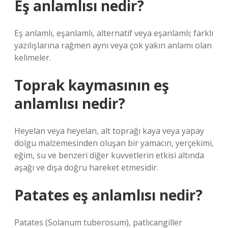
Eş anlamlısı nedir?
Eş anlamlı, eşanlamlı, alternatif veya eşanlamlı; farklı
yazılışlarına rağmen aynı veya çok yakın anlamı olan
kelimeler.
Toprak kaymasının eş
anlamlısı nedir?
Heyelan veya heyelan, alt toprağı kaya veya yapay
dolgu malzemesinden oluşan bir yamacın, yerçekimi,
eğim, su ve benzeri diğer kuvvetlerin etkisi altında
aşağı ve dışa doğru hareket etmesidir.
Patates eş anlamlısı nedir?
Patates (Solanum tuberosum), patlıcangiller