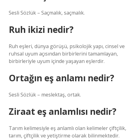
Sesli Sözlük – Saçmalık, saçmalık.
Ruh ikizi nedir?
Ruh eşleri, dünya görüşü, psikolojik yapı, cinsel ve
ruhsal uyum açısından birbirlerini tamamlayan,
birbirleriyle uyum içinde yaşayan eşlerdir.
Ortağın eş anlamı nedir?
Sesli Sözlük – meslektaş, ortak.
Ziraat eş anlamlısı nedir?
Tarım kelimesiyle eş anlamlı olan kelimeler çiftçilik,
tarım, çiftçilik ve yetiştirme olarak bilinmektedir.