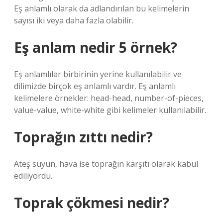
Eş anlamlı olarak da adlandırılan bu kelimelerin
sayısı iki veya daha fazla olabilir.
Eş anlam nedir 5 örnek?
Eş anlamlılar birbirinin yerine kullanılabilir ve
dilimizde birçok eş anlamlı vardır. Eş anlamlı
kelimelere örnekler: head-head, number-of-pieces,
value-value, white-white gibi kelimeler kullanılabilir.
Toprağın zıttı nedir?
Ateş suyun, hava ise toprağın karşıtı olarak kabul
ediliyordu.
Toprak çökmesi nedir?