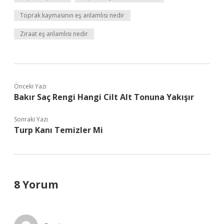
Toprak kaymasının eş anlamlısı nedir
Ziraat eş anlamlısı nedir
Önceki Yazı
Bakır Saç Rengi Hangi Cilt Alt Tonuna Yakışır
Sonraki Yazı
Turp Kanı Temizler Mi
8 Yorum