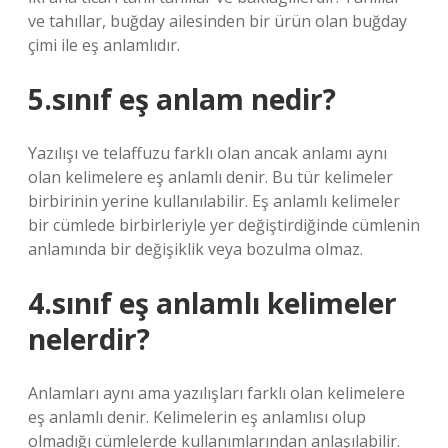
ve tahıllar, buğday ailesinden bir ürün olan buğday
çimi ile eş anlamlıdır.
5.sınıf eş anlam nedir?
Yazılışı ve telaffuzu farklı olan ancak anlamı aynı
olan kelimelere eş anlamlı denir. Bu tür kelimeler
birbirinin yerine kullanılabilir. Eş anlamlı kelimeler
bir cümlede birbirleriyle yer değiştirdiğinde cümlenin
anlamında bir değişiklik veya bozulma olmaz.
4.sınıf eş anlamlı kelimeler
nelerdir?
Anlamları aynı ama yazılışları farklı olan kelimelere
eş anlamlı denir. Kelimelerin eş anlamlısı olup
olmadığı cümlelerde kullanımlarından anlaşılabilir.