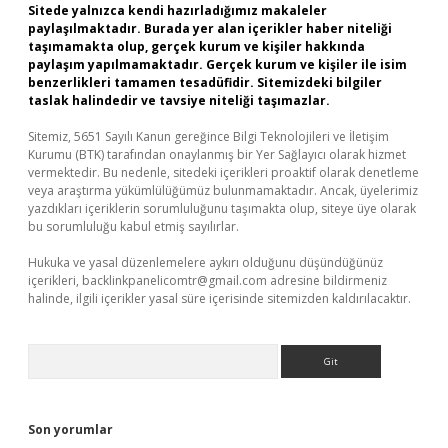
Sitede yalnızca kendi hazırladığımız makaleler
paylaşılmaktadır. Burada yer alan içerikler haber niteliği
taşımamakta olup, gerçek kurum ve kişiler hakkında
paylaşım yapılmamaktadır. Gerçek kurum ve kişiler ile isim
benzerlikleri tamamen tesadüfidir. Sitemizdeki bilgiler
taslak halindedir ve tavsiye niteliği taşımazlar.
Sitemiz, 5651 Sayılı Kanun gereğince Bilgi Teknolojileri ve İletişim
Kurumu (BTK) tarafından onaylanmış bir Yer Sağlayıcı olarak hizmet
vermektedir. Bu nedenle, sitedeki içerikleri proaktif olarak denetleme
veya araştırma yükümlülüğümüz bulunmamaktadır. Ancak, üyelerimiz
yazdıkları içeriklerin sorumluluğunu taşımakta olup, siteye üye olarak
bu sorumluluğu kabul etmiş sayılırlar.
Hukuka ve yasal düzenlemelere aykırı olduğunu düşündüğünüz
içerikleri,
backlinkpanelicomtr@gmail.com
adresine bildirmeniz
halinde, ilgili içerikler yasal süre içerisinde sitemizden kaldırılacaktır.
Arama
Son yorumlar