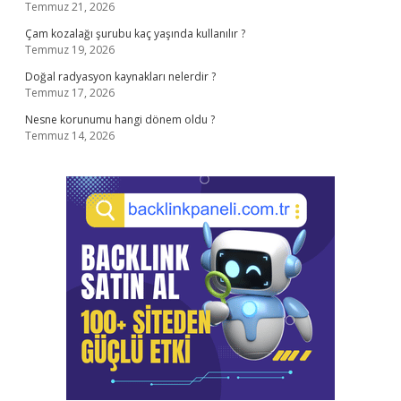
Temmuz 21, 2026
Çam kozalağı şurubu kaç yaşında kullanılır ?
Temmuz 19, 2026
Doğal radyasyon kaynakları nelerdir ?
Temmuz 17, 2026
Nesne korunumu hangi dönem oldu ?
Temmuz 14, 2026