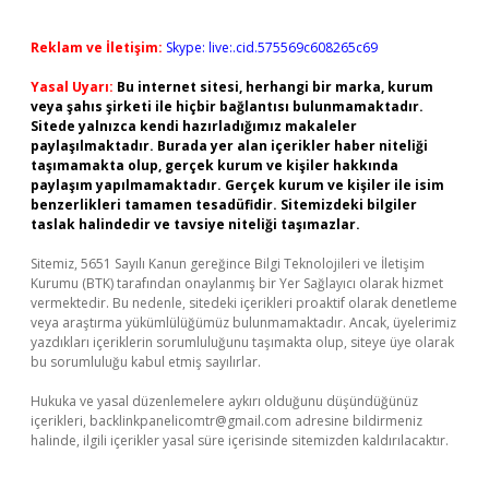
Reklam ve İletişim:
Skype: live:.cid.575569c608265c69
Yasal Uyarı:
Bu internet sitesi, herhangi bir marka, kurum
veya şahıs şirketi ile hiçbir bağlantısı bulunmamaktadır.
Sitede yalnızca kendi hazırladığımız makaleler
paylaşılmaktadır. Burada yer alan içerikler haber niteliği
taşımamakta olup, gerçek kurum ve kişiler hakkında
paylaşım yapılmamaktadır. Gerçek kurum ve kişiler ile isim
benzerlikleri tamamen tesadüfidir. Sitemizdeki bilgiler
taslak halindedir ve tavsiye niteliği taşımazlar.
Sitemiz, 5651 Sayılı Kanun gereğince Bilgi Teknolojileri ve İletişim
Kurumu (BTK) tarafından onaylanmış bir Yer Sağlayıcı olarak hizmet
vermektedir. Bu nedenle, sitedeki içerikleri proaktif olarak denetleme
veya araştırma yükümlülüğümüz bulunmamaktadır. Ancak, üyelerimiz
yazdıkları içeriklerin sorumluluğunu taşımakta olup, siteye üye olarak
bu sorumluluğu kabul etmiş sayılırlar.
Hukuka ve yasal düzenlemelere aykırı olduğunu düşündüğünüz
içerikleri,
backlinkpanelicomtr@gmail.com
adresine bildirmeniz
halinde, ilgili içerikler yasal süre içerisinde sitemizden kaldırılacaktır.