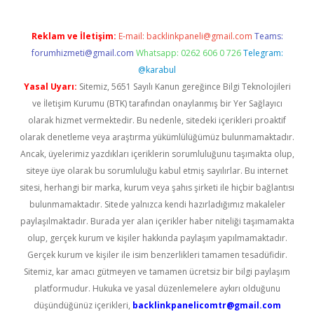
Reklam ve İletişim:
E-mail:
backlinkpaneli@gmail.com
Teams:
forumhizmeti@gmail.com
Whatsapp: 0262 606 0 726
Telegram:
@karabul
Yasal Uyarı:
Sitemiz, 5651 Sayılı Kanun gereğince Bilgi Teknolojileri
ve İletişim Kurumu (BTK) tarafından onaylanmış bir Yer Sağlayıcı
olarak hizmet vermektedir. Bu nedenle, sitedeki içerikleri proaktif
olarak denetleme veya araştırma yükümlülüğümüz bulunmamaktadır.
Ancak, üyelerimiz yazdıkları içeriklerin sorumluluğunu taşımakta olup,
siteye üye olarak bu sorumluluğu kabul etmiş sayılırlar. Bu internet
sitesi, herhangi bir marka, kurum veya şahıs şirketi ile hiçbir bağlantısı
bulunmamaktadır. Sitede yalnızca kendi hazırladığımız makaleler
paylaşılmaktadır. Burada yer alan içerikler haber niteliği taşımamakta
olup, gerçek kurum ve kişiler hakkında paylaşım yapılmamaktadır.
Gerçek kurum ve kişiler ile isim benzerlikleri tamamen tesadüfidir.
Sitemiz, kar amacı gütmeyen ve tamamen ücretsiz bir bilgi paylaşım
platformudur. Hukuka ve yasal düzenlemelere aykırı olduğunu
düşündüğünüz içerikleri,
backlinkpanelicomtr@gmail.com