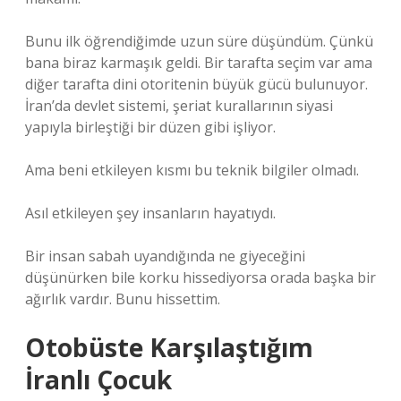
Bunu ilk öğrendiğimde uzun süre düşündüm. Çünkü
bana biraz karmaşık geldi. Bir tarafta seçim var ama
diğer tarafta dini otoritenin büyük gücü bulunuyor.
İran’da devlet sistemi, şeriat kurallarının siyasi
yapıyla birleştiği bir düzen gibi işliyor.
Ama beni etkileyen kısmı bu teknik bilgiler olmadı.
Asıl etkileyen şey insanların hayatıydı.
Bir insan sabah uyandığında ne giyeceğini
düşünürken bile korku hissediyorsa orada başka bir
ağırlık vardır. Bunu hissettim.
Otobüste Karşılaştığım
İranlı Çocuk