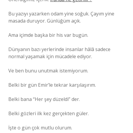
Bu yazıyı yazarken odam yine soğuk. Çayım yine
masada duruyor. Günlüğüm açık.
Ama içimde başka bir his var bugün.
Dünyanın bazı yerlerinde insanlar hâlâ sadece
normal yaşamak için mücadele ediyor.
Ve ben bunu unutmak istemiyorum.
Belki bir gün Emir’le tekrar karşılaşırım.
Belki bana “Her şey düzeldi” der.
Belki gözleri ilk kez gerçekten güler.
İşte o gün çok mutlu olurum.