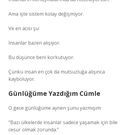
Ama işte sistem kolay değişmiyor.
Ve en acısı şu:
İnsanlar bazen alışıyor.
Bu düşünce beni korkutuyor.
Çünkü insan en çok da mutsuzluğa alışınca
kayboluyor.
Günlüğüme Yazdığım Cümle
O gece günlüğüme aynen şunu yazmışım:
“Bazı ülkelerde insanlar sadece yaşamak için bile
cesur olmak zorunda.”