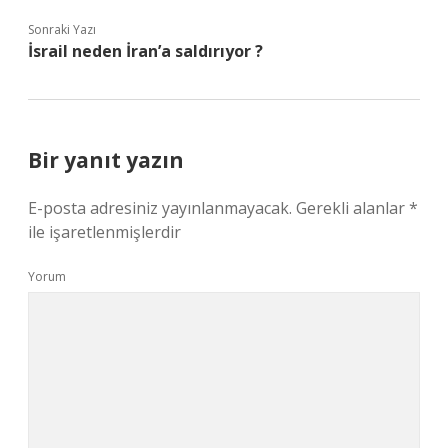
Sonraki Yazı
İsrail neden İran’a saldırıyor ?
Bir yanıt yazın
E-posta adresiniz yayınlanmayacak.
Gerekli alanlar
*
ile işaretlenmişlerdir
Yorum