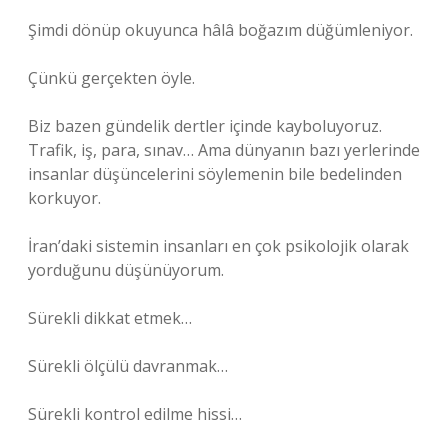
Şimdi dönüp okuyunca hâlâ boğazım düğümleniyor.
Çünkü gerçekten öyle.
Biz bazen gündelik dertler içinde kayboluyoruz.
Trafik, iş, para, sınav… Ama dünyanın bazı yerlerinde
insanlar düşüncelerini söylemenin bile bedelinden
korkuyor.
İran’daki sistemin insanları en çok psikolojik olarak
yorduğunu düşünüyorum.
Sürekli dikkat etmek…
Sürekli ölçülü davranmak…
Sürekli kontrol edilme hissi…