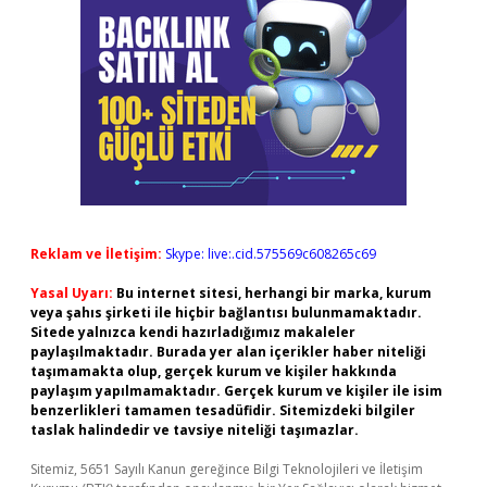
Reklam ve İletişim:
Skype: live:.cid.575569c608265c69
Yasal Uyarı:
Bu internet sitesi, herhangi bir marka, kurum
veya şahıs şirketi ile hiçbir bağlantısı bulunmamaktadır.
Sitede yalnızca kendi hazırladığımız makaleler
paylaşılmaktadır. Burada yer alan içerikler haber niteliği
taşımamakta olup, gerçek kurum ve kişiler hakkında
paylaşım yapılmamaktadır. Gerçek kurum ve kişiler ile isim
benzerlikleri tamamen tesadüfidir. Sitemizdeki bilgiler
taslak halindedir ve tavsiye niteliği taşımazlar.
Sitemiz, 5651 Sayılı Kanun gereğince Bilgi Teknolojileri ve İletişim