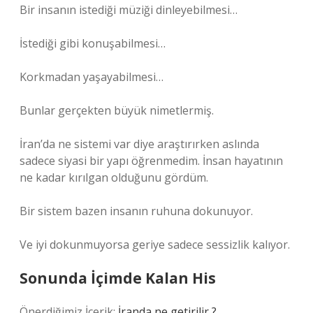
Bir insanın istediği müziği dinleyebilmesi…
İstediği gibi konuşabilmesi…
Korkmadan yaşayabilmesi…
Bunlar gerçekten büyük nimetlermiş.
İran’da ne sistemi var diye araştırırken aslında
sadece siyasi bir yapı öğrenmedim. İnsan hayatının
ne kadar kırılgan olduğunu gördüm.
Bir sistem bazen insanın ruhuna dokunuyor.
Ve iyi dokunmuyorsa geriye sadece sessizlik kalıyor.
Sonunda İçimde Kalan His
Önerdiğimiz İçerik:
İranda ne getirilir ?