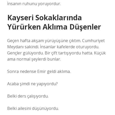
İnsanın ruhunu yoruyordur.
Kayseri Sokaklarında
Yürürken Aklıma Düşenler
Geçen hafta akşam yürüyüşüne çıktım. Cumhuriyet
Meydanı sakindi. İnsanlar kafelerde oturuyordu.
Gençler gülüyordu. Bir çift tartışıyordu hatta. Küçük
ama normal şeylerdi bunlar.
Sonra nedense Emir geldi aklıma.
Acaba şimdi ne yapıyordu?
Belki ders çalışıyordu.
Belki ailesini düşünüyordu.