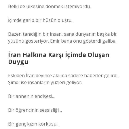
Belki de ülkesine dönmek istemiyordu.
İçimde garip bir hüzün oluştu.
Bazen tanıdığın bir insan, sana dünyanın başka bir
yüzünü gösteriyor. Emir bana onu gösterdi galiba.
İran Halkına Karşı İçimde Oluşan
Duygu
Eskiden İran deyince aklıma sadece haberler gelirdi.
Şimdi ise insanların yüzleri geliyor.
Bir annenin endişesi…
Bir öğrencinin sessizliği…
Bir genç kızın korkusu…