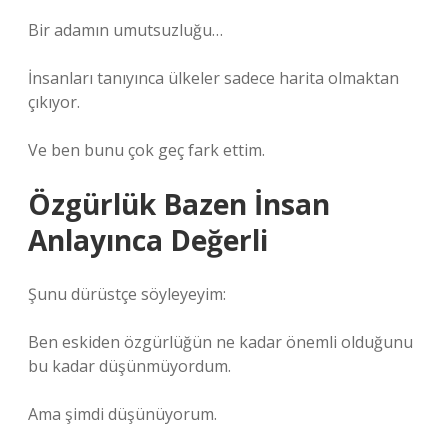
Bir adamın umutsuzluğu…
İnsanları tanıyınca ülkeler sadece harita olmaktan
çıkıyor.
Ve ben bunu çok geç fark ettim.
Özgürlük Bazen İnsan
Anlayınca Değerli
Şunu dürüstçe söyleyeyim:
Ben eskiden özgürlüğün ne kadar önemli olduğunu
bu kadar düşünmüyordum.
Ama şimdi düşünüyorum.