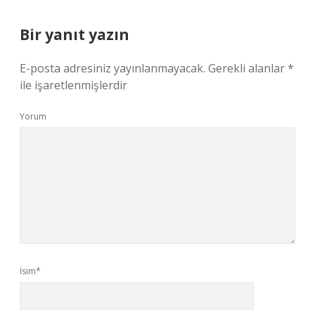
Bir yanıt yazın
E-posta adresiniz yayınlanmayacak.
Gerekli alanlar
*
ile işaretlenmişlerdir
Yorum
İsim*