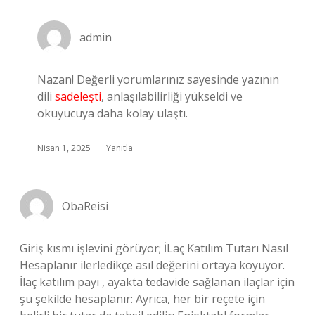
admin
Nazan! Değerli yorumlarınız sayesinde yazının
dili
sadeleşti
, anlaşılabilirliği yükseldi ve
okuyucuya daha kolay ulaştı.
Nisan 1, 2025
Yanıtla
ObaReisi
Giriş kısmı işlevini görüyor; İLaç Katılım Tutarı Nasıl
Hesaplanır ilerledikçe asıl değerini ortaya koyuyor.
İlaç katılım payı , ayakta tedavide sağlanan ilaçlar için
şu şekilde hesaplanır: Ayrıca, her bir reçete için