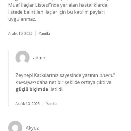
Muaf İlaçlar Listesi”nde yer alan hastalıklarda,
listede belirtilen ilaçlar için bu katılım payları
uygulanmaz.
Aralık 10, 2025
Yanıtla
admin
Zeynep! Katkılarınız sayesinde yazının
önemli
mesajları
daha net bir şekilde ortaya çıktı ve
güçlü biçimde
iletildi.
Aralık 10, 2025
Yanıtla
Akyüz