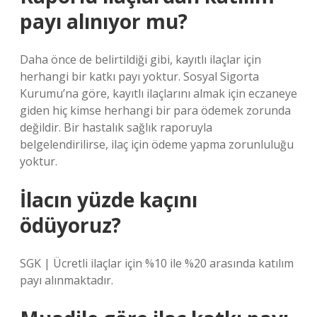
payı alınıyor mu?
Daha önce de belirtildiği gibi, kayıtlı ilaçlar için
herhangi bir katkı payı yoktur. Sosyal Sigorta
Kurumu’na göre, kayıtlı ilaçlarını almak için eczaneye
giden hiç kimse herhangi bir para ödemek zorunda
değildir. Bir hastalık sağlık raporuyla
belgelendirilirse, ilaç için ödeme yapma zorunluluğu
yoktur.
İlacın yüzde kaçını
ödüyoruz?
SGK | Ücretli ilaçlar için %10 ile %20 arasında katılım
payı alınmaktadır.