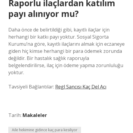
Raporlu ilaçlardan katılım
payı alınıyor mu?
Daha önce de belirtildiği gibi, kayıtlı ilaçlar için
herhangi bir katkı payı yoktur. Sosyal Sigorta
Kurumu’na göre, kayıtlı ilaçlarını almak için eczaneye
giden hiç kimse herhangi bir para ödemek zorunda
değildir. Bir hastalık sağlık raporuyla
belgelendirilirse, ilaç için ödeme yapma zorunluluğu
yoktur.
Tavsiyeli Bağlantılar:
Regl Sancısı Kaç Del Acı
Tarih:
Makaleler
Aile hekimine gidince kaç para kesiliyor