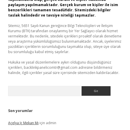
paylaşım yapılmamaktadır. Gerçek kurum ve kişiler ile isim
benzerlikleri tamamen tesadüfidir. Sitemizdeki bilgiler
taslak halindedir ve tavsiye niteliği taşımazlar.
Sitemiz, 5651 Sayılı Kanun gereğince Bilgi Teknolojileri ve İletişim
Kurumu (BTK) tarafından onaylanmış bir Yer Sağlayıcı olarak hizmet
vermektedir. Bu nedenle, sitedeki içerikleri proaktif olarak denetleme
veya araştırma yükümlülüğümüz bulunmamaktadır. Ancak, üyelerimiz
yazdıkları içeriklerin sorumluluğunu taşımakta olup, siteye üye olarak
bu sorumluluğu kabul etmiş sayılırlar.
Hukuka ve yasal düzenlemelere aykırı olduğunu düşündüğünüz
içerikleri,
backlinkpanelicomtr@gmail.com
adresine bildirmeniz
halinde, ilgili içerikler yasal süre içerisinde sitemizden kaldırılacaktır.
Arama
Son yorumlar
Açelya Iç Mekan Mı
için
admin