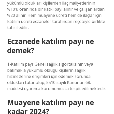
yükümlü oldukları kişilerden ilaç maliyetlerinin
%10’u oranında bir katkı payı alınır ve çalışanlardan
%20 alınır. Hem muayene ücreti hem de ilaçlar için
katılım ücreti eczaneler tarafından reçeteyle birlikte
tahsil edilir.
Eczanede katılım payı ne
demek?
1-Katılım payı; Genel sağlık sigortalısının veya
bakmakla yükümlü olduğu kişilerin sağlık
hizmetlerine erişimleri için ödemek zorunda
oldukları tutar olup, 5510 sayılı Kanunun 68.
maddesi uyarınca kurumumuzca tespit edilmektedir.
Muayene katılım payı ne
kadar 2024?