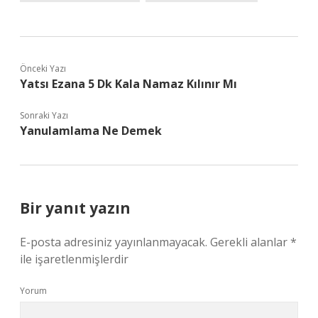
Önceki Yazı
Yatsı Ezana 5 Dk Kala Namaz Kılınır Mı
Sonraki Yazı
Yanulamlama Ne Demek
Bir yanıt yazın
E-posta adresiniz yayınlanmayacak.
Gerekli alanlar
*
ile işaretlenmişlerdir
Yorum