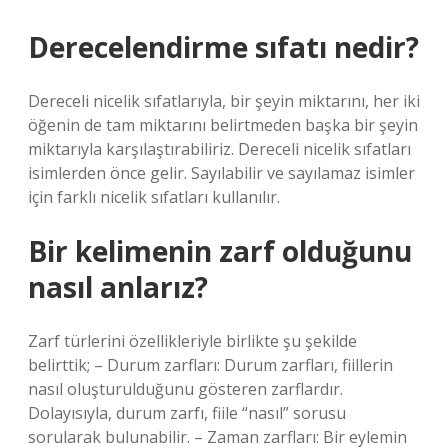
Derecelendirme sıfatı nedir?
Dereceli nicelik sıfatlarıyla, bir şeyin miktarını, her iki
öğenin de tam miktarını belirtmeden başka bir şeyin
miktarıyla karşılaştırabiliriz. Dereceli nicelik sıfatları
isimlerden önce gelir. Sayılabilir ve sayılamaz isimler
için farklı nicelik sıfatları kullanılır.
Bir kelimenin zarf olduğunu
nasıl anlarız?
Zarf türlerini özellikleriyle birlikte şu şekilde
belirttik; – Durum zarfları: Durum zarfları, fiillerin
nasıl oluşturulduğunu gösteren zarflardır.
Dolayısıyla, durum zarfı, fiile “nasıl” sorusu
sorularak bulunabilir. – Zaman zarfları: Bir eylemin