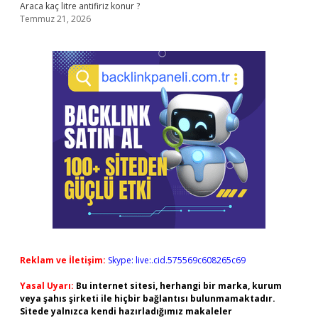
Araca kaç litre antifiriz konur ?
Temmuz 21, 2026
Reklam ve İletişim:
Skype: live:.cid.575569c608265c69
Yasal Uyarı:
Bu internet sitesi, herhangi bir marka, kurum
veya şahıs şirketi ile hiçbir bağlantısı bulunmamaktadır.
Sitede yalnızca kendi hazırladığımız makaleler