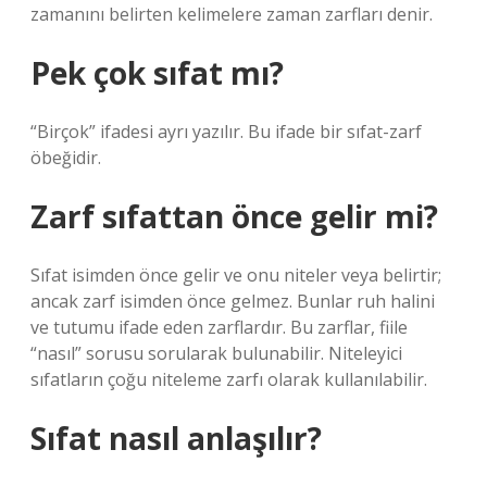
zamanını belirten kelimelere zaman zarfları denir.
Pek çok sıfat mı?
“Birçok” ifadesi ayrı yazılır. Bu ifade bir sıfat-zarf
öbeğidir.
Zarf sıfattan önce gelir mi?
Sıfat isimden önce gelir ve onu niteler veya belirtir;
ancak zarf isimden önce gelmez. Bunlar ruh halini
ve tutumu ifade eden zarflardır. Bu zarflar, fiile
“nasıl” sorusu sorularak bulunabilir. Niteleyici
sıfatların çoğu niteleme zarfı olarak kullanılabilir.
Sıfat nasıl anlaşılır?