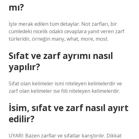
mı?
İşte merak edilen tüm detaylar. Not zarfları, bir
cümledeki nicelik odaklı cevaplara yanıt veren zarf
türleridir, örneğin many, what, more, most.
Sıfat ve zarf ayrımı nasıl
yapılır?
Sıfat olan kelimeler ismi niteleyen kelimelerdir ve
zarf olan kelimeler ise fiili niteleyen kelimelerdir.
İsim, sıfat ve zarf nasıl ayırt
edilir?
UYARI: Bazen zarflar ve sıfatlar karıştırılır. Dikkat