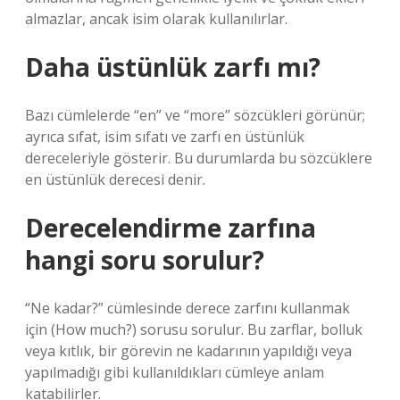
almazlar, ancak isim olarak kullanılırlar.
Daha üstünlük zarfı mı?
Bazı cümlelerde “en” ve “more” sözcükleri görünür;
ayrıca sıfat, isim sıfatı ve zarfı en üstünlük
dereceleriyle gösterir. Bu durumlarda bu sözcüklere
en üstünlük derecesi denir.
Derecelendirme zarfına
hangi soru sorulur?
“Ne kadar?” cümlesinde derece zarfını kullanmak
için (How much?) sorusu sorulur. Bu zarflar, bolluk
veya kıtlık, bir görevin ne kadarının yapıldığı veya
yapılmadığı gibi kullanıldıkları cümleye anlam
katabilirler.