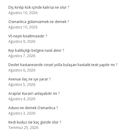
Diş kırılıp kök içinde kalırsa ne olur ?
Ağustos 10, 2026
Osmanlıca gülümsemek ne demek ?
Ağustos 10, 2026
VS neyin kısaltmasıdır ?
Ağustos 9, 2026
Kıyı balıkçılığı belgesi nasıl alınır ?
Ağustos 7, 2026
Devlet hastanesinde cinsel yolla bulaşan hastalık testi yapılır mı ?
Ağustos 6, 2026
Avenue ilaç ne işe yarar ?
Ağustos 5, 2026
Araplar Kuran’ı anlayabilir mi ?
Ağustos 4, 2026
Aduvv ne demek Osmanlıca ?
Ağustos 3, 2026
Kedi kuduz ise kaç günde ölür ?
Temmuz 25, 2026