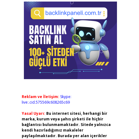
Reklam ve İletişim:
Skype:
live:.cid.575569c608265c69
Yasal Uyarı:
Bu internet sitesi, herhangi bir
marka, kurum veya şahıs şirketi ile hiçbir
bağlantısı bulunmamaktadır. Sitede yalnızca
kendi hazırladığımız makaleler
paylaşılmaktadır. Burada yer alan içerikler