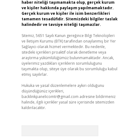
haber niteliği taşımamakta olup, gerçek kurum
ve kişiler hakkında paylaşım yapılmamaktadır.
Gerçek kurum ve kişiler ile isim benzerlikleri
tamamen tesadüfidir. Sitemizdeki bilgiler taslak
halindedir ve tavsiye niteliği taşımazlar.
Sitemiz, 5651 Sayılı Kanun gereğince Bilgi Teknolojileri
ve İletişim Kurumu (BTK) tarafından onaylanmış bir Yer
Sağlayıcı olarak hizmet vermektedir. Bu nedenle,
sitedeki içerikleri proaktif olarak denetleme veya
araştırma yükümlülüğümüz bulunmamaktadır. Ancak,
üyelerimiz yazdıkları içeriklerin sorumluluğunu
taşımakta olup, siteye üye olarak bu sorumluluğu kabul
etmiş sayılırlar.
Hukuka ve yasal düzenlemelere aykırı olduğunu
düşündüğünüz içerikleri,
backlinkpanelicomtr@gmail.com
adresine bildirmeniz
halinde, ilgili içerikler yasal süre içerisinde sitemizden
kaldırılacaktır.
Arama