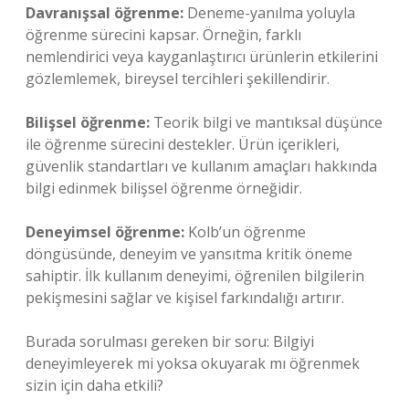
Davranışsal öğrenme:
Deneme-yanılma yoluyla
öğrenme sürecini kapsar. Örneğin, farklı
nemlendirici veya kayganlaştırıcı ürünlerin etkilerini
gözlemlemek, bireysel tercihleri şekillendirir.
Bilişsel öğrenme:
Teorik bilgi ve mantıksal düşünce
ile öğrenme sürecini destekler. Ürün içerikleri,
güvenlik standartları ve kullanım amaçları hakkında
bilgi edinmek bilişsel öğrenme örneğidir.
Deneyimsel öğrenme:
Kolb’un öğrenme
döngüsünde, deneyim ve yansıtma kritik öneme
sahiptir. İlk kullanım deneyimi, öğrenilen bilgilerin
pekişmesini sağlar ve kişisel farkındalığı artırır.
Burada sorulması gereken bir soru: Bilgiyi
deneyimleyerek mi yoksa okuyarak mı öğrenmek
sizin için daha etkili?