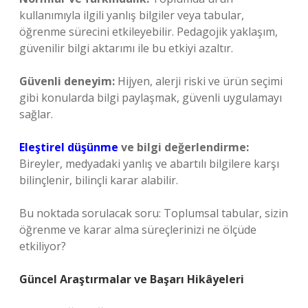
kullanımıyla ilgili yanlış bilgiler veya tabular,
öğrenme sürecini etkileyebilir. Pedagojik yaklaşım,
güvenilir bilgi aktarımı ile bu etkiyi azaltır.
Güvenli deneyim:
Hijyen, alerji riski ve ürün seçimi
gibi konularda bilgi paylaşmak, güvenli uygulamayı
sağlar.
Eleştirel düşünme
ve bilgi değerlendirme:
Bireyler, medyadaki yanlış ve abartılı bilgilere karşı
bilinçlenir, bilinçli karar alabilir.
Bu noktada sorulacak soru: Toplumsal tabular, sizin
öğrenme ve karar alma süreçlerinizi ne ölçüde
etkiliyor?
Güncel Araştırmalar ve Başarı Hikâyeleri