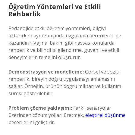
Öğretim Yöntemleri ve Etkili
Rehberlik
Pedagojide etkili öğretim yöntemleri, bilgiyi
aktarırken aynı zamanda uygulama becerilerini de
kazandırır. Vajinal bakım gibi hassas konularda
rehberlik ve bilinçli bilgilendirme, güvenli ve etkili
deneyimlerin temelini oluşturur.
Demonstrasyon ve modelleme:
Görsel ve sözlü
rehberlik, bireyin doğru uygulamayı anlamasını
sağlar. Örneğin, ürünün doğru miktarı ve kullanım
süresi gösterilebilir.
Problem çözme yaklaşımı:
Farklı senaryolar
üzerinden çözüm yolları üretmek,
eleştirel düşünme
becerilerini geliştirir.