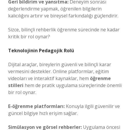
Geri bildirim ve yansıtma:
Deneyim sonrası
değerlendirme yapmak, öğrenilen bilgilerin
kalıcılığını artırır ve bireysel farkındalığı güçlendirir.
Sizce, bilinçli rehberlik öğrenme sürecinde ne kadar
kritik bir rol oynar?
Teknolojinin Pedagojik Rolü
Dijital araçlar, bireylerin güvenli ve bilinçli karar
vermesini destekler. Online platformlar, eğitim
videoları ve interaktif kaynaklar, hem
öğrenme
stilleri
hem de pratik uygulama süreçlerinde önemli
bir rol oynar.
E-öğrenme platformları:
Konuyla ilgili güvenilir ve
güncel bilgiye hızlı erişim sağlar.
Simülasyon ve görsel rehberler:
Uygulama öncesi