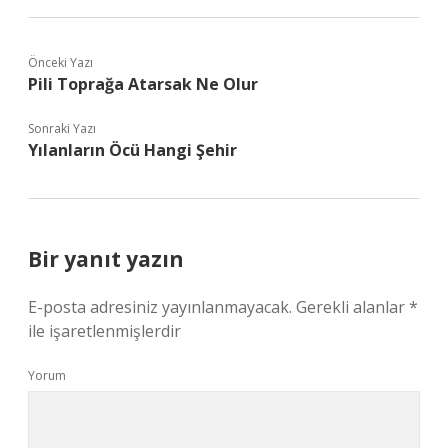
Önceki Yazı
Pili Toprağa Atarsak Ne Olur
Sonraki Yazı
Yılanların Öcü Hangi Şehir
Bir yanıt yazın
E-posta adresiniz yayınlanmayacak.
Gerekli alanlar
*
ile işaretlenmişlerdir
Yorum