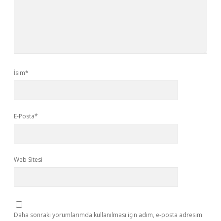
İsim*
E-Posta*
Web Sitesi
Daha sonraki yorumlarımda kullanılması için adım, e-posta adresim