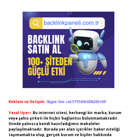
Reklam ve İletişim:
Skype: live:.cid.575569c608265c69
Yasal Uyarı:
Bu internet sitesi, herhangi bir marka, kurum
veya şahıs şirketi ile hiçbir bağlantısı bulunmamaktadır.
Sitede yalnızca kendi hazırladığımız makaleler
paylaşılmaktadır. Burada yer alan içerikler haber niteliği
taşımamakta olup, gerçek kurum ve kişiler hakkında