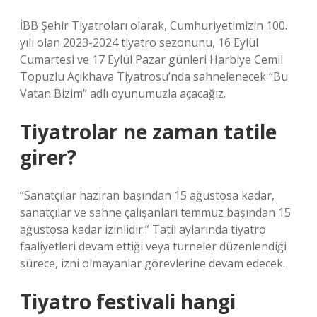
İBB Şehir Tiyatroları olarak, Cumhuriyetimizin 100.
yılı olan 2023-2024 tiyatro sezonunu, 16 Eylül
Cumartesi ve 17 Eylül Pazar günleri Harbiye Cemil
Topuzlu Açıkhava Tiyatrosu’nda sahnelenecek “Bu
Vatan Bizim” adlı oyunumuzla açacağız.
Tiyatrolar ne zaman tatile
girer?
“Sanatçılar haziran başından 15 ağustosa kadar,
sanatçılar ve sahne çalışanları temmuz başından 15
ağustosa kadar izinlidir.” Tatil aylarında tiyatro
faaliyetleri devam ettiği veya turneler düzenlendiği
sürece, izni olmayanlar görevlerine devam edecek.
Tiyatro festivali hangi