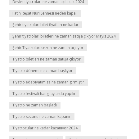
Devlet tiyatroları ne zaman açılacak 2024
Fatih Reşat Nuri Sahnesi neden kapalı
Şehir tiyatroları bilet fiyatları ne kadar
Şehir tiyatroları biletleri ne zaman satışa çıkıyor Mayıs 2024
Şehir Tiyatroları sezon ne zaman açılıyor
Tiyatro biletleri ne zaman satışa çıkıyor
Tiyatro dönemi ne zaman başlıyor
Tiyatro edebiyatımıza ne zaman girmiştir
Tiyatro festivali hangi aylarda yapılır
Tiyatro ne zaman başladı
Tiyatro sezonu ne zaman kapanır
Tiyatrocular ne kadar kazanıyor 2024