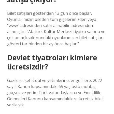
Bilet satışları gösteriden 13 gün önce başlar.
Oyunlarımızın biletleri tüm gişelerimizden veya
“www” adresinden satın alınabilir. adresinden
alınmıştır. “Atatürk Kültür Merkezi tiyatro salonu ve
çok amaçlı salonundaki oyunlarımızın bilet satışları
gösteri tarihinden bir ay önce başlar.”
Devlet tiyatroları kimlere
ücretsizdir?
Gazilere, şehit dul ve yetimlerine, engellilere, 2022
sayılı Kanun kapsamındaki 65 yaş üstü muhtaç,
güçsüz ve yetim Türk vatandaşlarına ve Emeklilik
Ödemeleri Kanunu kapsamındakilere ücretsiz bilet
verilecek.