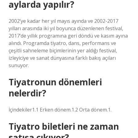
aylarda yapılır?
2002’ye kadar her yıl mayıs ayında ve 2002-2017
yılları arasında iki yıl boyunca düzenlenen festival,
2017’de yıllık programına geri döndü ve kasım ayına
alındı. Programda tiyatro, dans, performans ve
çeşitli sahneleme biçimlerinin yer aldığı festival,
izleyiciye ve sanat dünyasına farklı bakış açıları
sunuyor.
Tiyatronun dönemleri
nelerdir?
İçindekiler1.1 Erken dönem.1.2 Orta dönem.1.
Tiyatro biletleri ne zaman
satışa çıkıyor?