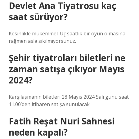
Devlet Ana Tiyatrosu kaç
saat sürüyor?
Kesinlikle mükemmel. Üç saatlik bir oyun olmasına
rağmen asla sıkılmıyorsunuz.
Şehir tiyatroları biletleri ne
zaman satışa çıkıyor Mayıs
2024?
Karşılaşmanın biletleri 28 Mayıs 2024 Salı günü saat
11.00’den itibaren satışa sunulacak.
Fatih Reşat Nuri Sahnesi
neden kapalı?