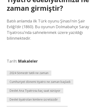
zaman girmiştir?
Batılı anlamda ilk Türk oyunu Şinasi’nin Şair
Evliği’dir (1860). Bu oyunun Dolmabahçe Saray
Tiyatrosu’nda sahnelenmek üzere yazıldığı
bilinmektedir.
Tarih:
Makaleler
2024 Sömestr tatili ne zaman
Cumhuriyet dönemi tiyatro ne zaman başladı
Devlet Ana Tiyatrosu kaç saat sürüyor
Devlet tiyatroları kimlere ücretsizdir