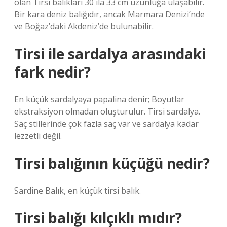
olan Tirsi balıkları 30 ila 33 cm uzunluğa ulaşabilir.
Bir kara deniz balığıdır, ancak Marmara Denizi’nde
ve Boğaz’daki Akdeniz’de bulunabilir.
Tirsi ile sardalya arasındaki
fark nedir?
En küçük sardalyaya papalina denir; Boyutlar
ekstraksiyon olmadan oluşturulur. Tirsi sardalya.
Saç stillerinde çok fazla saç var ve sardalya kadar
lezzetli değil.
Tirsi balığının küçüğü nedir?
Sardine Balık, en küçük tirsi balık.
Tirsi balığı kılçıklı mıdır?