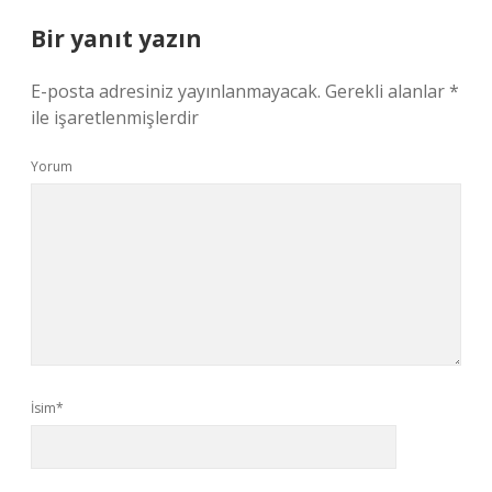
Bir yanıt yazın
E-posta adresiniz yayınlanmayacak.
Gerekli alanlar
*
ile işaretlenmişlerdir
Yorum
İsim*