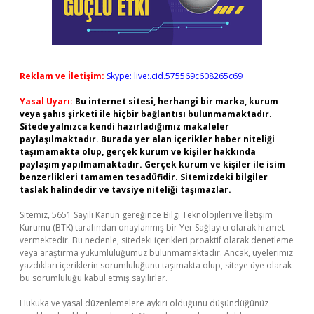
Reklam ve İletişim:
Skype: live:.cid.575569c608265c69
Yasal Uyarı:
Bu internet sitesi, herhangi bir marka, kurum
veya şahıs şirketi ile hiçbir bağlantısı bulunmamaktadır.
Sitede yalnızca kendi hazırladığımız makaleler
paylaşılmaktadır. Burada yer alan içerikler haber niteliği
taşımamakta olup, gerçek kurum ve kişiler hakkında
paylaşım yapılmamaktadır. Gerçek kurum ve kişiler ile isim
benzerlikleri tamamen tesadüfidir. Sitemizdeki bilgiler
taslak halindedir ve tavsiye niteliği taşımazlar.
Sitemiz, 5651 Sayılı Kanun gereğince Bilgi Teknolojileri ve İletişim
Kurumu (BTK) tarafından onaylanmış bir Yer Sağlayıcı olarak hizmet
vermektedir. Bu nedenle, sitedeki içerikleri proaktif olarak denetleme
veya araştırma yükümlülüğümüz bulunmamaktadır. Ancak, üyelerimiz
yazdıkları içeriklerin sorumluluğunu taşımakta olup, siteye üye olarak
bu sorumluluğu kabul etmiş sayılırlar.
Hukuka ve yasal düzenlemelere aykırı olduğunu düşündüğünüz