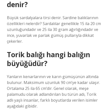
denir?
Büyük sardalyalara tirsi denir. Sardine balıklarının
özellikleri nelerdir? Sardalılar genellikle 15 ila 20 cm
uzunluğundadır ve 25 ila 30 gram ağırlığındadır ve
ince, yuvarlak ve parlak gümüş pullarıyla dikkat
çekerler.
Torik balığı hangi balığın
büyüğüdür?
Yanların kenarlarının ve karın gümüşünün altında
bulunur. Maksimum uzunluk 90 cm’ye kadar ulaşır.
Ortalama 25 ila 65 cm’dir. Genel olarak, meşe
palamudu olarak adlandırılan bu türün adı, Torik
adlı yaşlı insanlar, farklı boyutlarda verilen isimler
aşağıdaki gibidir.