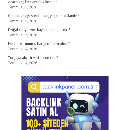
Araca kaç litre antifiriz konur ?
Temmuz 21, 2026
Çam kozalağı şurubu kaç yaşında kullanılır ?
Temmuz 19, 2026
Doğal radyasyon kaynakları nelerdir ?
Temmuz 17, 2026
Nesne korunumu hangi dönem oldu ?
Temmuz 14, 2026
Turşuya alıç sirkesi konur mu ?
Temmuz 14, 2026