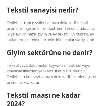
Tekstil sanayisi nedir?
Giyilebilir tüm giysileri ve bazı dekoratif tekstil
ürünlerini içeren bir endüstridir. Tekstil endüstrisi
ikiye ayrılır: hazır giyim ve ev tekstili. Ev tekstili, ev
kullanımı için tekstil ürünlerinin imalatıyla ilgilenir.
Giyim sektörüne ne denir?
Tekstil veya dokumalar hayvansal, bitkisel veya
kimyasal liflerden yapılan tüketici ürünleridir.
Giyilebilen her şeyi ve bazı dekoratif ürünleri içeren
üretim sektörüdür.
Tekstil maaşı ne kadar
2024?