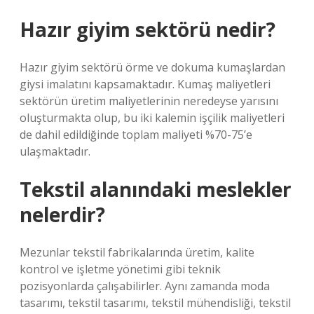
Hazır giyim sektörü nedir?
Hazır giyim sektörü örme ve dokuma kumaşlardan
giysi imalatını kapsamaktadır. Kumaş maliyetleri
sektörün üretim maliyetlerinin neredeyse yarısını
oluşturmakta olup, bu iki kalemin işçilik maliyetleri
de dahil edildiğinde toplam maliyeti %70-75’e
ulaşmaktadır.
Tekstil alanındaki meslekler
nelerdir?
Mezunlar tekstil fabrikalarında üretim, kalite
kontrol ve işletme yönetimi gibi teknik
pozisyonlarda çalışabilirler. Aynı zamanda moda
tasarımı, tekstil tasarımı, tekstil mühendisliği, tekstil