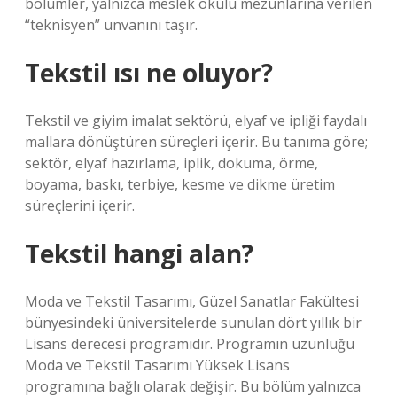
bölümler, yalnızca meslek okulu mezunlarına verilen
“teknisyen” unvanını taşır.
Tekstil ısı ne oluyor?
Tekstil ve giyim imalat sektörü, elyaf ve ipliği faydalı
mallara dönüştüren süreçleri içerir. Bu tanıma göre;
sektör, elyaf hazırlama, iplik, dokuma, örme,
boyama, baskı, terbiye, kesme ve dikme üretim
süreçlerini içerir.
Tekstil hangi alan?
Moda ve Tekstil Tasarımı, Güzel Sanatlar Fakültesi
bünyesindeki üniversitelerde sunulan dört yıllık bir
Lisans derecesi programıdır. Programın uzunluğu
Moda ve Tekstil Tasarımı Yüksek Lisans
programına bağlı olarak değişir. Bu bölüm yalnızca