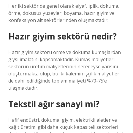
Her iki sektör de genel olarak elyaf, iplik, dokuma,
örme, dokusuz yüzeyler, boyama, hazır giyim ve
konfeksiyon alt sektörlerinden oluşmaktadır.
Hazır giyim sektörü nedir?
Hazır giyim sektörü örme ve dokuma kumaşlardan
giysi imalatını kapsamaktadır. Kumaş maliyetleri
sektörün üretim maliyetlerinin neredeyse yarısını
oluşturmakta olup, bu iki kalemin işçilik maliyetleri
de dahil edildiğinde toplam maliyeti %70-75’e
ulaşmaktadır.
Tekstil ağır sanayi mi?
Hafif endüstri, dokuma, giyim, elektrikli aletler ve
kağıt üretimi gibi daha küçük kapasiteli sektörleri