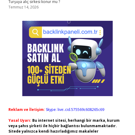
Turşuya alıç sirkesi konur mu ?
Temmuz 14, 2026
Reklam ve İletişim:
Skype: live:.cid.575569c608265c69
Yasal Uyarı:
Bu internet sitesi, herhangi bir marka, kurum
veya şahıs şirketi ile hiçbir bağlantısı bulunmamaktadır.
Sitede yalnızca kendi hazırladığımız makaleler