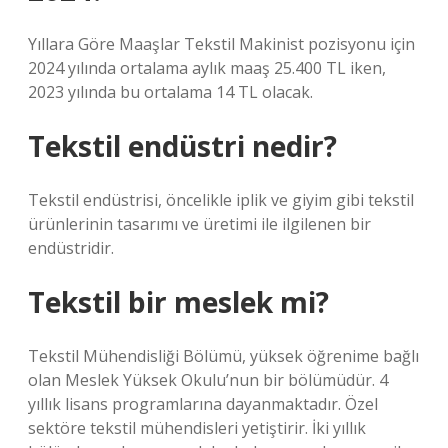
Yıllara Göre Maaşlar Tekstil Makinist pozisyonu için
2024 yılında ortalama aylık maaş 25.400 TL iken,
2023 yılında bu ortalama 14 TL olacak.
Tekstil endüstri nedir?
Tekstil endüstrisi, öncelikle iplik ve giyim gibi tekstil
ürünlerinin tasarımı ve üretimi ile ilgilenen bir
endüstridir.
Tekstil bir meslek mi?
Tekstil Mühendisliği Bölümü, yüksek öğrenime bağlı
olan Meslek Yüksek Okulu’nun bir bölümüdür. 4
yıllık lisans programlarına dayanmaktadır. Özel
sektöre tekstil mühendisleri yetiştirir. İki yıllık