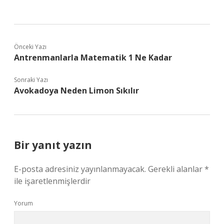
Önceki Yazı
Antrenmanlarla Matematik 1 Ne Kadar
Sonraki Yazı
Avokadoya Neden Limon Sıkılır
Bir yanıt yazın
E-posta adresiniz yayınlanmayacak.
Gerekli alanlar
*
ile işaretlenmişlerdir
Yorum