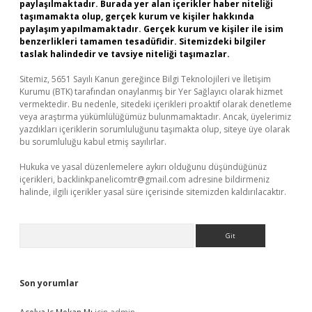
paylaşılmaktadır. Burada yer alan içerikler haber niteliği
taşımamakta olup, gerçek kurum ve kişiler hakkında
paylaşım yapılmamaktadır. Gerçek kurum ve kişiler ile isim
benzerlikleri tamamen tesadüfidir. Sitemizdeki bilgiler
taslak halindedir ve tavsiye niteliği taşımazlar.
Sitemiz, 5651 Sayılı Kanun gereğince Bilgi Teknolojileri ve İletişim
Kurumu (BTK) tarafından onaylanmış bir Yer Sağlayıcı olarak hizmet
vermektedir. Bu nedenle, sitedeki içerikleri proaktif olarak denetleme
veya araştırma yükümlülüğümüz bulunmamaktadır. Ancak, üyelerimiz
yazdıkları içeriklerin sorumluluğunu taşımakta olup, siteye üye olarak
bu sorumluluğu kabul etmiş sayılırlar.
Hukuka ve yasal düzenlemelere aykırı olduğunu düşündüğünüz
içerikleri,
backlinkpanelicomtr@gmail.com
adresine bildirmeniz
halinde, ilgili içerikler yasal süre içerisinde sitemizden kaldırılacaktır.
Arama
Son yorumlar