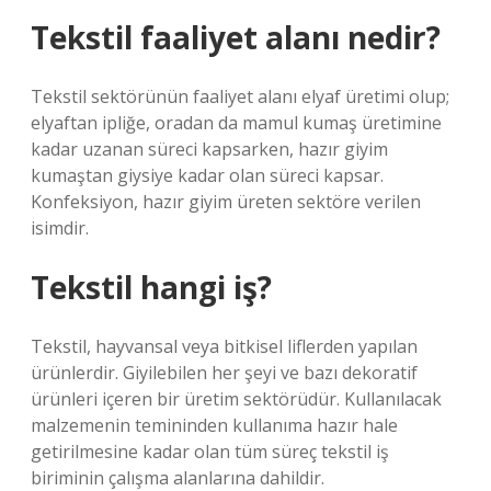
Tekstil faaliyet alanı nedir?
Tekstil sektörünün faaliyet alanı elyaf üretimi olup;
elyaftan ipliğe, oradan da mamul kumaş üretimine
kadar uzanan süreci kapsarken, hazır giyim
kumaştan giysiye kadar olan süreci kapsar.
Konfeksiyon, hazır giyim üreten sektöre verilen
isimdir.
Tekstil hangi iş?
Tekstil, hayvansal veya bitkisel liflerden yapılan
ürünlerdir. Giyilebilen her şeyi ve bazı dekoratif
ürünleri içeren bir üretim sektörüdür. Kullanılacak
malzemenin temininden kullanıma hazır hale
getirilmesine kadar olan tüm süreç tekstil iş
biriminin çalışma alanlarına dahildir.