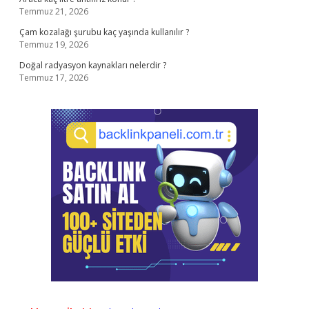
Temmuz 21, 2026
Çam kozalağı şurubu kaç yaşında kullanılır ?
Temmuz 19, 2026
Doğal radyasyon kaynakları nelerdir ?
Temmuz 17, 2026