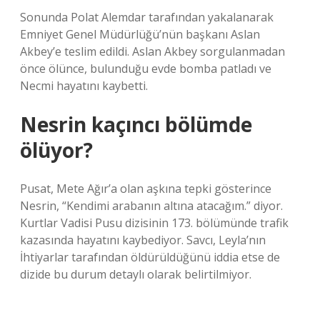
Sonunda Polat Alemdar tarafından yakalanarak
Emniyet Genel Müdürlüğü’nün başkanı Aslan
Akbey’e teslim edildi. Aslan Akbey sorgulanmadan
önce ölünce, bulunduğu evde bomba patladı ve
Necmi hayatını kaybetti.
Nesrin kaçıncı bölümde
ölüyor?
Pusat, Mete Ağır’a olan aşkına tepki gösterince
Nesrin, “Kendimi arabanın altına atacağım.” diyor.
Kurtlar Vadisi Pusu dizisinin 173. bölümünde trafik
kazasında hayatını kaybediyor. Savcı, Leyla’nın
İhtiyarlar tarafından öldürüldüğünü iddia etse de
dizide bu durum detaylı olarak belirtilmiyor.