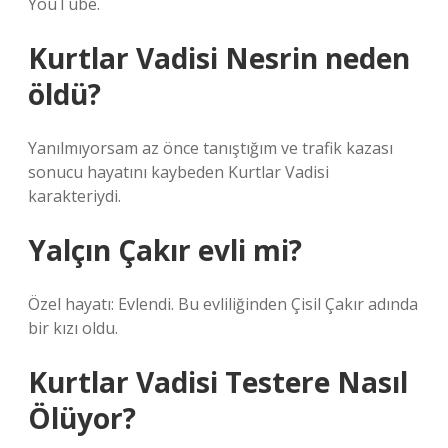
YouTube.
Kurtlar Vadisi Nesrin neden
öldü?
Yanılmıyorsam az önce tanıştığım ve trafik kazası
sonucu hayatını kaybeden Kurtlar Vadisi
karakteriydi.
Yalçın Çakır evli mi?
Özel hayatı: Evlendi. Bu evliliğinden Çisil Çakır adında
bir kızı oldu.
Kurtlar Vadisi Testere Nasıl
Ölüyor?