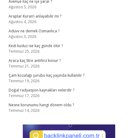
Avenue ilaç ne işe yarar ?
Ağustos 5, 2026
Araplar Kuran’ı anlayabilir mi ?
Ağustos 4, 2026
Aduvv ne demek Osmanlıca ?
Ağustos 3, 2026
Kedi kuduz ise kaç günde ölür ?
Temmuz 25, 2026
Araca kaç litre antifiriz konur ?
Temmuz 21, 2026
Çam kozalağı şurubu kaç yaşında kullanılır ?
Temmuz 19, 2026
Doğal radyasyon kaynakları nelerdir ?
Temmuz 17, 2026
Nesne korunumu hangi dönem oldu ?
Temmuz 14, 2026