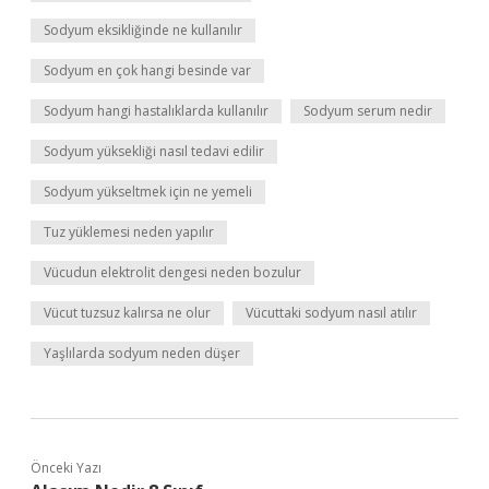
Sodyum eksikliğinde ne kullanılır
Sodyum en çok hangi besinde var
Sodyum hangi hastalıklarda kullanılır
Sodyum serum nedir
Sodyum yüksekliği nasıl tedavi edilir
Sodyum yükseltmek için ne yemeli
Tuz yüklemesi neden yapılır
Vücudun elektrolit dengesi neden bozulur
Vücut tuzsuz kalırsa ne olur
Vücuttaki sodyum nasıl atılır
Yaşlılarda sodyum neden düşer
Önceki Yazı