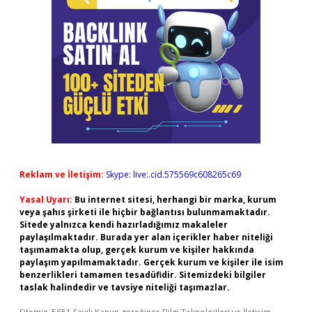
Reklam ve İletişim:
Skype: live:.cid.575569c608265c69
Yasal Uyarı:
Bu internet sitesi, herhangi bir marka, kurum
veya şahıs şirketi ile hiçbir bağlantısı bulunmamaktadır.
Sitede yalnızca kendi hazırladığımız makaleler
paylaşılmaktadır. Burada yer alan içerikler haber niteliği
taşımamakta olup, gerçek kurum ve kişiler hakkında
paylaşım yapılmamaktadır. Gerçek kurum ve kişiler ile isim
benzerlikleri tamamen tesadüfidir. Sitemizdeki bilgiler
taslak halindedir ve tavsiye niteliği taşımazlar.