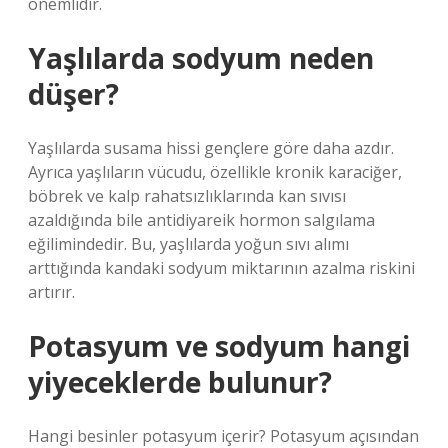
önemlidir.
Yaşlılarda sodyum neden
düşer?
Yaşlılarda susama hissi gençlere göre daha azdır.
Ayrıca yaşlıların vücudu, özellikle kronik karaciğer,
böbrek ve kalp rahatsızlıklarında kan sıvısı
azaldığında bile antidiyareik hormon salgılama
eğilimindedir. Bu, yaşlılarda yoğun sıvı alımı
arttığında kandaki sodyum miktarının azalma riskini
artırır.
Potasyum ve sodyum hangi
yiyeceklerde bulunur?
Hangi besinler potasyum içerir? Potasyum açısından