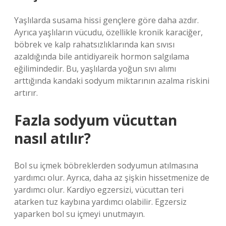
Yaşlılarda susama hissi gençlere göre daha azdır.
Ayrıca yaşlıların vücudu, özellikle kronik karaciğer,
böbrek ve kalp rahatsızlıklarında kan sıvısı
azaldığında bile antidiyareik hormon salgılama
eğilimindedir. Bu, yaşlılarda yoğun sıvı alımı
arttığında kandaki sodyum miktarının azalma riskini
artırır.
Fazla sodyum vücuttan
nasıl atılır?
Bol su içmek böbreklerden sodyumun atılmasına
yardımcı olur. Ayrıca, daha az şişkin hissetmenize de
yardımcı olur. Kardiyo egzersizi, vücuttan teri
atarken tuz kaybına yardımcı olabilir. Egzersiz
yaparken bol su içmeyi unutmayın.