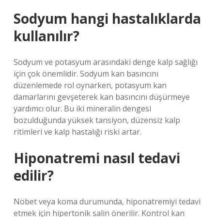
Sodyum hangi hastalıklarda
kullanılır?
Sodyum ve potasyum arasındaki denge kalp sağlığı
için çok önemlidir. Sodyum kan basıncını
düzenlemede rol oynarken, potasyum kan
damarlarını gevşeterek kan basıncını düşürmeye
yardımcı olur. Bu iki mineralin dengesi
bozulduğunda yüksek tansiyon, düzensiz kalp
ritimleri ve kalp hastalığı riski artar.
Hiponatremi nasıl tedavi
edilir?
Nöbet veya koma durumunda, hiponatremiyi tedavi
etmek için hipertonik salin önerilir. Kontrol kan