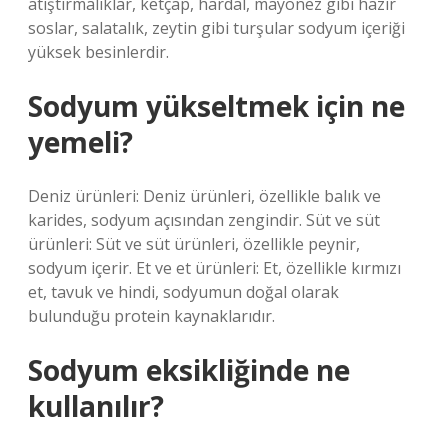
atıştırmalıklar, ketçap, hardal, mayonez gibi hazır
soslar, salatalık, zeytin gibi turşular sodyum içeriği
yüksek besinlerdir.
Sodyum yükseltmek için ne
yemeli?
Deniz ürünleri: Deniz ürünleri, özellikle balık ve
karides, sodyum açısından zengindir. Süt ve süt
ürünleri: Süt ve süt ürünleri, özellikle peynir,
sodyum içerir. Et ve et ürünleri: Et, özellikle kırmızı
et, tavuk ve hindi, sodyumun doğal olarak
bulunduğu protein kaynaklarıdır.
Sodyum eksikliğinde ne
kullanılır?