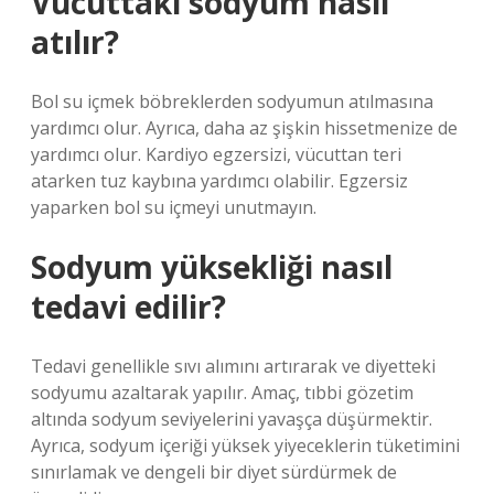
Vücuttaki sodyum nasıl
atılır?
Bol su içmek böbreklerden sodyumun atılmasına
yardımcı olur. Ayrıca, daha az şişkin hissetmenize de
yardımcı olur. Kardiyo egzersizi, vücuttan teri
atarken tuz kaybına yardımcı olabilir. Egzersiz
yaparken bol su içmeyi unutmayın.
Sodyum yüksekliği nasıl
tedavi edilir?
Tedavi genellikle sıvı alımını artırarak ve diyetteki
sodyumu azaltarak yapılır. Amaç, tıbbi gözetim
altında sodyum seviyelerini yavaşça düşürmektir.
Ayrıca, sodyum içeriği yüksek yiyeceklerin tüketimini
sınırlamak ve dengeli bir diyet sürdürmek de