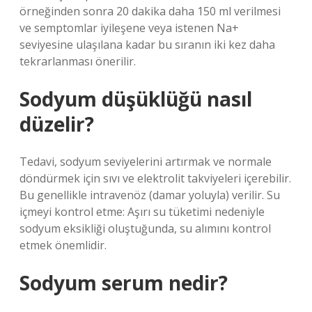
örneğinden sonra 20 dakika daha 150 ml verilmesi
ve semptomlar iyileşene veya istenen Na+
seviyesine ulaşılana kadar bu sıranın iki kez daha
tekrarlanması önerilir.
Sodyum düşüklüğü nasıl
düzelir?
Tedavi, sodyum seviyelerini artırmak ve normale
döndürmek için sıvı ve elektrolit takviyeleri içerebilir.
Bu genellikle intravenöz (damar yoluyla) verilir. Su
içmeyi kontrol etme: Aşırı su tüketimi nedeniyle
sodyum eksikliği oluştuğunda, su alımını kontrol
etmek önemlidir.
Sodyum serum nedir?