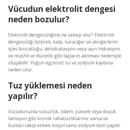
Vücudun elektrolit dengesi
neden bozulur?
Elektrolit dengesizliğine ne sebep olur? Elektrolit
dengesizliği böbrek, kalp, karaciğer ve akciğerlerin
işlev bozukluğu, dehidratasyon veya aşırı hidrasyon
ve müshil ve diüretik gibi ilaçların alınması nedeniyle
oluşabilir. Yoğun egzersiz su ve sodyum kaybına
neden olur.
Tuz yüklemesi neden
yapılır?
Vücudunuzda susuzluk, ödem, yüksek veya düşük
tansiyon gibi kronik rahatsızlıklarınız varsa ve
bunları takip etmek istiyorsanız sodyum testi yapılır.