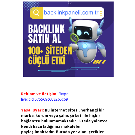
Reklam ve İletişim:
Skype:
live:.cid.575569c608265c69
Yasal Uyarı:
Bu internet sitesi, herhangi bir
marka, kurum veya şahıs şirketi ile hiçbir
bağlantısı bulunmamaktadır. Sitede yalnızca
kendi hazırladığımız makaleler
paylaşılmaktadır. Burada yer alan içerikler