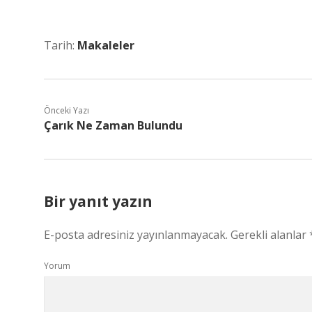
Tarih:
Makaleler
Önceki Yazı
Çarık Ne Zaman Bulundu
Bir yanıt yazın
E-posta adresiniz yayınlanmayacak.
Gerekli alanlar
Yorum