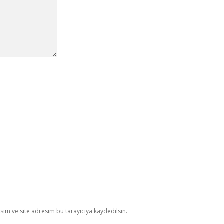
im ve site adresim bu tarayıcıya kaydedilsin.