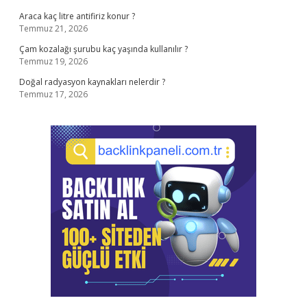
Araca kaç litre antifiriz konur ?
Temmuz 21, 2026
Çam kozalağı şurubu kaç yaşında kullanılır ?
Temmuz 19, 2026
Doğal radyasyon kaynakları nelerdir ?
Temmuz 17, 2026