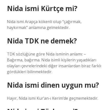
Nida ismi Kürtçe mi?
Nida ismi Arapça kökenli olup “çağırmak,
haykırmak” anlamına gelmektedir.
Nida TDK ne demek?
TDK sözlüğüne göre Nida isminin anlamı: –
Bağırma, bağırma. Nida isimli kişilerin yaşadıkları
olayları çevrelerindeki diğer insanlardan biraz farklı
gördükleri bilinmektedir.
Nida ismi dinen uygun mu?
Hayır, Nida ismi Kur’an-ı Kerim’de geçmemektedir.