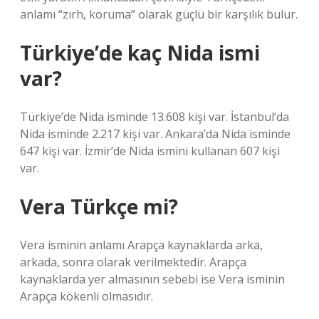
anlamı “zırh, koruma” olarak güçlü bir karşılık bulur.
Türkiye’de kaç Nida ismi
var?
Türkiye’de Nida isminde 13.608 kişi var. İstanbul’da
Nida isminde 2.217 kişi var. Ankara’da Nida isminde
647 kişi var. İzmir’de Nida ismini kullanan 607 kişi
var.
Vera Türkçe mi?
Vera isminin anlamı Arapça kaynaklarda arka,
arkada, sonra olarak verilmektedir. Arapça
kaynaklarda yer almasının sebebi ise Vera isminin
Arapça kökenli olmasıdır.