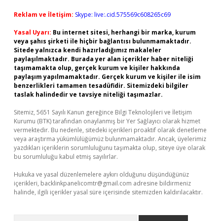
Reklam ve İletişim:
Skype: live:.cid.575569c608265c69
Yasal Uyarı:
Bu internet sitesi, herhangi bir marka, kurum
veya şahıs şirketi ile hiçbir bağlantısı bulunmamaktadır.
Sitede yalnızca kendi hazırladığımız makaleler
paylaşılmaktadır. Burada yer alan içerikler haber niteliği
taşımamakta olup, gerçek kurum ve kişiler hakkında
paylaşım yapılmamaktadır. Gerçek kurum ve kişiler ile isim
benzerlikleri tamamen tesadüfidir. Sitemizdeki bilgiler
taslak halindedir ve tavsiye niteliği taşımazlar.
Sitemiz, 5651 Sayılı Kanun gereğince Bilgi Teknolojileri ve İletişim
Kurumu (BTK) tarafından onaylanmış bir Yer Sağlayıcı olarak hizmet
vermektedir. Bu nedenle, sitedeki içerikleri proaktif olarak denetleme
veya araştırma yükümlülüğümüz bulunmamaktadır. Ancak, üyelerimiz
yazdıkları içeriklerin sorumluluğunu taşımakta olup, siteye üye olarak
bu sorumluluğu kabul etmiş sayılırlar.
Hukuka ve yasal düzenlemelere aykırı olduğunu düşündüğünüz
içerikleri,
backlinkpanelicomtr@gmail.com
adresine bildirmeniz
halinde, ilgili içerikler yasal süre içerisinde sitemizden kaldırılacaktır.
Arama