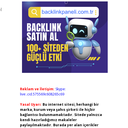
l
Reklam ve İletişim:
Skype:
live:.cid.575569c608265c69
Yasal Uyarı:
Bu internet sitesi, herhangi bir
.
marka, kurum veya şahıs şirketi ile hiçbir
bağlantısı bulunmamaktadır. Sitede yalnızca
kendi hazırladığımız makaleler
paylaşılmaktadır. Burada yer alan içerikler