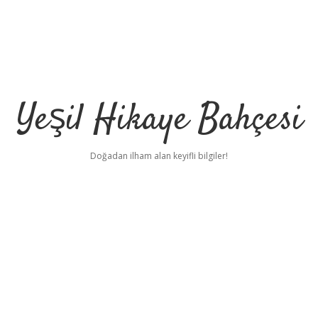
Yeşil Hikaye Bahçesi
Doğadan ilham alan keyifli bilgiler!