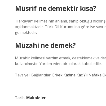
Müsrif ne demektir kısa?
‘Harcayan’ kelimesinin anlamı, sahip olduğu hiçbir ş
açıklanmaktadır. Türk Dil Kurumu’na göre ise savu
gelmektedir.
Müzahi ne demek?
Müzahir kelimesi yardım etmek, desteklemek ve de
kullanılmıştır. Yardım eden biri olarak kabul edilir.
Tavsiyeli Bağlantılar:
Erkek Kadına Kaç Yıl Nafaka Ö
Tarih:
Makaleler