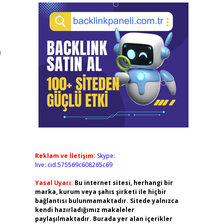
n
Reklam ve İletişim:
Skype:
live:.cid.575569c608265c69
Yasal Uyarı:
Bu internet sitesi, herhangi bir
marka, kurum veya şahıs şirketi ile hiçbir
bağlantısı bulunmamaktadır. Sitede yalnızca
kendi hazırladığımız makaleler
paylaşılmaktadır. Burada yer alan içerikler