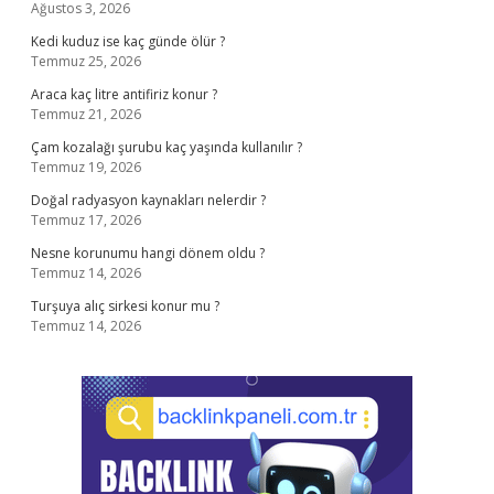
Ağustos 3, 2026
Kedi kuduz ise kaç günde ölür ?
Temmuz 25, 2026
Araca kaç litre antifiriz konur ?
Temmuz 21, 2026
Çam kozalağı şurubu kaç yaşında kullanılır ?
Temmuz 19, 2026
Doğal radyasyon kaynakları nelerdir ?
Temmuz 17, 2026
Nesne korunumu hangi dönem oldu ?
Temmuz 14, 2026
Turşuya alıç sirkesi konur mu ?
Temmuz 14, 2026