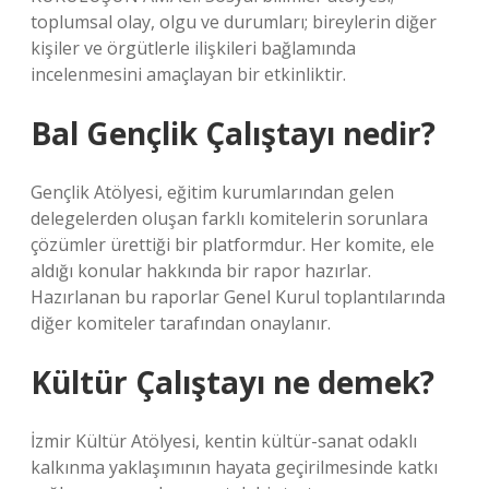
toplumsal olay, olgu ve durumları; bireylerin diğer
kişiler ve örgütlerle ilişkileri bağlamında
incelenmesini amaçlayan bir etkinliktir.
Bal Gençlik Çalıştayı nedir?
Gençlik Atölyesi, eğitim kurumlarından gelen
delegelerden oluşan farklı komitelerin sorunlara
çözümler ürettiği bir platformdur. Her komite, ele
aldığı konular hakkında bir rapor hazırlar.
Hazırlanan bu raporlar Genel Kurul toplantılarında
diğer komiteler tarafından onaylanır.
Kültür Çalıştayı ne demek?
İzmir Kültür Atölyesi, kentin kültür-sanat odaklı
kalkınma yaklaşımının hayata geçirilmesinde katkı