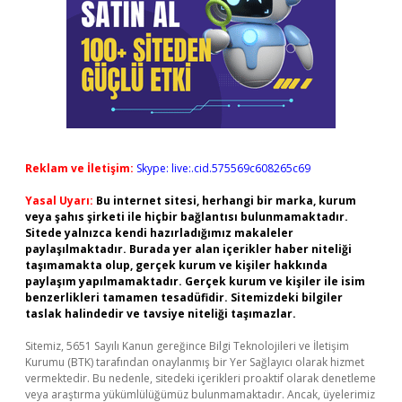
Reklam ve İletişim:
Skype: live:.cid.575569c608265c69
Yasal Uyarı:
Bu internet sitesi, herhangi bir marka, kurum
veya şahıs şirketi ile hiçbir bağlantısı bulunmamaktadır.
Sitede yalnızca kendi hazırladığımız makaleler
paylaşılmaktadır. Burada yer alan içerikler haber niteliği
taşımamakta olup, gerçek kurum ve kişiler hakkında
paylaşım yapılmamaktadır. Gerçek kurum ve kişiler ile isim
benzerlikleri tamamen tesadüfidir. Sitemizdeki bilgiler
taslak halindedir ve tavsiye niteliği taşımazlar.
Sitemiz, 5651 Sayılı Kanun gereğince Bilgi Teknolojileri ve İletişim
Kurumu (BTK) tarafından onaylanmış bir Yer Sağlayıcı olarak hizmet
vermektedir. Bu nedenle, sitedeki içerikleri proaktif olarak denetleme
veya araştırma yükümlülüğümüz bulunmamaktadır. Ancak, üyelerimiz