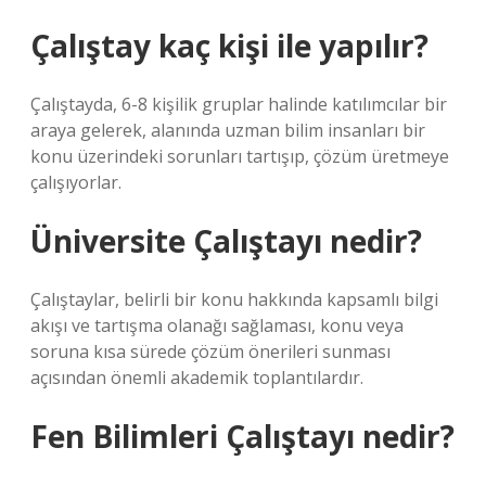
Çalıştay kaç kişi ile yapılır?
Çalıştayda, 6-8 kişilik gruplar halinde katılımcılar bir
araya gelerek, alanında uzman bilim insanları bir
konu üzerindeki sorunları tartışıp, çözüm üretmeye
çalışıyorlar.
Üniversite Çalıştayı nedir?
Çalıştaylar, belirli bir konu hakkında kapsamlı bilgi
akışı ve tartışma olanağı sağlaması, konu veya
soruna kısa sürede çözüm önerileri sunması
açısından önemli akademik toplantılardır.
Fen Bilimleri Çalıştayı nedir?