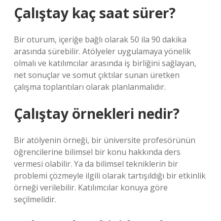
Çalıştay kaç saat sürer?
Bir oturum, içeriğe bağlı olarak 50 ila 90 dakika
arasında sürebilir. Atölyeler uygulamaya yönelik
olmalı ve katılımcılar arasında iş birliğini sağlayan,
net sonuçlar ve somut çıktılar sunan üretken
çalışma toplantıları olarak planlanmalıdır.
Çalıştay örnekleri nedir?
Bir atölyenin örneği, bir üniversite profesörünün
öğrencilerine bilimsel bir konu hakkında ders
vermesi olabilir. Ya da bilimsel tekniklerin bir
problemi çözmeyle ilgili olarak tartışıldığı bir etkinlik
örneği verilebilir. Katılımcılar konuya göre
seçilmelidir.