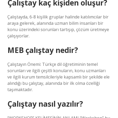
Çalıştay kaç kişiden oluşur?
Çalıştayda, 6-8 kişilik gruplar halinde katılımcılar bir
araya gelerek, alanında uzman bilim insanları bir
konu üzerindeki sorunları tartışıp, çözüm üretmeye
çalışıyorlar.
MEB çalıştay nedir?
Çalıştayın Önemi: Türkçe dil öğretiminin temel
sorunları ve ilgili çeşitli konuların, konu uzmanları
ve ilgili kurum temsilcileriyle kapsamlı bir şekilde ele
alındığı bu çalıştay, alanında bir ilk olma özelliği
taşımaktadır.
Çalıştay nasıl yazılır?