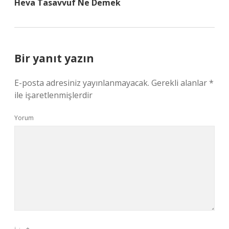
Heva Tasavvuf Ne Demek
Bir yanıt yazın
E-posta adresiniz yayınlanmayacak.
Gerekli alanlar
*
ile işaretlenmişlerdir
Yorum