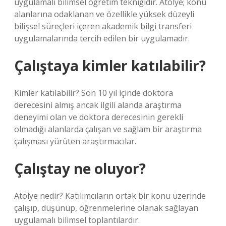
uygulamalı bilimsel öğretim tekniğidir. Atölye; konu
alanlarına odaklanan ve özellikle yüksek düzeyli
bilişsel süreçleri içeren akademik bilgi transferi
uygulamalarında tercih edilen bir uygulamadır.
Çalıştaya kimler katılabilir?
Kimler katılabilir? Son 10 yıl içinde doktora
derecesini almış ancak ilgili alanda araştırma
deneyimi olan ve doktora derecesinin gerekli
olmadığı alanlarda çalışan ve sağlam bir araştırma
çalışması yürüten araştırmacılar.
Çalıştay ne oluyor?
Atölye nedir? Katılımcıların ortak bir konu üzerinde
çalışıp, düşünüp, öğrenmelerine olanak sağlayan
uygulamalı bilimsel toplantılardır.