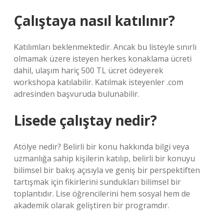
Çalıştaya nasıl katılınır?
Katılımları beklenmektedir. Ancak bu listeyle sınırlı
olmamak üzere isteyen herkes konaklama ücreti
dahil, ulaşım hariç 500 TL ücret ödeyerek
workshopa katılabilir. Katılmak isteyenler .com
adresinden başvuruda bulunabilir.
Lisede çalıştay nedir?
Atölye nedir? Belirli bir konu hakkında bilgi veya
uzmanlığa sahip kişilerin katılıp, belirli bir konuyu
bilimsel bir bakış açısıyla ve geniş bir perspektiften
tartışmak için fikirlerini sundukları bilimsel bir
toplantıdır. Lise öğrencilerini hem sosyal hem de
akademik olarak geliştiren bir programdır.