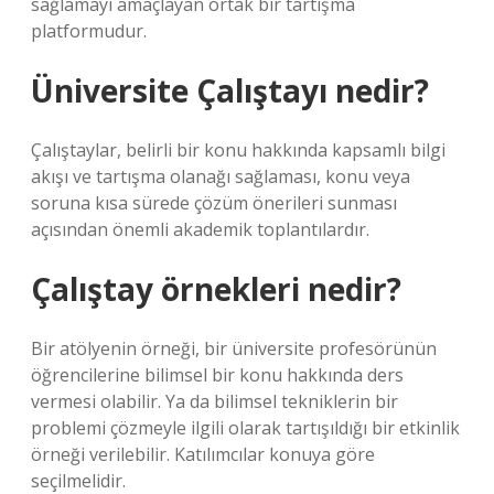
sağlamayı amaçlayan ortak bir tartışma
platformudur.
Üniversite Çalıştayı nedir?
Çalıştaylar, belirli bir konu hakkında kapsamlı bilgi
akışı ve tartışma olanağı sağlaması, konu veya
soruna kısa sürede çözüm önerileri sunması
açısından önemli akademik toplantılardır.
Çalıştay örnekleri nedir?
Bir atölyenin örneği, bir üniversite profesörünün
öğrencilerine bilimsel bir konu hakkında ders
vermesi olabilir. Ya da bilimsel tekniklerin bir
problemi çözmeyle ilgili olarak tartışıldığı bir etkinlik
örneği verilebilir. Katılımcılar konuya göre
seçilmelidir.