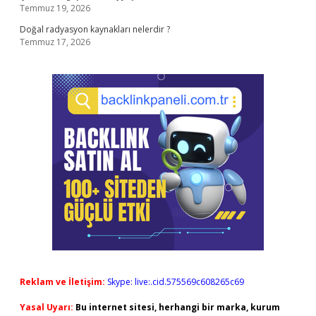
Temmuz 19, 2026
Doğal radyasyon kaynakları nelerdir ?
Temmuz 17, 2026
Reklam ve İletişim:
Skype: live:.cid.575569c608265c69
Yasal Uyarı:
Bu internet sitesi, herhangi bir marka, kurum