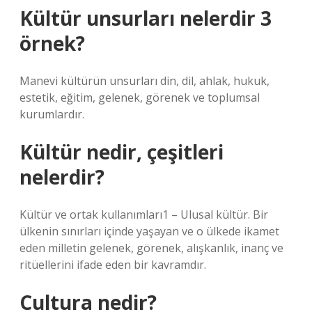
Kültür unsurları nelerdir 3
örnek?
Manevi kültürün unsurları din, dil, ahlak, hukuk,
estetik, eğitim, gelenek, görenek ve toplumsal
kurumlardır.
Kültür nedir, çeşitleri
nelerdir?
Kültür ve ortak kullanımları1 – Ulusal kültür. Bir
ülkenin sınırları içinde yaşayan ve o ülkede ikamet
eden milletin gelenek, görenek, alışkanlık, inanç ve
ritüellerini ifade eden bir kavramdır.
Cultura nedir?