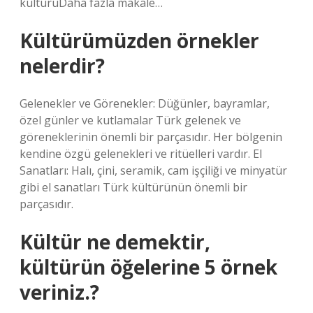
kültürüDaha fazla makale…
Kültürümüzden örnekler
nelerdir?
Gelenekler ve Görenekler: Düğünler, bayramlar,
özel günler ve kutlamalar Türk gelenek ve
göreneklerinin önemli bir parçasıdır. Her bölgenin
kendine özgü gelenekleri ve ritüelleri vardır. El
Sanatları: Halı, çini, seramik, cam işçiliği ve minyatür
gibi el sanatları Türk kültürünün önemli bir
parçasıdır.
Kültür ne demektir,
kültürün öğelerine 5 örnek
veriniz.?