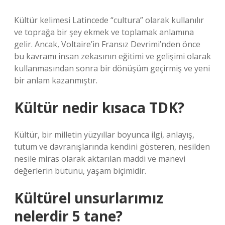
Kültür kelimesi Latincede “cultura” olarak kullanılır
ve toprağa bir şey ekmek ve toplamak anlamına
gelir. Ancak, Voltaire’in Fransız Devrimi’nden önce
bu kavramı insan zekasının eğitimi ve gelişimi olarak
kullanmasından sonra bir dönüşüm geçirmiş ve yeni
bir anlam kazanmıştır.
Kültür nedir kısaca TDK?
Kültür, bir milletin yüzyıllar boyunca ilgi, anlayış,
tutum ve davranışlarında kendini gösteren, nesilden
nesile miras olarak aktarılan maddi ve manevi
değerlerin bütünü, yaşam biçimidir.
Kültürel unsurlarımız
nelerdir 5 tane?