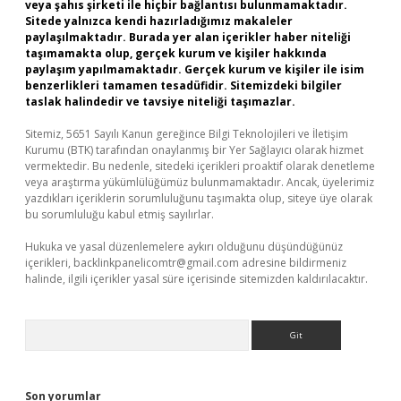
veya şahıs şirketi ile hiçbir bağlantısı bulunmamaktadır.
Sitede yalnızca kendi hazırladığımız makaleler
paylaşılmaktadır. Burada yer alan içerikler haber niteliği
taşımamakta olup, gerçek kurum ve kişiler hakkında
paylaşım yapılmamaktadır. Gerçek kurum ve kişiler ile isim
benzerlikleri tamamen tesadüfidir. Sitemizdeki bilgiler
taslak halindedir ve tavsiye niteliği taşımazlar.
Sitemiz, 5651 Sayılı Kanun gereğince Bilgi Teknolojileri ve İletişim
Kurumu (BTK) tarafından onaylanmış bir Yer Sağlayıcı olarak hizmet
vermektedir. Bu nedenle, sitedeki içerikleri proaktif olarak denetleme
veya araştırma yükümlülüğümüz bulunmamaktadır. Ancak, üyelerimiz
yazdıkları içeriklerin sorumluluğunu taşımakta olup, siteye üye olarak
bu sorumluluğu kabul etmiş sayılırlar.
Hukuka ve yasal düzenlemelere aykırı olduğunu düşündüğünüz
içerikleri,
backlinkpanelicomtr@gmail.com
adresine bildirmeniz
halinde, ilgili içerikler yasal süre içerisinde sitemizden kaldırılacaktır.
Arama
Son yorumlar