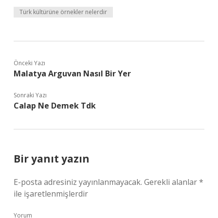
Türk kültürüne örnekler nelerdir
Önceki Yazı
Malatya Arguvan Nasıl Bir Yer
Sonraki Yazı
Calap Ne Demek Tdk
Bir yanıt yazın
E-posta adresiniz yayınlanmayacak.
Gerekli alanlar
*
ile işaretlenmişlerdir
Yorum