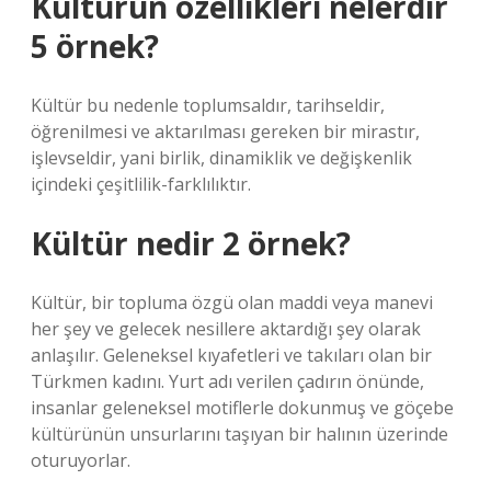
Kültürün özellikleri nelerdir
5 örnek?
Kültür bu nedenle toplumsaldır, tarihseldir,
öğrenilmesi ve aktarılması gereken bir mirastır,
işlevseldir, yani birlik, dinamiklik ve değişkenlik
içindeki çeşitlilik-farklılıktır.
Kültür nedir 2 örnek?
Kültür, bir topluma özgü olan maddi veya manevi
her şey ve gelecek nesillere aktardığı şey olarak
anlaşılır. Geleneksel kıyafetleri ve takıları olan bir
Türkmen kadını. Yurt adı verilen çadırın önünde,
insanlar geleneksel motiflerle dokunmuş ve göçebe
kültürünün unsurlarını taşıyan bir halının üzerinde
oturuyorlar.