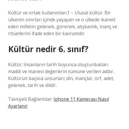
Kültür ve ortak kullanımları1 – Ulusal kültür. Bir
ülkenin sınırları içinde yaşayan ve o ülkede ikamet
eden milletin gelenek, görenek, alışkanlık, inanç ve
ritüellerini ifade eden bir kavramdır.
Kültür nedir 6. sınıf?
Kültür; İnsanların tarih boyunca oluşturdukları
maddi ve manevi değerlerin tümüne verilen addır.
Kültürün başlıca unsurları; din, inançlar, örf, adet,
gelenek, tarih ve dildir.
Tavsiyeli Bağlantılar:
Iphone 11 Kamerası Nasıl
Ayarlanır