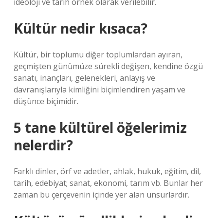
ideoloji ve tarih örnek olarak verilebilir.
Kültür nedir kısaca?
Kültür, bir toplumu diğer toplumlardan ayıran,
geçmişten günümüze sürekli değişen, kendine özgü
sanatı, inançları, gelenekleri, anlayış ve
davranışlarıyla kimliğini biçimlendiren yaşam ve
düşünce biçimidir.
5 tane kültürel öğelerimiz
nelerdir?
Farklı dinler, örf ve adetler, ahlak, hukuk, eğitim, dil,
tarih, edebiyat; sanat, ekonomi, tarım vb. Bunlar her
zaman bu çerçevenin içinde yer alan unsurlardır.