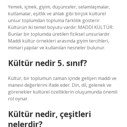
Yemek, içmek, giyim, düşünceler, selamlaşmalar,
kutlamalar, eşitlik ve ahlak gibi birçok kültürel
unsur toplumdan topluma farklılık gösterir.
Kültürün iki temel boyutu vardır: MADDİ KÜLTÜR:
Bunlar bir toplumda üretilen fiziksel unsurlardır.
Maddi kültür örnekleri arasında giyim tercihleri,
mimari yapılar ve kullanılan nesneler bulunur.
Kültür nedir 5. sınıf?
Kültür, bir toplumun zaman içinde gelişen maddi ve
manevi değerlerini ifade eder. Din, dil, gelenek ve
görenekler kültürel özelliklerin oluşumunda önemli
rol oynar.
Kültür nedir, çeşitleri
nelerdir?