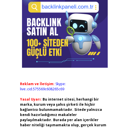
Reklam ve İletişim:
Skype:
live:.cid.575569c608265c69
Yasal Uyarı:
Bu internet sitesi, herhangi bir
marka, kurum veya şahıs şirketi ile hiçbir
bağlantısı bulunmamaktadır. Sitede yalnızca
kendi hazırladığımız makaleler
paylaşılmaktadır. Burada yer alan içerikler
haber niteliği taşımamakta olup, gerçek kurum