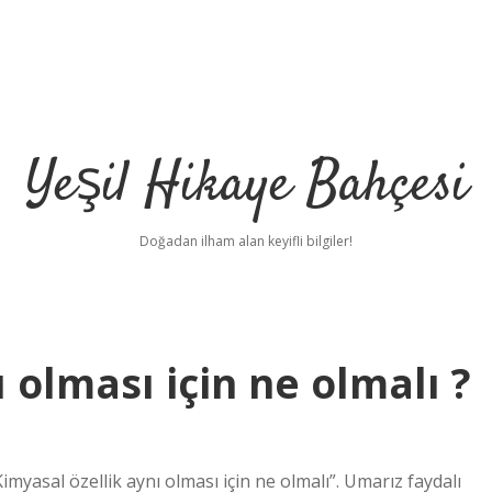
Yeşil Hikaye Bahçesi
Doğadan ilham alan keyifli bilgiler!
 olması için ne olmalı ?
yasal özellik aynı olması için ne olmalı”. Umarız faydalı