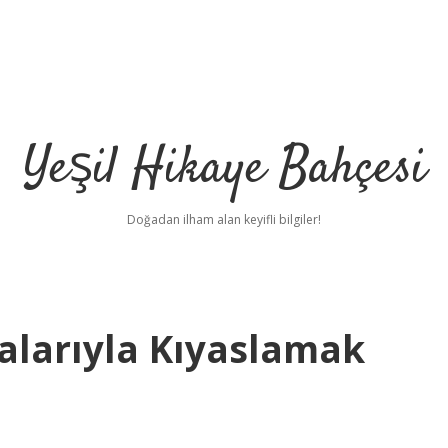
Yeşil Hikaye Bahçesi
Doğadan ilham alan keyifli bilgiler!
alarıyla Kıyaslamak