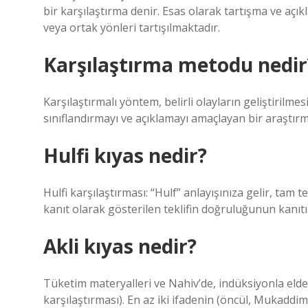
bir karşılaştırma denir. Esas olarak tartışma ve açık
veya ortak yönleri tartışılmaktadır.
Karşılaştırma metodu nedir
Karşılaştırmalı yöntem, belirli olayların geliştirilme
sınıflandırmayı ve açıklamayı amaçlayan bir araştırm
Hulfi kıyas nedir?
Hulfi karşılaştırması: “Hulf” anlayışınıza gelir, tam t
kanıt olarak gösterilen teklifin doğruluğunun kanıtı. 
Akli kıyas nedir?
Tüketim materyalleri ve Nahiv’de, indüksiyonla elde
karşılaştırması). En az iki ifadenin (öncül, Mukad