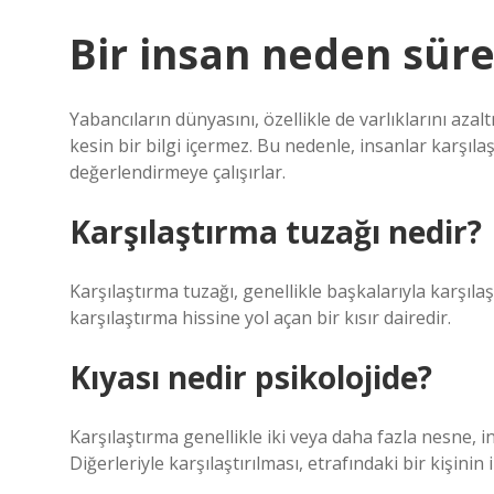
Bir insan neden süre
Yabancıların dünyasını, özellikle de varlıklarını a
kesin bir bilgi içermez. Bu nedenle, insanlar karşıla
değerlendirmeye çalışırlar.
Karşılaştırma tuzağı nedir?
Karşılaştırma tuzağı, genellikle başkalarıyla karşılaş
karşılaştırma hissine yol açan bir kısır dairedir.
Kıyası nedir psikolojide?
Karşılaştırma genellikle iki veya daha fazla nesne, i
Diğerleriyle karşılaştırılması, etrafındaki bir kişinin 