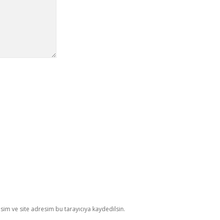
im ve site adresim bu tarayıcıya kaydedilsin.