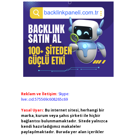
Reklam ve İletişim:
Skype:
live:.cid.575569c608265c69
Yasal Uyarı:
Bu internet sitesi, herhangi bir
marka, kurum veya şahıs şirketi ile hiçbir
bağlantısı bulunmamaktadır. Sitede yalnızca
kendi hazırladığımız makaleler
paylaşılmaktadır. Burada yer alan içerikler