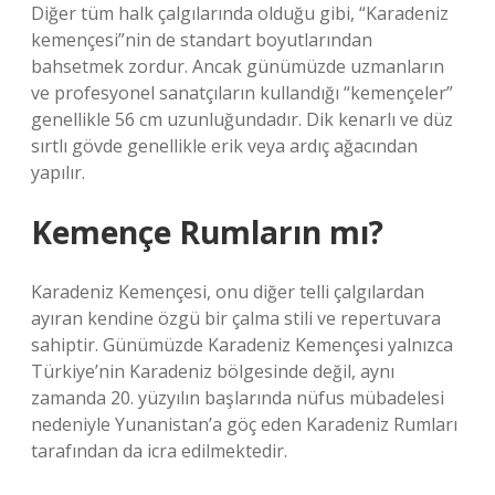
Diğer tüm halk çalgılarında olduğu gibi, “Karadeniz
kemençesi”nin de standart boyutlarından
bahsetmek zordur. Ancak günümüzde uzmanların
ve profesyonel sanatçıların kullandığı “kemençeler”
genellikle 56 cm uzunluğundadır. Dik kenarlı ve düz
sırtlı gövde genellikle erik veya ardıç ağacından
yapılır.
Kemençe Rumların mı?
Karadeniz Kemençesi, onu diğer telli çalgılardan
ayıran kendine özgü bir çalma stili ve repertuvara
sahiptir. Günümüzde Karadeniz Kemençesi yalnızca
Türkiye’nin Karadeniz bölgesinde değil, aynı
zamanda 20. yüzyılın başlarında nüfus mübadelesi
nedeniyle Yunanistan’a göç eden Karadeniz Rumları
tarafından da icra edilmektedir.