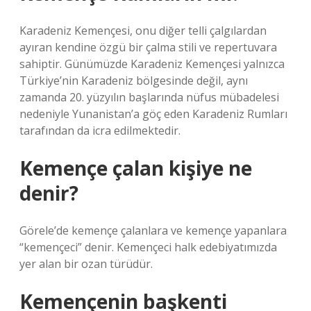
Karadeniz Kemençesi, onu diğer telli çalgılardan
ayıran kendine özgü bir çalma stili ve repertuvara
sahiptir. Günümüzde Karadeniz Kemençesi yalnızca
Türkiye’nin Karadeniz bölgesinde değil, aynı
zamanda 20. yüzyılın başlarında nüfus mübadelesi
nedeniyle Yunanistan’a göç eden Karadeniz Rumları
tarafından da icra edilmektedir.
Kemençe çalan kişiye ne
denir?
Görele’de kemençe çalanlara ve kemençe yapanlara
“kemençeci” denir. Kemençeci halk edebiyatımızda
yer alan bir ozan türüdür.
Kemençenin başkenti