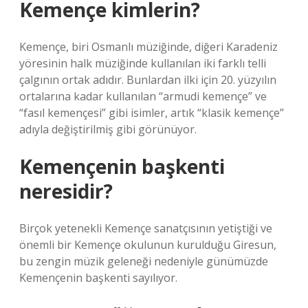
Kemençe kimlerin?
Kemençe, biri Osmanlı müziğinde, diğeri Karadeniz
yöresinin halk müziğinde kullanılan iki farklı telli
çalgının ortak adıdır. Bunlardan ilki için 20. yüzyılın
ortalarına kadar kullanılan “armudi kemençe” ve
“fasıl kemençesi” gibi isimler, artık “klasik kemençe”
adıyla değiştirilmiş gibi görünüyor.
Kemençenin başkenti
neresidir?
Birçok yetenekli Kemençe sanatçısının yetiştiği ve
önemli bir Kemençe okulunun kurulduğu Giresun,
bu zengin müzik geleneği nedeniyle günümüzde
Kemençenin başkenti sayılıyor.