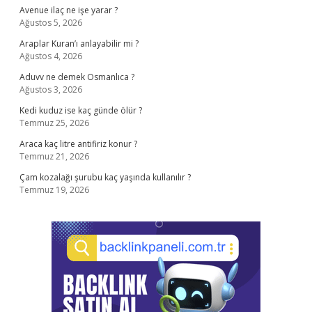
Avenue ilaç ne işe yarar ?
Ağustos 5, 2026
Araplar Kuran’ı anlayabilir mi ?
Ağustos 4, 2026
Aduvv ne demek Osmanlıca ?
Ağustos 3, 2026
Kedi kuduz ise kaç günde ölür ?
Temmuz 25, 2026
Araca kaç litre antifiriz konur ?
Temmuz 21, 2026
Çam kozalağı şurubu kaç yaşında kullanılır ?
Temmuz 19, 2026