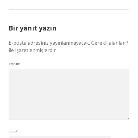
Bir yanıt yazın
E-posta adresiniz yayınlanmayacak.
Gerekli alanlar
*
ile işaretlenmişlerdir
Yorum
İsim*