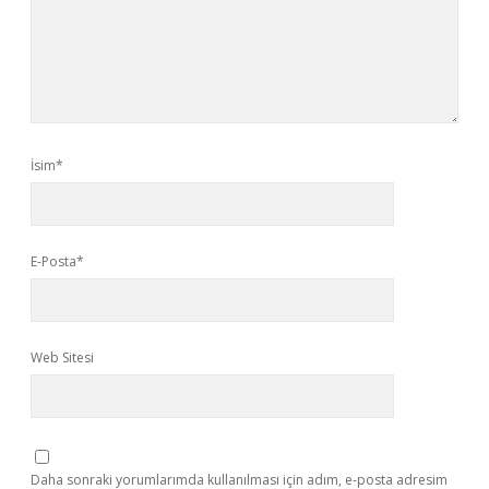
İsim*
E-Posta*
Web Sitesi
Daha sonraki yorumlarımda kullanılması için adım, e-posta adresim