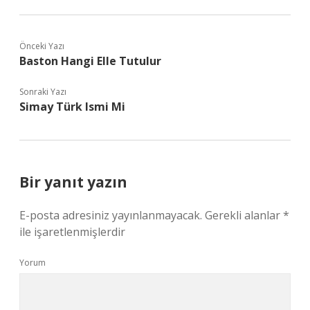
Önceki Yazı
Baston Hangi Elle Tutulur
Sonraki Yazı
Simay Türk Ismi Mi
Bir yanıt yazın
E-posta adresiniz yayınlanmayacak.
Gerekli alanlar
*
ile işaretlenmişlerdir
Yorum