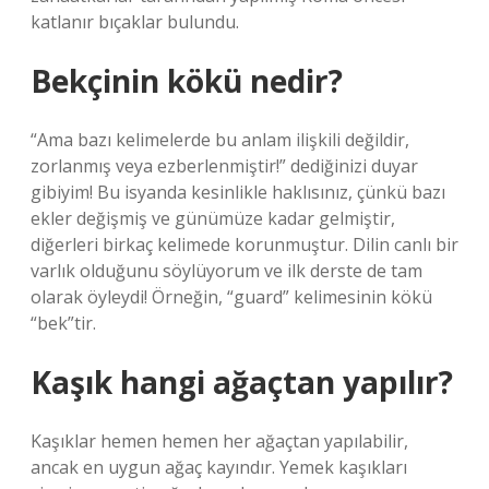
katlanır bıçaklar bulundu.
Bekçinin kökü nedir?
“Ama bazı kelimelerde bu anlam ilişkili değildir,
zorlanmış veya ezberlenmiştir!” dediğinizi duyar
gibiyim! Bu isyanda kesinlikle haklısınız, çünkü bazı
ekler değişmiş ve günümüze kadar gelmiştir,
diğerleri birkaç kelimede korunmuştur. Dilin canlı bir
varlık olduğunu söylüyorum ve ilk derste de tam
olarak öyleydi! Örneğin, “guard” kelimesinin kökü
“bek”tir.
Kaşık hangi ağaçtan yapılır?
Kaşıklar hemen hemen her ağaçtan yapılabilir,
ancak en uygun ağaç kayındır. Yemek kaşıkları