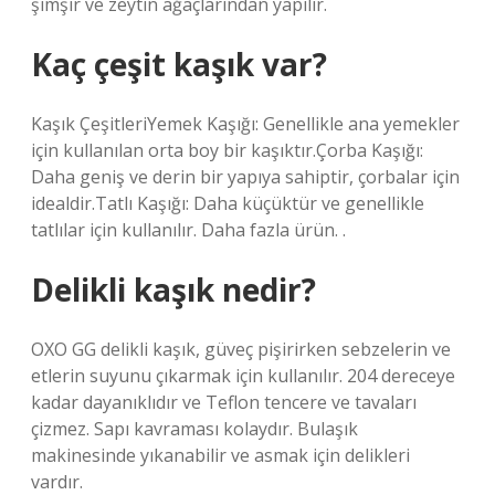
şimşir ve zeytin ağaçlarından yapılır.
Kaç çeşit kaşık var?
Kaşık ÇeşitleriYemek Kaşığı: Genellikle ana yemekler
için kullanılan orta boy bir kaşıktır.Çorba Kaşığı:
Daha geniş ve derin bir yapıya sahiptir, çorbalar için
idealdir.Tatlı Kaşığı: Daha küçüktür ve genellikle
tatlılar için kullanılır. Daha fazla ürün. .
Delikli kaşık nedir?
OXO GG delikli kaşık, güveç pişirirken sebzelerin ve
etlerin suyunu çıkarmak için kullanılır. 204 dereceye
kadar dayanıklıdır ve Teflon tencere ve tavaları
çizmez. Sapı kavraması kolaydır. Bulaşık
makinesinde yıkanabilir ve asmak için delikleri
vardır.