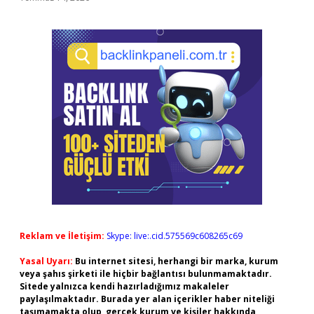
Reklam ve İletişim:
Skype: live:.cid.575569c608265c69
Yasal Uyarı:
Bu internet sitesi, herhangi bir marka, kurum
veya şahıs şirketi ile hiçbir bağlantısı bulunmamaktadır.
Sitede yalnızca kendi hazırladığımız makaleler
paylaşılmaktadır. Burada yer alan içerikler haber niteliği
taşımamakta olup, gerçek kurum ve kişiler hakkında