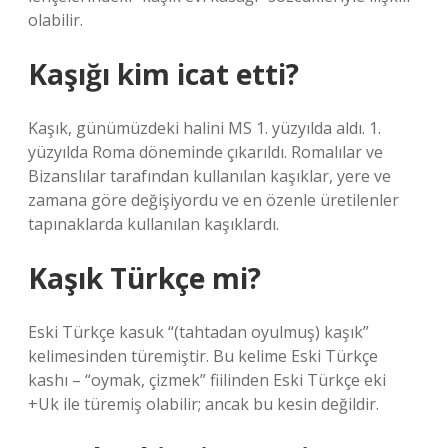
olabilir.
Kaşığı kim icat etti?
Kaşık, günümüzdeki halini MS 1. yüzyılda aldı. 1.
yüzyılda Roma döneminde çıkarıldı. Romalılar ve
Bizanslılar tarafından kullanılan kaşıklar, yere ve
zamana göre değişiyordu ve en özenle üretilenler
tapınaklarda kullanılan kaşıklardı.
Kaşık Türkçe mi?
Eski Türkçe kasuk “(tahtadan oyulmuş) kaşık”
kelimesinden türemiştir. Bu kelime Eski Türkçe
kashı – “oymak, çizmek” fiilinden Eski Türkçe eki
+Uk ile türemiş olabilir; ancak bu kesin değildir.