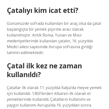
Çatalıyı kim icat etti?
Günümüzde sofrada kullanılan bir araç olsa da çatal
başlangıçta bir yemek pişirme aracı olarak
kullanılmıştır. Antik Roma, Yunan ve Mısır
medeniyetlerinde kullanılan çatalın, 16. yüzyılda
Medici ailesi sayesinde Avrupa sofrasına girdiği
tahmin edilmektedir.
Çatal ilk kez ne zaman
kullanıldı?
Çatallar ilk olarak 11. yüzyılda İtalya’da meyve yemek
için kullanıldı. 1450’lerden itibaren ilk olarak et
yemeklerinde kullanıldı. Çatalların kullanımı ve
yaygın kullanımı Avrupa’da 16. yüzyıldan sonra