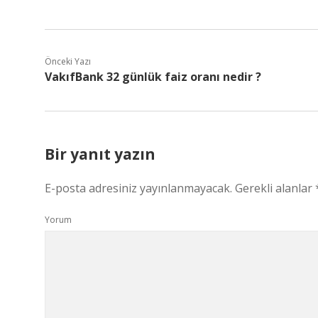
Önceki Yazı
VakıfBank 32 günlük faiz oranı nedir ?
Bir yanıt yazın
E-posta adresiniz yayınlanmayacak.
Gerekli alanlar
Yorum