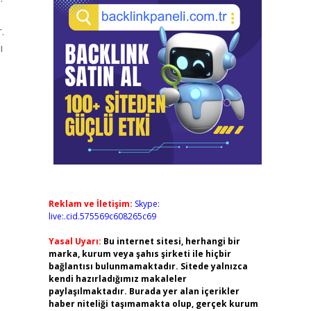
.
ı
Reklam ve İletişim:
Skype:
live:.cid.575569c608265c69
Yasal Uyarı:
Bu internet sitesi, herhangi bir
marka, kurum veya şahıs şirketi ile hiçbir
bağlantısı bulunmamaktadır. Sitede yalnızca
kendi hazırladığımız makaleler
paylaşılmaktadır. Burada yer alan içerikler
haber niteliği taşımamakta olup, gerçek kurum