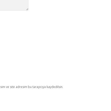
im ve site adresim bu tarayıcıya kaydedilsin.