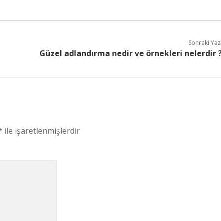
Sonraki Yaz
Güzel adlandırma nedir ve örnekleri nelerdir 
*
ile işaretlenmişlerdir