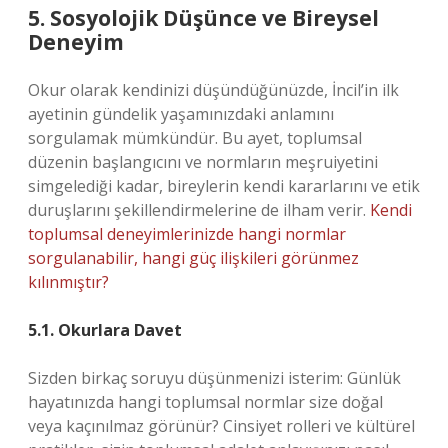
5. Sosyolojik Düşünce ve Bireysel
Deneyim
Okur olarak kendinizi düşündüğünüzde, İncil’in ilk
ayetinin gündelik yaşamınızdaki anlamını
sorgulamak mümkündür. Bu ayet, toplumsal
düzenin başlangıcını ve normların meşruiyetini
simgelediği kadar, bireylerin kendi kararlarını ve etik
duruşlarını şekillendirmelerine de ilham verir.
Kendi
toplumsal deneyimlerinizde hangi normlar
sorgulanabilir, hangi güç ilişkileri görünmez
kılınmıştır?
5.1. Okurlara Davet
Sizden birkaç soruyu düşünmenizi isterim: Günlük
hayatınızda hangi toplumsal normlar size doğal
veya kaçınılmaz görünür? Cinsiyet rolleri ve kültürel