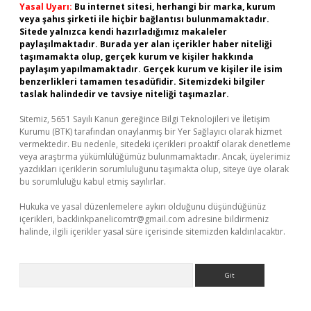
Yasal Uyarı:
Bu internet sitesi, herhangi bir marka, kurum
veya şahıs şirketi ile hiçbir bağlantısı bulunmamaktadır.
Sitede yalnızca kendi hazırladığımız makaleler
paylaşılmaktadır. Burada yer alan içerikler haber niteliği
taşımamakta olup, gerçek kurum ve kişiler hakkında
paylaşım yapılmamaktadır. Gerçek kurum ve kişiler ile isim
benzerlikleri tamamen tesadüfidir. Sitemizdeki bilgiler
taslak halindedir ve tavsiye niteliği taşımazlar.
Sitemiz, 5651 Sayılı Kanun gereğince Bilgi Teknolojileri ve İletişim
Kurumu (BTK) tarafından onaylanmış bir Yer Sağlayıcı olarak hizmet
vermektedir. Bu nedenle, sitedeki içerikleri proaktif olarak denetleme
veya araştırma yükümlülüğümüz bulunmamaktadır. Ancak, üyelerimiz
yazdıkları içeriklerin sorumluluğunu taşımakta olup, siteye üye olarak
bu sorumluluğu kabul etmiş sayılırlar.
Hukuka ve yasal düzenlemelere aykırı olduğunu düşündüğünüz
içerikleri,
backlinkpanelicomtr@gmail.com
adresine bildirmeniz
halinde, ilgili içerikler yasal süre içerisinde sitemizden kaldırılacaktır.
Arama