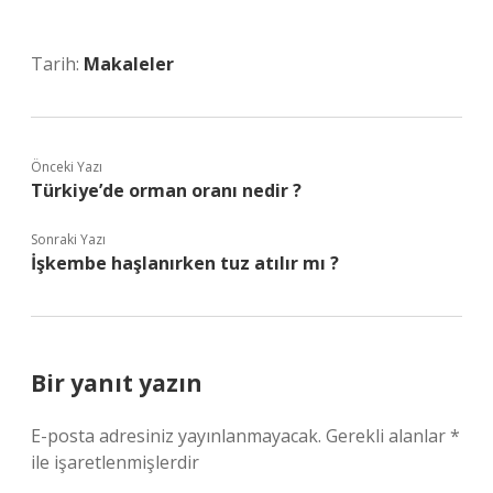
Tarih:
Makaleler
Önceki Yazı
Türkiye’de orman oranı nedir ?
Sonraki Yazı
İşkembe haşlanırken tuz atılır mı ?
Bir yanıt yazın
E-posta adresiniz yayınlanmayacak.
Gerekli alanlar
*
ile işaretlenmişlerdir