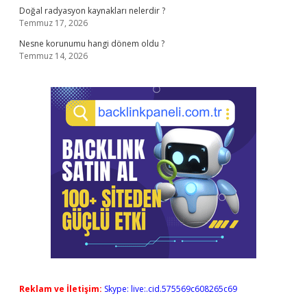
Doğal radyasyon kaynakları nelerdir ?
Temmuz 17, 2026
Nesne korunumu hangi dönem oldu ?
Temmuz 14, 2026
Reklam ve İletişim:
Skype: live:.cid.575569c608265c69