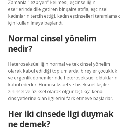
Zamanla “lezbiyen” kelimesi, eşcinselliğini
eserlerinde dile getiren bir şaire atıfla, eşcinsel
kadınların tercih ettiği, kadın eşcinselleri tanımlamak
için kullanılmaya başlandı.
Normal cinsel yönelim
nedir?
Heteroseksüelliğin normal ve tek cinsel yönelim
olarak kabul edildiği toplumlarda, bireyler çocukluk
ve ergenlik dönemlerinde heteroseksüel olduklarını
kabul ederler. Homoseksüel ve biseksüel kişiler
zihinsel ve fiziksel olarak olgunlaştıkça kendi
cinsiyetlerine olan ilgilerini fark etmeye başlarlar.
Her iki cinsede ilgi duymak
ne demek?