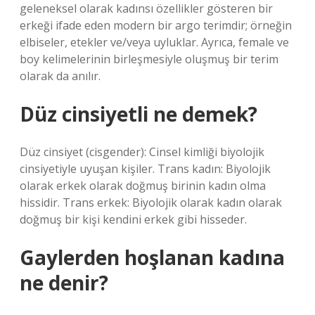
geleneksel olarak kadınsı özellikler gösteren bir
erkeği ifade eden modern bir argo terimdir; örneğin
elbiseler, etekler ve/veya uyluklar. Ayrıca, female ve
boy kelimelerinin birleşmesiyle oluşmuş bir terim
olarak da anılır.
Düz cinsiyetli ne demek?
Düz cinsiyet (cisgender): Cinsel kimliği biyolojik
cinsiyetiyle uyuşan kişiler. Trans kadın: Biyolojik
olarak erkek olarak doğmuş birinin kadın olma
hissidir. Trans erkek: Biyolojik olarak kadın olarak
doğmuş bir kişi kendini erkek gibi hisseder.
Gaylerden hoşlanan kadına
ne denir?