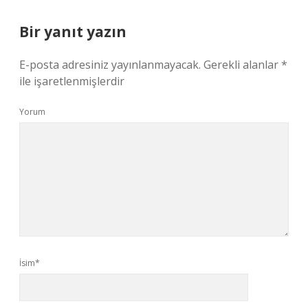
Bir yanıt yazın
E-posta adresiniz yayınlanmayacak.
Gerekli alanlar
*
ile işaretlenmişlerdir
Yorum
İsim*