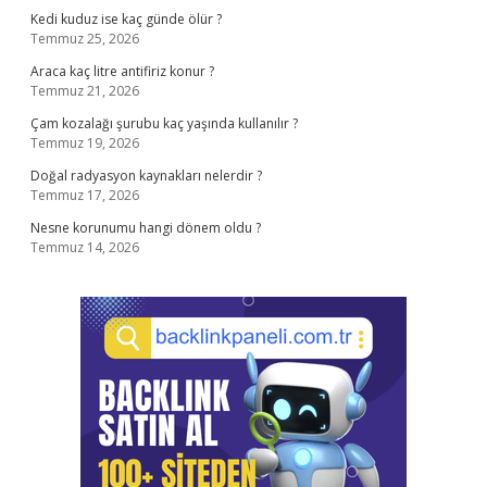
Kedi kuduz ise kaç günde ölür ?
Temmuz 25, 2026
Araca kaç litre antifiriz konur ?
Temmuz 21, 2026
Çam kozalağı şurubu kaç yaşında kullanılır ?
Temmuz 19, 2026
Doğal radyasyon kaynakları nelerdir ?
Temmuz 17, 2026
Nesne korunumu hangi dönem oldu ?
Temmuz 14, 2026