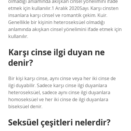
olmadığı anlamında akışkan cinsel yönelimini ifade
etmek için kullanılır.1 Aralık 2020Sayı. Karşı cinsten
insanlara karşı cinsel ve romantik çekim. Kuir.
Genellikle bir kişinin heteroseksüel olmadığı
anlamında akışkan cinsel yönelimini ifade etmek için
kullanılır.
Karşı cinse ilgi duyan ne
denir?
Bir kişi karşı cinse, aynı cinse veya her iki cinse de
ilgi duyabilir. Sadece karşı cinse ilgi duyanlara
heteroseksüel, sadece aynı cinse ilgi duyanlara
homoseksüel ve her iki cinse de ilgi duyanlara
biseksüel denir.
Seksüel çeşitleri nelerdir?