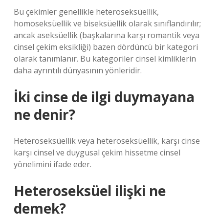
Bu çekimler genellikle heteroseksüellik,
homoseksüellik ve biseksüellik olarak sınıflandırılır;
ancak aseksüellik (başkalarına karşı romantik veya
cinsel çekim eksikliği) bazen dördüncü bir kategori
olarak tanımlanır. Bu kategoriler cinsel kimliklerin
daha ayrıntılı dünyasının yönleridir.
İki cinse de ilgi duymayana
ne denir?
Heteroseksüellik veya heteroseksüellik, karşı cinse
karşı cinsel ve duygusal çekim hissetme cinsel
yönelimini ifade eder.
Heteroseksüel ilişki ne
demek?