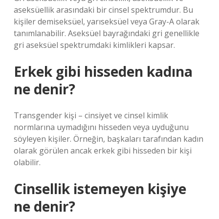
aseksüellik arasındaki bir cinsel spektrumdur. Bu
kişiler demiseksüel, yarıseksüel veya Gray-A olarak
tanımlanabilir. Aseksüel bayrağındaki gri genellikle
gri aseksüel spektrumdaki kimlikleri kapsar.
Erkek gibi hisseden kadına
ne denir?
Transgender kişi – cinsiyet ve cinsel kimlik
normlarına uymadığını hisseden veya uyduğunu
söyleyen kişiler. Örneğin, başkaları tarafından kadın
olarak görülen ancak erkek gibi hisseden bir kişi
olabilir.
Cinsellik istemeyen kişiye
ne denir?