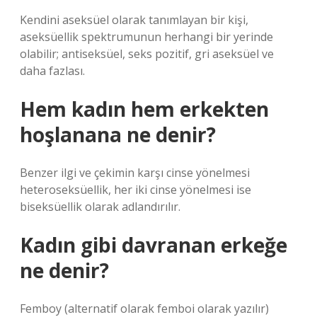
Kendini aseksüel olarak tanımlayan bir kişi,
aseksüellik spektrumunun herhangi bir yerinde
olabilir; antiseksüel, seks pozitif, gri aseksüel ve
daha fazlası.
Hem kadın hem erkekten
hoşlanana ne denir?
Benzer ilgi ve çekimin karşı cinse yönelmesi
heteroseksüellik, her iki cinse yönelmesi ise
biseksüellik olarak adlandırılır.
Kadın gibi davranan erkeğe
ne denir?
Femboy (alternatif olarak femboi olarak yazılır)