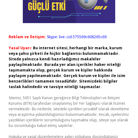
Reklam ve İletişim:
Skype: live:.cid.575569c608265c69
Yasal Uyarı:
Bu internet sitesi, herhangi bir marka, kurum
veya şahıs şirketi ile hiçbir bağlantısı bulunmamaktadır.
Sitede yalnızca kendi hazırladığımız makaleler
paylaşılmaktadır. Burada yer alan içerikler haber niteliği
taşımamakta olup, gerçek kurum ve kişiler hakkında
paylaşım yapılmamaktadır. Gerçek kurum ve kişiler ile isim
benzerlikleri tamamen tesadüfidir. Sitemizdeki bilgiler
taslak halindedir ve tavsiye niteliği taşımazlar.
Sitemiz, 5651 Sayılı Kanun gereğince Bilgi Teknolojileri ve İletişim
Kurumu (BTK) tarafından onaylanmış bir Yer Sağlayıcı olarak hizmet
vermektedir. Bu nedenle, sitedeki içerikleri proaktif olarak denetleme
veya araştırma yükümlülüğümüz bulunmamaktadır. Ancak, üyelerimiz
yazdıkları içeriklerin sorumluluğunu taşımakta olup, siteye üye olarak
bu sorumluluğu kabul etmiş sayılırlar.
Hukuka ve yasal düzenlemelere aykırı olduğunu düşündüğünüz