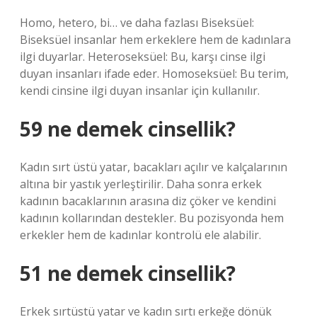
Homo, hetero, bi… ve daha fazlası Biseksüel:
Biseksüel insanlar hem erkeklere hem de kadınlara
ilgi duyarlar. Heteroseksüel: Bu, karşı cinse ilgi
duyan insanları ifade eder. Homoseksüel: Bu terim,
kendi cinsine ilgi duyan insanlar için kullanılır.
59 ne demek cinsellik?
Kadın sırt üstü yatar, bacakları açılır ve kalçalarının
altına bir yastık yerleştirilir. Daha sonra erkek
kadının bacaklarının arasına diz çöker ve kendini
kadının kollarından destekler. Bu pozisyonda hem
erkekler hem de kadınlar kontrolü ele alabilir.
51 ne demek cinsellik?
Erkek sırtüstü yatar ve kadın sırtı erkeğe dönük