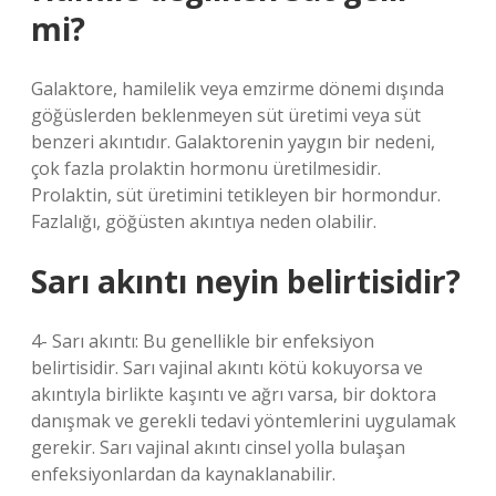
mi?
Galaktore, hamilelik veya emzirme dönemi dışında
göğüslerden beklenmeyen süt üretimi veya süt
benzeri akıntıdır. Galaktorenin yaygın bir nedeni,
çok fazla prolaktin hormonu üretilmesidir.
Prolaktin, süt üretimini tetikleyen bir hormondur.
Fazlalığı, göğüsten akıntıya neden olabilir.
Sarı akıntı neyin belirtisidir?
4- Sarı akıntı: Bu genellikle bir enfeksiyon
belirtisidir. Sarı vajinal akıntı kötü kokuyorsa ve
akıntıyla birlikte kaşıntı ve ağrı varsa, bir doktora
danışmak ve gerekli tedavi yöntemlerini uygulamak
gerekir. Sarı vajinal akıntı cinsel yolla bulaşan
enfeksiyonlardan da kaynaklanabilir.