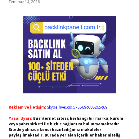
Temmuz 14, 2026
Reklam ve İletişim:
Skype: live:.cid.575569c608265c69
Yasal Uyarı:
Bu internet sitesi, herhangi bir marka, kurum
veya şahıs şirketi ile hiçbir bağlantısı bulunmamaktadır.
Sitede yalnızca kendi hazırladığımız makaleler
paylaşılmaktadır. Burada yer alan içerikler haber niteliği