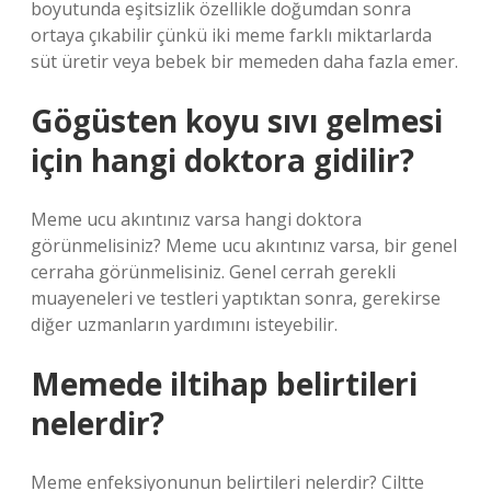
boyutunda eşitsizlik özellikle doğumdan sonra
ortaya çıkabilir çünkü iki meme farklı miktarlarda
süt üretir veya bebek bir memeden daha fazla emer.
Gögüsten koyu sıvı gelmesi
için hangi doktora gidilir?
Meme ucu akıntınız varsa hangi doktora
görünmelisiniz? Meme ucu akıntınız varsa, bir genel
cerraha görünmelisiniz. Genel cerrah gerekli
muayeneleri ve testleri yaptıktan sonra, gerekirse
diğer uzmanların yardımını isteyebilir.
Memede iltihap belirtileri
nelerdir?
Meme enfeksiyonunun belirtileri nelerdir? Ciltte