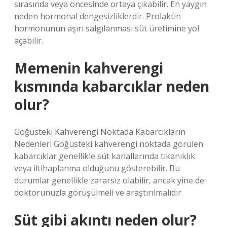
sırasında veya öncesinde ortaya çıkabilir. En yaygın
neden hormonal dengesizliklerdir. Prolaktin
hormonunun aşırı salgılanması süt üretimine yol
açabilir.
Memenin kahverengi
kısmında kabarcıklar neden
olur?
Göğüsteki Kahverengi Noktada Kabarcıkların
Nedenleri Göğüsteki kahverengi noktada görülen
kabarcıklar genellikle süt kanallarında tıkanıklık
veya iltihaplanma olduğunu gösterebilir. Bu
durumlar genellikle zararsız olabilir, ancak yine de
doktorunuzla görüşülmeli ve araştırılmalıdır.
Süt gibi akıntı neden olur?