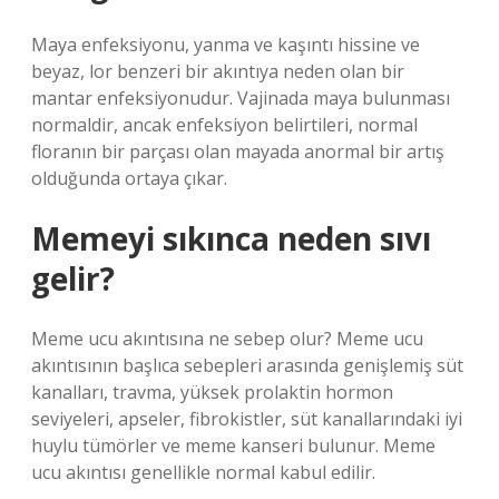
Maya enfeksiyonu, yanma ve kaşıntı hissine ve
beyaz, lor benzeri bir akıntıya neden olan bir
mantar enfeksiyonudur. Vajinada maya bulunması
normaldir, ancak enfeksiyon belirtileri, normal
floranın bir parçası olan mayada anormal bir artış
olduğunda ortaya çıkar.
Memeyi sıkınca neden sıvı
gelir?
Meme ucu akıntısına ne sebep olur? Meme ucu
akıntısının başlıca sebepleri arasında genişlemiş süt
kanalları, travma, yüksek prolaktin hormon
seviyeleri, apseler, fibrokistler, süt kanallarındaki iyi
huylu tümörler ve meme kanseri bulunur. Meme
ucu akıntısı genellikle normal kabul edilir.