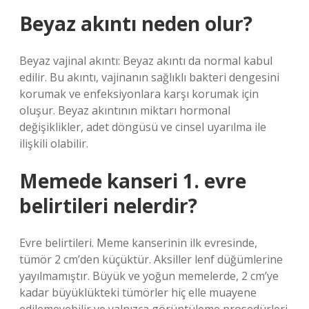
Beyaz akıntı neden olur?
Beyaz vajinal akıntı: Beyaz akıntı da normal kabul
edilir. Bu akıntı, vajinanın sağlıklı bakteri dengesini
korumak ve enfeksiyonlara karşı korumak için
oluşur. Beyaz akıntının miktarı hormonal
değişiklikler, adet döngüsü ve cinsel uyarılma ile
ilişkili olabilir.
Memede kanseri 1. evre
belirtileri nelerdir?
Evre belirtileri. Meme kanserinin ilk evresinde,
tümör 2 cm’den küçüktür. Aksiller lenf düğümlerine
yayılmamıştır. Büyük ve yoğun memelerde, 2 cm’ye
kadar büyüklükteki tümörler hiç elle muayene