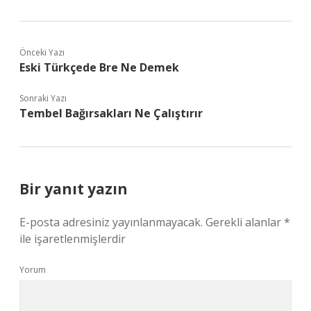
Önceki Yazı
Eski Türkçede Bre Ne Demek
Sonraki Yazı
Tembel Bağırsakları Ne Çalıştırır
Bir yanıt yazın
E-posta adresiniz yayınlanmayacak.
Gerekli alanlar
*
ile işaretlenmişlerdir
Yorum