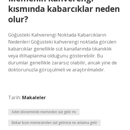
kısmında kabarcıklar neden
olur?
Göğüsteki Kahverengi Noktada Kabarcıkların
Nedenleri Göğüsteki kahverengi noktada görülen
kabarcıklar genellikle süt kanallarında tıkanıklık
veya iltihaplanma olduğunu gösterebilir. Bu
durumlar genellikle zararsız olabilir, ancak yine de
doktorunuzla görüşülmeli ve araştırılmalıdır.
Tarih:
Makaleler
Adet döneminde memeden süt gelir mi
Bekar kızın memesinden süt gelmesi ne anlama gelir