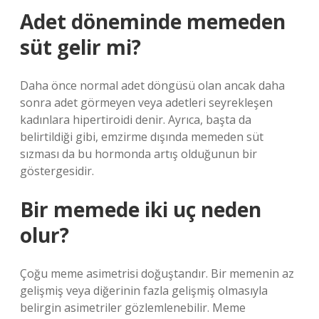
Adet döneminde memeden
süt gelir mi?
Daha önce normal adet döngüsü olan ancak daha
sonra adet görmeyen veya adetleri seyrekleşen
kadınlara hipertiroidi denir. Ayrıca, başta da
belirtildiği gibi, emzirme dışında memeden süt
sızması da bu hormonda artış olduğunun bir
göstergesidir.
Bir memede iki uç neden
olur?
Çoğu meme asimetrisi doğuştandır. Bir memenin az
gelişmiş veya diğerinin fazla gelişmiş olmasıyla
belirgin asimetriler gözlemlenebilir. Meme