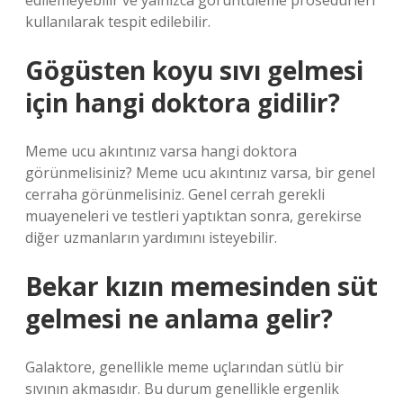
edilemeyebilir ve yalnızca görüntüleme prosedürleri
kullanılarak tespit edilebilir.
Gögüsten koyu sıvı gelmesi
için hangi doktora gidilir?
Meme ucu akıntınız varsa hangi doktora
görünmelisiniz? Meme ucu akıntınız varsa, bir genel
cerraha görünmelisiniz. Genel cerrah gerekli
muayeneleri ve testleri yaptıktan sonra, gerekirse
diğer uzmanların yardımını isteyebilir.
Bekar kızın memesinden süt
gelmesi ne anlama gelir?
Galaktore, genellikle meme uçlarından sütlü bir
sıvının akmasıdır. Bu durum genellikle ergenlik