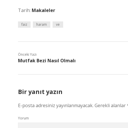
Tarih:
Makaleler
faiz
haram
ve
Önceki Yazı
Mutfak Bezi Nasıl Olmalı
Bir yanıt yazın
E-posta adresiniz yayınlanmayacak.
Gerekli alanlar
Yorum