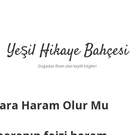
Yeşil Hikaye Bahçesi
Doğadan ilham alan keyifli bilgiler!
 Para Haram Olur Mu