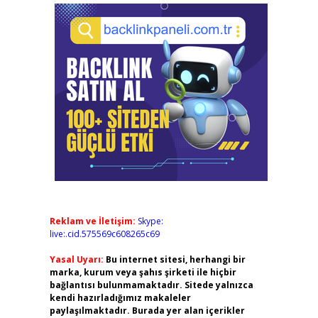
Reklam ve İletişim:
Skype:
live:.cid.575569c608265c69
Yasal Uyarı:
Bu internet sitesi, herhangi bir
marka, kurum veya şahıs şirketi ile hiçbir
bağlantısı bulunmamaktadır. Sitede yalnızca
kendi hazırladığımız makaleler
paylaşılmaktadır. Burada yer alan içerikler