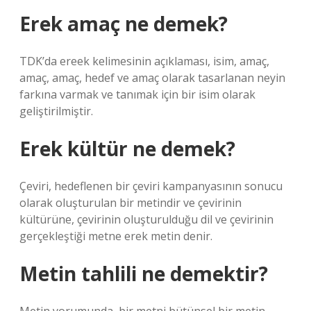
Erek amaç ne demek?
TDK’da ereek kelimesinin açıklaması, isim, amaç,
amaç, amaç, hedef ve amaç olarak tasarlanan neyin
farkına varmak ve tanımak için bir isim olarak
geliştirilmiştir.
Erek kültür ne demek?
Çeviri, hedeflenen bir çeviri kampanyasının sonucu
olarak oluşturulan bir metindir ve çevirinin
kültürüne, çevirinin oluşturulduğu dil ve çevirinin
gerçekleştiği metne erek metin denir.
Metin tahlili ne demektir?