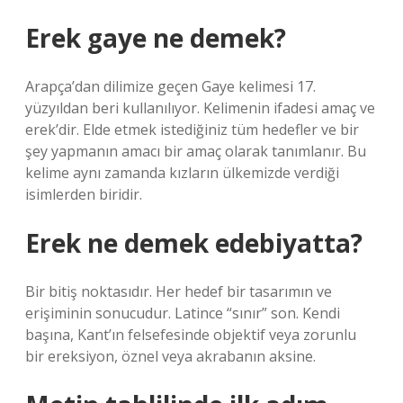
Erek gaye ne demek?
Arapça’dan dilimize geçen Gaye kelimesi 17.
yüzyıldan beri kullanılıyor. Kelimenin ifadesi amaç ve
erek’dir. Elde etmek istediğiniz tüm hedefler ve bir
şey yapmanın amacı bir amaç olarak tanımlanır. Bu
kelime aynı zamanda kızların ülkemizde verdiği
isimlerden biridir.
Erek ne demek edebiyatta?
Bir bitiş noktasıdır. Her hedef bir tasarımın ve
erişiminin sonucudur. Latince “sınır” son. Kendi
başına, Kant’ın felsefesinde objektif veya zorunlu
bir ereksiyon, öznel veya akrabanın aksine.