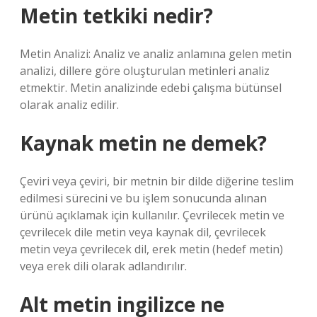
Metin tetkiki nedir?
Metin Analizi: Analiz ve analiz anlamına gelen metin
analizi, dillere göre oluşturulan metinleri analiz
etmektir. Metin analizinde edebi çalışma bütünsel
olarak analiz edilir.
Kaynak metin ne demek?
Çeviri veya çeviri, bir metnin bir dilde diğerine teslim
edilmesi sürecini ve bu işlem sonucunda alınan
ürünü açıklamak için kullanılır. Çevrilecek metin ve
çevrilecek dile metin veya kaynak dil, çevrilecek
metin veya çevrilecek dil, erek metin (hedef metin)
veya erek dili olarak adlandırılır.
Alt metin ingilizce ne