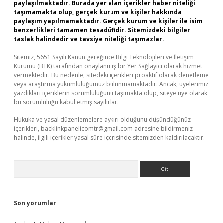
paylaşılmaktadır. Burada yer alan içerikler haber niteliği
taşımamakta olup, gerçek kurum ve kişiler hakkında
paylaşım yapılmamaktadır. Gerçek kurum ve kişiler ile isim
benzerlikleri tamamen tesadüfidir. Sitemizdeki bilgiler
taslak halindedir ve tavsiye niteliği taşımazlar.
Sitemiz, 5651 Sayılı Kanun gereğince Bilgi Teknolojileri ve İletişim
Kurumu (BTK) tarafından onaylanmış bir Yer Sağlayıcı olarak hizmet
vermektedir. Bu nedenle, sitedeki içerikleri proaktif olarak denetleme
veya araştırma yükümlülüğümüz bulunmamaktadır. Ancak, üyelerimiz
yazdıkları içeriklerin sorumluluğunu taşımakta olup, siteye üye olarak
bu sorumluluğu kabul etmiş sayılırlar.
Hukuka ve yasal düzenlemelere aykırı olduğunu düşündüğünüz
içerikleri,
backlinkpanelicomtr@gmail.com
adresine bildirmeniz
halinde, ilgili içerikler yasal süre içerisinde sitemizden kaldırılacaktır.
Arama
Son yorumlar