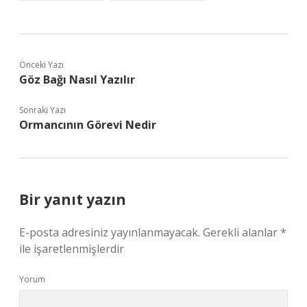
Önceki Yazı
Göz Bağı Nasıl Yazılır
Sonraki Yazı
Ormancının Görevi Nedir
Bir yanıt yazın
E-posta adresiniz yayınlanmayacak.
Gerekli alanlar
*
ile işaretlenmişlerdir
Yorum