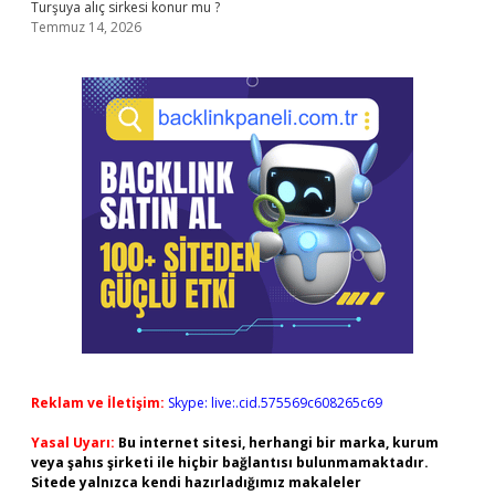
Turşuya alıç sirkesi konur mu ?
Temmuz 14, 2026
Reklam ve İletişim:
Skype: live:.cid.575569c608265c69
Yasal Uyarı:
Bu internet sitesi, herhangi bir marka, kurum
veya şahıs şirketi ile hiçbir bağlantısı bulunmamaktadır.
Sitede yalnızca kendi hazırladığımız makaleler