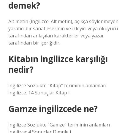
demek?
Alt metin (İngilizce: Alt metin), açıkça söylenmeyen
yaratıcı bir sanat eserinin ve izleyici veya okuyucu
tarafından anlaşılan karakterler veya yazar
tarafından bir içeriğidir.
Kitabın ingilizce karşılığı
nedir?
İngilizce Sözlükte “Kitap” teriminin anlamları
İngilizce: 14 Sonuçlar Kitap I.
Gamze ingilizcede ne?
İngilizce Sözlükte “Gamze” teriminin anlamları
İngilizce: 4 Sonuçlar Dimple i.