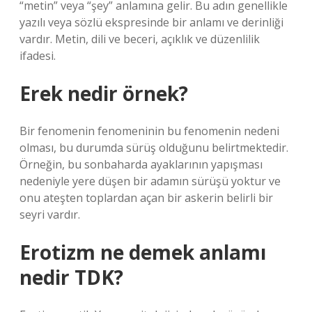
“metin” veya “şey” anlamına gelir. Bu adın genellikle
yazılı veya sözlü ekspresinde bir anlamı ve derinliği
vardır. Metin, dili ve beceri, açıklık ve düzenlilik
ifadesi.
Erek nedir örnek?
Bir fenomenin fenomeninin bu fenomenin nedeni
olması, bu durumda sürüş olduğunu belirtmektedir.
Örneğin, bu sonbaharda ayaklarının yapışması
nedeniyle yere düşen bir adamın sürüşü yoktur ve
onu ateşten toplardan açan bir askerin belirli bir
seyri vardır.
Erotizm ne demek anlamı
nedir TDK?