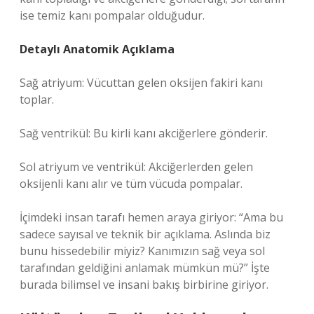
ise temiz kanı pompalar olduğudur.
Detaylı Anatomik Açıklama
Sağ atriyum: Vücuttan gelen oksijen fakiri kanı
toplar.
Sağ ventrikül: Bu kirli kanı akciğerlere gönderir.
Sol atriyum ve ventrikül: Akciğerlerden gelen
oksijenli kanı alır ve tüm vücuda pompalar.
İçimdeki insan tarafı hemen araya giriyor: “Ama bu
sadece sayısal ve teknik bir açıklama. Aslında biz
bunu hissedebilir miyiz? Kanımızın sağ veya sol
tarafından geldiğini anlamak mümkün mü?” İşte
burada bilimsel ve insani bakış birbirine giriyor.