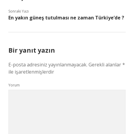
Sonraki Yazı
En yakın güneş tutulması ne zaman Türkiye’de ?
Bir yanıt yazın
E-posta adresiniz yayınlanmayacak.
Gerekli alanlar
*
ile işaretlenmişlerdir
Yorum