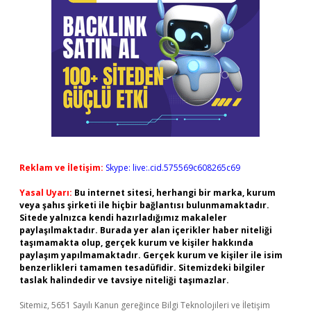
Reklam ve İletişim:
Skype: live:.cid.575569c608265c69
Yasal Uyarı:
Bu internet sitesi, herhangi bir marka, kurum
veya şahıs şirketi ile hiçbir bağlantısı bulunmamaktadır.
Sitede yalnızca kendi hazırladığımız makaleler
paylaşılmaktadır. Burada yer alan içerikler haber niteliği
taşımamakta olup, gerçek kurum ve kişiler hakkında
paylaşım yapılmamaktadır. Gerçek kurum ve kişiler ile isim
benzerlikleri tamamen tesadüfidir. Sitemizdeki bilgiler
taslak halindedir ve tavsiye niteliği taşımazlar.
Sitemiz, 5651 Sayılı Kanun gereğince Bilgi Teknolojileri ve İletişim