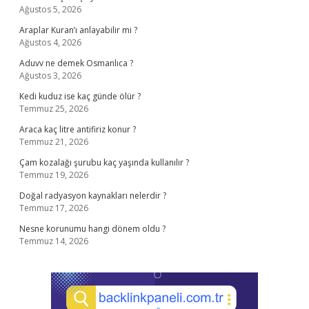
Ağustos 5, 2026
Araplar Kuran’ı anlayabilir mi ?
Ağustos 4, 2026
Aduvv ne demek Osmanlıca ?
Ağustos 3, 2026
Kedi kuduz ise kaç günde ölür ?
Temmuz 25, 2026
Araca kaç litre antifiriz konur ?
Temmuz 21, 2026
Çam kozalağı şurubu kaç yaşında kullanılır ?
Temmuz 19, 2026
Doğal radyasyon kaynakları nelerdir ?
Temmuz 17, 2026
Nesne korunumu hangi dönem oldu ?
Temmuz 14, 2026