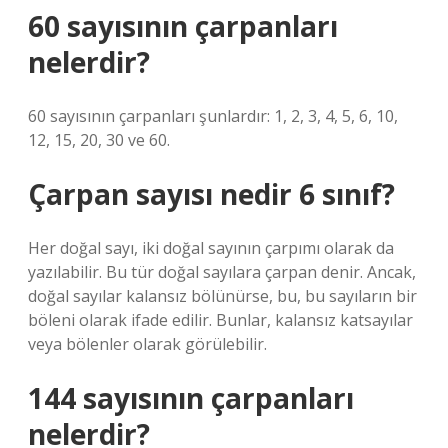
60 sayısının çarpanları
nelerdir?
60 sayısının çarpanları şunlardır: 1, 2, 3, 4, 5, 6, 10,
12, 15, 20, 30 ve 60.
Çarpan sayısı nedir 6 sınıf?
Her doğal sayı, iki doğal sayının çarpımı olarak da
yazılabilir. Bu tür doğal sayılara çarpan denir. Ancak,
doğal sayılar kalansız bölünürse, bu, bu sayıların bir
böleni olarak ifade edilir. Bunlar, kalansız katsayılar
veya bölenler olarak görülebilir.
144 sayısının çarpanları
nelerdir?