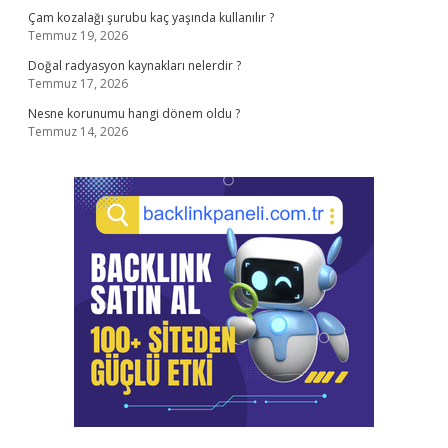
Çam kozalağı şurubu kaç yaşında kullanılır ?
Temmuz 19, 2026
Doğal radyasyon kaynakları nelerdir ?
Temmuz 17, 2026
Nesne korunumu hangi dönem oldu ?
Temmuz 14, 2026