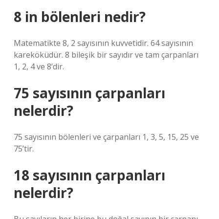
8 in bölenleri nedir?
Matematikte 8, 2 sayısının kuvvetidir. 64 sayısının
kareköküdür. 8 bileşik bir sayıdır ve tam çarpanları
1, 2, 4 ve 8’dir.
75 sayısının çarpanları
nelerdir?
75 sayısının bölenleri ve çarpanları 1, 3, 5, 15, 25 ve
75’tir.
18 sayısının çarpanları
nelerdir?