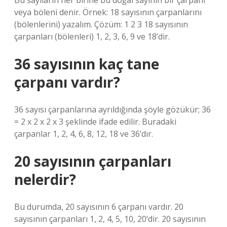
Bu sayıların her birine bu doğal sayının bir çarpanı
veya böleni denir. Örnek: 18 sayısının çarpanlarını
(bölenlerini) yazalım. Çözüm: 1 2 3 18 sayısının
çarpanları (bölenleri) 1, 2, 3, 6, 9 ve 18’dir.
36 sayısının kaç tane
çarpanı vardır?
36 sayısı çarpanlarına ayrıldığında şöyle gözükür; 36
= 2 x 2 x 2 x 3 şeklinde ifade edilir. Buradaki
çarpanlar 1, 2, 4, 6, 8, 12, 18 ve 36’dır.
20 sayısının çarpanları
nelerdir?
Bu durumda, 20 sayısının 6 çarpanı vardır. 20
sayısının çarpanları 1, 2, 4, 5, 10, 20’dir. 20 sayısının