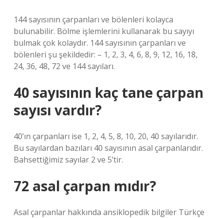
144 sayısının çarpanları ve bölenleri kolayca
bulunabilir. Bölme işlemlerini kullanarak bu sayıyı
bulmak çok kolaydır. 144 sayısının çarpanları ve
bölenleri şu şekildedir: – 1, 2, 3, 4, 6, 8, 9, 12, 16, 18,
24, 36, 48, 72 ve 144 sayıları.
40 sayısının kaç tane çarpan
sayısı vardır?
40’ın çarpanları ise 1, 2, 4, 5, 8, 10, 20, 40 sayılarıdır.
Bu sayılardan bazıları 40 sayısının asal çarpanlarıdır.
Bahsettiğimiz sayılar 2 ve 5’tir.
72 asal çarpan mıdır?
Asal çarpanlar hakkında ansiklopedik bilgiler Türkçe