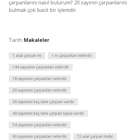
çarpanlarını nasıl bulurum? 20 sayının çarpanlarını
bulmak çok basit bir işlemdir.
Tarih:
Makaleler
1 asal çarpan mi
1 in çarpanları nelerdir
144 sayısının çarpanları nelerdir
18 sayısının çarpanları nelerdir
20 sayısının çarpanları nelerdir
36 sayısının kaç tane çarpanı vardır
40 sayısının kaç tane çarpan sayısı vardır
54 sayısının çarpanları nelerdir
60 sayısının çarpanları nelerdir
72 asal çarpan mıdır