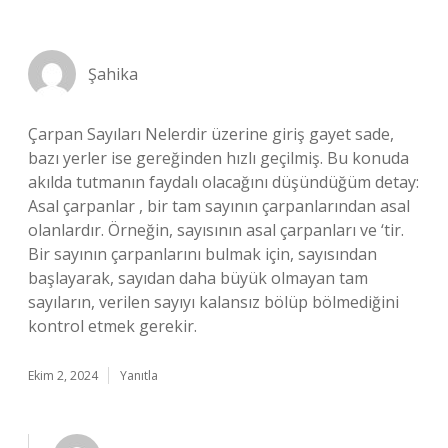
Şahika
Çarpan Sayıları Nelerdir üzerine giriş gayet sade,
bazı yerler ise gereğinden hızlı geçilmiş. Bu konuda
akılda tutmanın faydalı olacağını düşündüğüm detay:
Asal çarpanlar , bir tam sayının çarpanlarından asal
olanlardır. Örneğin, sayısının asal çarpanları ve ‘tir.
Bir sayının çarpanlarını bulmak için, sayısından
başlayarak, sayıdan daha büyük olmayan tam
sayıların, verilen sayıyı kalansız bölüp bölmediğini
kontrol etmek gerekir.
Ekim 2, 2024
Yanıtla