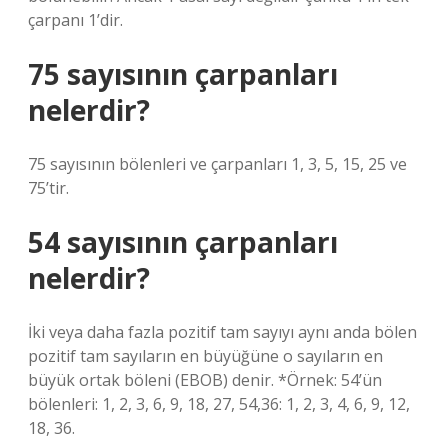
çarpanı 1’dir.
75 sayısının çarpanları
nelerdir?
75 sayısının bölenleri ve çarpanları 1, 3, 5, 15, 25 ve
75’tir.
54 sayısının çarpanları
nelerdir?
İki veya daha fazla pozitif tam sayıyı aynı anda bölen
pozitif tam sayıların en büyüğüne o sayıların en
büyük ortak böleni (EBOB) denir. *Örnek: 54’ün
bölenleri: 1, 2, 3, 6, 9, 18, 27, 54,36: 1, 2, 3, 4, 6, 9, 12,
18, 36.