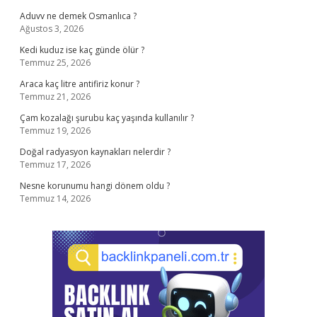
Aduvv ne demek Osmanlıca ?
Ağustos 3, 2026
Kedi kuduz ise kaç günde ölür ?
Temmuz 25, 2026
Araca kaç litre antifiriz konur ?
Temmuz 21, 2026
Çam kozalağı şurubu kaç yaşında kullanılır ?
Temmuz 19, 2026
Doğal radyasyon kaynakları nelerdir ?
Temmuz 17, 2026
Nesne korunumu hangi dönem oldu ?
Temmuz 14, 2026