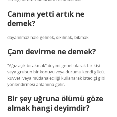
Canıma yetti artık ne
demek?
dayanılmaz hale gelmek, sıkılmak, bıkmak.
Çam devirme ne demek?
“Ağız açık bırakmak” deyimi genel olarak bir kişi
veya grubun bir konuyu veya durumu kendi gücü,
kuvveti veya müdahaleciliği kullanarak istediği gibi
yönlendirmesi anlamına gelir.
Bir şey uğruna ölümü göze
almak hangi deyimdir?