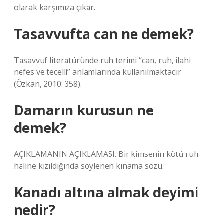
olarak karşımıza çıkar.
Tasavvufta can ne demek?
Tasavvuf literatüründe ruh terimi “can, ruh, ilahi
nefes ve tecelli” anlamlarında kullanılmaktadır
(Özkan, 2010: 358).
Damarın kurusun ne
demek?
AÇIKLAMANIN AÇIKLAMASI. Bir kimsenin kötü ruh
haline kızıldığında söylenen kınama sözü.
Kanadı altına almak deyimi
nedir?