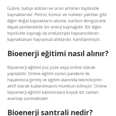
Gübre, bahçe atıkları ve ürün artıkları biyokütle
kaynaklarıdır. Petrol, kömür ve nükleer yakıtlar gibi
diğer doğal kaynakların aksine, karbon döngüsüne
dayalı yenilenebilir bir enerji kaynağıdır. Bir diğer
biyokütle kaynağı da endüstriyel hayvancılıktan
kaynaklanan hayvansal atıklardır. kanıtlanmıştır.
Bioenerji eğitimi nasıl alınır?
Biyoenerji eğitimi yüz yüze veya online olarak
yapılabilir. Online eğitim süreci pandemi ile
hayatımıza girmiş ve eğitim alanında teknolojinin
aktif olarak kullanılmasını mümkün kılmıştır. Online
biyoenerji eğitimi katılımcılara büyük bir zaman
avantajı sunmaktadır.
Bioenerji santrali nedir?