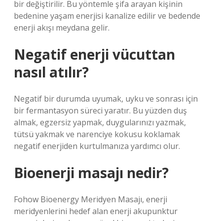
bir değiştirilir. Bu yöntemle şifa arayan kişinin
bedenine yaşam enerjisi kanalize edilir ve bedende
enerji akışı meydana gelir.
Negatif enerji vücuttan
nasıl atılır?
Negatif bir durumda uyumak, uyku ve sonrası için
bir fermantasyon süreci yaratır. Bu yüzden duş
almak, egzersiz yapmak, duygularınızı yazmak,
tütsü yakmak ve narenciye kokusu koklamak
negatif enerjiden kurtulmanıza yardımcı olur.
Bioenerji masajı nedir?
Fohow Bioenergy Meridyen Masajı, enerji
meridyenlerini hedef alan enerji akupunktur