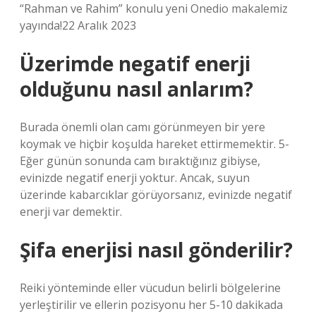
“Rahman ve Rahim” konulu yeni Onedio makalemiz
yayında!22 Aralık 2023
Üzerimde negatif enerji
olduğunu nasıl anlarım?
Burada önemli olan camı görünmeyen bir yere
koymak ve hiçbir koşulda hareket ettirmemektir. 5-
Eğer günün sonunda cam bıraktığınız gibiyse,
evinizde negatif enerji yoktur. Ancak, suyun
üzerinde kabarcıklar görüyorsanız, evinizde negatif
enerji var demektir.
Şifa enerjisi nasıl gönderilir?
Reiki yönteminde eller vücudun belirli bölgelerine
yerleştirilir ve ellerin pozisyonu her 5-10 dakikada