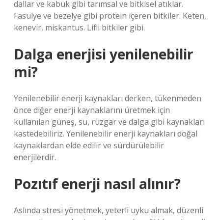
dallar ve kabuk gibi tarımsal ve bitkisel atıklar.
Fasulye ve bezelye gibi protein içeren bitkiler. Keten,
kenevir, miskantus. Lifli bitkiler gibi.
Dalga enerjisi yenilenebilir
mi?
Yenilenebilir enerji kaynakları derken, tükenmeden
önce diğer enerji kaynaklarını üretmek için
kullanılan güneş, su, rüzgar ve dalga gibi kaynakları
kastedebiliriz. Yenilenebilir enerji kaynakları doğal
kaynaklardan elde edilir ve sürdürülebilir
enerjilerdir.
Pozıtıf enerji nasıl alınır?
Aslında stresi yönetmek, yeterli uyku almak, düzenli