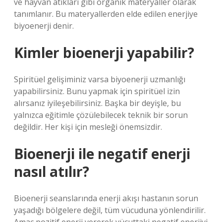
ve hayvan atıkları gibi organik materyaller olarak
tanımlanır. Bu materyallerden elde edilen enerjiye
biyoenerji denir.
Kimler bioenerji yapabilir?
Spiritüel gelişiminiz varsa biyoenerji uzmanlığı
yapabilirsiniz. Bunu yapmak için spiritüel izin
alırsanız iyileşebilirsiniz. Başka bir deyişle, bu
yalnızca eğitimle çözülebilecek teknik bir sorun
değildir. Her kişi için mesleği önemsizdir.
Bioenerji ile negatif enerji
nasıl atılır?
Bioenerji seanslarında enerji akışı hastanın sorun
yaşadığı bölgelere değil, tüm vücuduna yönlendirilir.