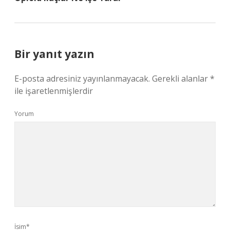
Bir yanıt yazın
E-posta adresiniz yayınlanmayacak.
Gerekli alanlar
*
ile işaretlenmişlerdir
Yorum
İsim*