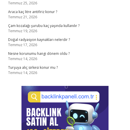
Temmuz 25, 2026
Araca kaç litre antifiriz konur ?
Temmuz 21, 2026
Çam kozalağı şurubu kaç yaşında kullanılır ?
Temmuz 19, 2026
Doğal radyasyon kaynakları nelerdir ?
Temmuz 17, 2026
Nesne korunumu hangi dönem oldu ?
Temmuz 14, 2026
Turşuya alıç sirkesi konur mu ?
Temmuz 14, 2026