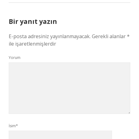
Bir yanıt yazın
E-posta adresiniz yayınlanmayacak.
Gerekli alanlar
*
ile işaretlenmişlerdir
Yorum
İsim*