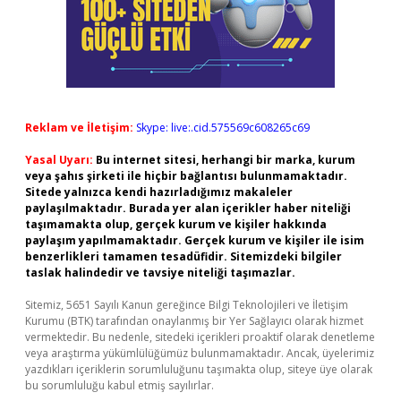
Reklam ve İletişim:
Skype: live:.cid.575569c608265c69
Yasal Uyarı:
Bu internet sitesi, herhangi bir marka, kurum
veya şahıs şirketi ile hiçbir bağlantısı bulunmamaktadır.
Sitede yalnızca kendi hazırladığımız makaleler
paylaşılmaktadır. Burada yer alan içerikler haber niteliği
taşımamakta olup, gerçek kurum ve kişiler hakkında
paylaşım yapılmamaktadır. Gerçek kurum ve kişiler ile isim
benzerlikleri tamamen tesadüfidir. Sitemizdeki bilgiler
taslak halindedir ve tavsiye niteliği taşımazlar.
Sitemiz, 5651 Sayılı Kanun gereğince Bilgi Teknolojileri ve İletişim
Kurumu (BTK) tarafından onaylanmış bir Yer Sağlayıcı olarak hizmet
vermektedir. Bu nedenle, sitedeki içerikleri proaktif olarak denetleme
veya araştırma yükümlülüğümüz bulunmamaktadır. Ancak, üyelerimiz
yazdıkları içeriklerin sorumluluğunu taşımakta olup, siteye üye olarak
bu sorumluluğu kabul etmiş sayılırlar.