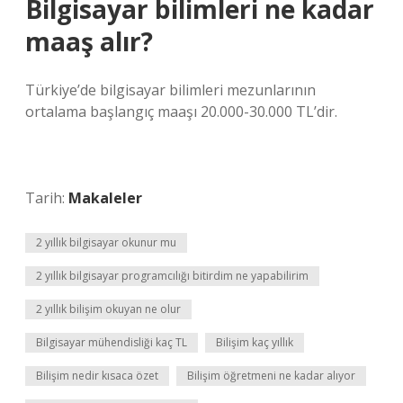
Bilgisayar bilimleri ne kadar
maaş alır?
Türkiye’de bilgisayar bilimleri mezunlarının
ortalama başlangıç ​​maaşı 20.000-30.000 TL’dir.
Tarih:
Makaleler
2 yıllık bilgisayar okunur mu
2 yıllık bilgisayar programcılığı bitirdim ne yapabilirim
2 yıllık bilişim okuyan ne olur
Bilgisayar mühendisliği kaç TL
Bilişim kaç yıllık
Bilişim nedir kısaca özet
Bilişim öğretmeni ne kadar alıyor