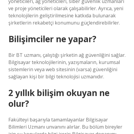
yöneticileri, ağ yöneticileri, siber güvenlik uzmanları
ve proje yöneticileri olarak çalışabilirler. Ayrıca, yeni
teknolojilerin geliştirilmesine katkıda bulunarak
şirketlerin rekabetçi konumunu güçlendirebilirler.
Bilişimciler ne yapar?
Bir BT uzmanı, çalıştığı şirketin ağ güvenliğini sağlar.
Bilgisayar teknolojilerinin, yazışmaların, kurumsal
sistemlerin veya web sitesinin (varsa) güvenliğini
sağlayan kişi bir bilgi teknolojisi uzmanıdır.
2 yıllık bilişim okuyan ne
olur?
Fakülteyi başarıyla tamamlayanlar Bilgisayar
Bilimleri Uzmanı unvanını alırlar. Bu bölüm bireyler