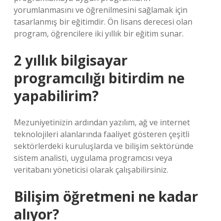
yorumlanmasını ve öğrenilmesini sağlamak için
tasarlanmış bir eğitimdir. Ön lisans derecesi olan
program, öğrencilere iki yıllık bir eğitim sunar.
2 yıllık bilgisayar
programcılığı bitirdim ne
yapabilirim?
Mezuniyetinizin ardından yazılım, ağ ve internet
teknolojileri alanlarında faaliyet gösteren çeşitli
sektörlerdeki kuruluşlarda ve bilişim sektöründe
sistem analisti, uygulama programcısı veya
veritabanı yöneticisi olarak çalışabilirsiniz.
Bilişim öğretmeni ne kadar
alıyor?