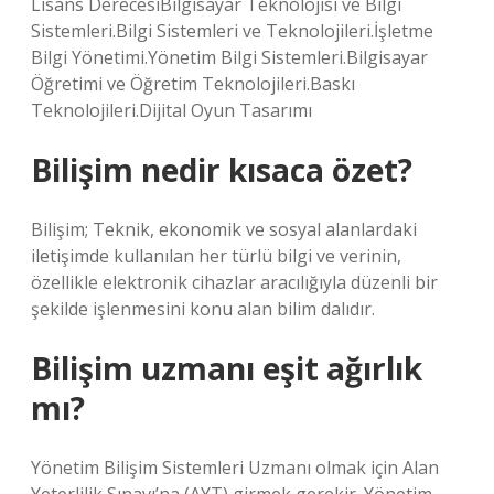
Lisans DerecesiBilgisayar Teknolojisi ve Bilgi
Sistemleri.Bilgi Sistemleri ve Teknolojileri.İşletme
Bilgi Yönetimi.Yönetim Bilgi Sistemleri.Bilgisayar
Öğretimi ve Öğretim Teknolojileri.Baskı
Teknolojileri.Dijital Oyun Tasarımı
Bilişim nedir kısaca özet?
Bilişim; Teknik, ekonomik ve sosyal alanlardaki
iletişimde kullanılan her türlü bilgi ve verinin,
özellikle elektronik cihazlar aracılığıyla düzenli bir
şekilde işlenmesini konu alan bilim dalıdır.
Bilişim uzmanı eşit ağırlık
mı?
Yönetim Bilişim Sistemleri Uzmanı olmak için Alan