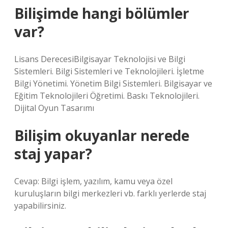
Bilişimde hangi bölümler
var?
Lisans DerecesiBilgisayar Teknolojisi ve Bilgi
Sistemleri. Bilgi Sistemleri ve Teknolojileri. İşletme
Bilgi Yönetimi. Yönetim Bilgi Sistemleri. Bilgisayar ve
Eğitim Teknolojileri Öğretimi. Baskı Teknolojileri.
Dijital Oyun Tasarımı
Bilişim okuyanlar nerede
staj yapar?
Cevap: Bilgi işlem, yazılım, kamu veya özel
kuruluşların bilgi merkezleri vb. farklı yerlerde staj
yapabilirsiniz.