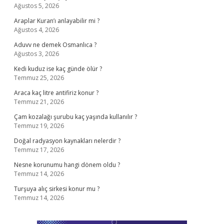
Ağustos 5, 2026
Araplar Kuran’ı anlayabilir mi ?
Ağustos 4, 2026
Aduvv ne demek Osmanlıca ?
Ağustos 3, 2026
Kedi kuduz ise kaç günde ölür ?
Temmuz 25, 2026
Araca kaç litre antifiriz konur ?
Temmuz 21, 2026
Çam kozalağı şurubu kaç yaşında kullanılır ?
Temmuz 19, 2026
Doğal radyasyon kaynakları nelerdir ?
Temmuz 17, 2026
Nesne korunumu hangi dönem oldu ?
Temmuz 14, 2026
Turşuya alıç sirkesi konur mu ?
Temmuz 14, 2026