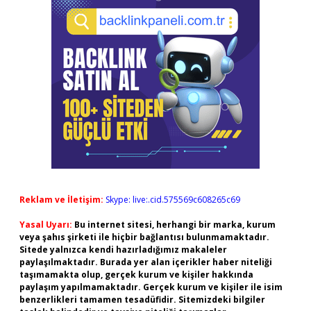
Reklam ve İletişim:
Skype: live:.cid.575569c608265c69
Yasal Uyarı:
Bu internet sitesi, herhangi bir marka, kurum
veya şahıs şirketi ile hiçbir bağlantısı bulunmamaktadır.
Sitede yalnızca kendi hazırladığımız makaleler
paylaşılmaktadır. Burada yer alan içerikler haber niteliği
taşımamakta olup, gerçek kurum ve kişiler hakkında
paylaşım yapılmamaktadır. Gerçek kurum ve kişiler ile isim
benzerlikleri tamamen tesadüfidir. Sitemizdeki bilgiler