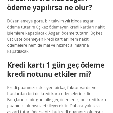
ödeme yapılırsa ne olur?
Düzenlemeye göre, bir takvim yılı içinde asgari
ödeme tutarını üç kez ödemeyen kredi kartları nakit
işlemlere kapatılacak. Asgari ödeme tutarını üç kez
üst üste ödemeyen kredi kartları hem nakit
ödemelere hem de mal ve hizmet alımlarına
kapatılacak.
Kredi kartı 1 gün geç ödeme
kredi notunu etkiler mi?
Kredi puanınızı etkileyen birkaç faktör vardır ve
bunlardan biri de kredi kartı ödemelerinizdir.
Borçlarınızı bir gün bile geç öderseniz, bu kredi kartı
puanınızı olumsuz etkileyecektir. Dahası, yalnızca
asgari tutarı öderseniz, bu kredi puanınızı olumsuz