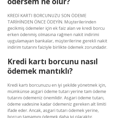
ödersem ne olur?
KREDİ KARTI BORCUNUZU SON ÖDEME
TARİHİNDEN ÖNCE ÖDEYİN. Müşterilerinden
gecikmiş ödemeler için ek faiz alan ve kredi borcu
erken ödenmiş olmasına rağmen nakit indirimi
uygulamayan bankalar, müşterilerine gerekli nakit
indirim tutarını faiziyle birlikte ödemek zorundadır.
Kredi kartı borcunu nasıl
ödemek mantıklı?
Kredi kartı borcunuzu en iyi şekilde yönetmek için,
mümkünse asgari ödeme tutarı yerine tam ödeme
tutarını ödemeniz önemlidir. Asgari ödeme tutarı,
ödeme vadesine kadar ödemeniz gereken alt limiti
ifade eder. Ancak, asgari tutarı ödemek yerine,
borcun tamamını ödemek daha iyi olacaktır.