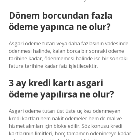
Dönem borcundan fazla
ödeme yapınca ne olur?
Asgari ödeme tutarı veya daha fazlasının vadesinde
ödenmesi halinde, kalan borca ​​bir sonraki ödeme
tarihine kadar, ödenmemesi halinde ise bir sonraki
fatura tarihine kadar faiz işletilecektir.
3 ay kredi kartı asgari
ödeme yapılırsa ne olur?
Asgari ödeme tutarı üst üste üç kez ödenmeyen
kredi kartları hem nakit ödemeler hem de mal ve
hizmet alımları için bloke edilir. Söz konusu kredi
kartlarının limitleri, borç tamamen ödeninceye kadar