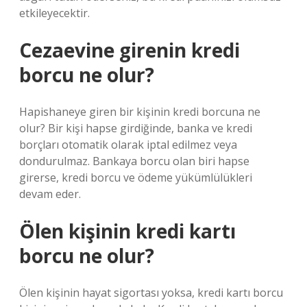
etkileyecektir.
Cezaevine girenin kredi
borcu ne olur?
Hapishaneye giren bir kişinin kredi borcuna ne
olur? Bir kişi hapse girdiğinde, banka ve kredi
borçları otomatik olarak iptal edilmez veya
dondurulmaz. Bankaya borcu olan biri hapse
girerse, kredi borcu ve ödeme yükümlülükleri
devam eder.
Ölen kişinin kredi kartı
borcu ne olur?
Ölen kişinin hayat sigortası yoksa, kredi kartı borcu