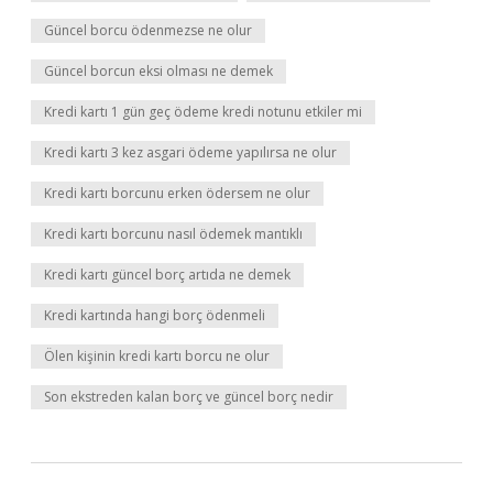
Güncel borcu ödenmezse ne olur
Güncel borcun eksi olması ne demek
Kredi kartı 1 gün geç ödeme kredi notunu etkiler mi
Kredi kartı 3 kez asgari ödeme yapılırsa ne olur
Kredi kartı borcunu erken ödersem ne olur
Kredi kartı borcunu nasıl ödemek mantıklı
Kredi kartı güncel borç artıda ne demek
Kredi kartında hangi borç ödenmeli
Ölen kişinin kredi kartı borcu ne olur
Son ekstreden kalan borç ve güncel borç nedir