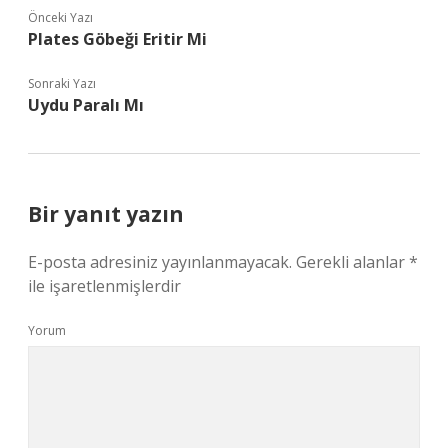
Önceki Yazı
Plates Göbeği Eritir Mi
Sonraki Yazı
Uydu Paralı Mı
Bir yanıt yazın
E-posta adresiniz yayınlanmayacak.
Gerekli alanlar
*
ile işaretlenmişlerdir
Yorum