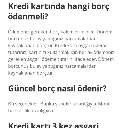
Kredi kartında hangi borç
ödenmeli?
Ödemeniz gereken borç kalemlerini bilin. Dönem
borcunuz bu ay yaptığınız harcamalardan
kaynaklanan borçtur. Kredi kartı asgari ödeme
tutarınız, kartınızı kullanmak için her ay ödemeniz
gereken asgari ödeme tutarını ifade eder. Dönem
borcunuz bu ay yaptığınız harcamalardan
kaynaklanan borçtur.
Güncel borç nasıl ödenir?
Bu seçenekler: Banka şubeleri aracılığıyla. Mobil
bankacılık aracılığıyla.
Kredi kartı 3 kez asgari