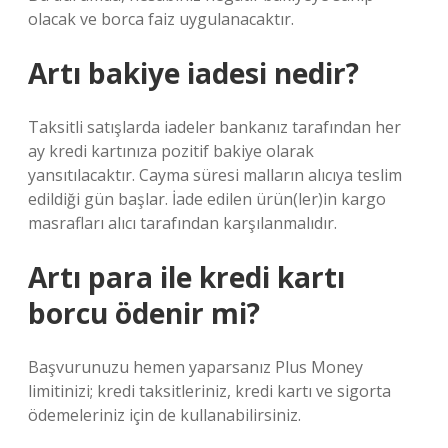
olacak ve borca ​​faiz uygulanacaktır.
Artı bakiye iadesi nedir?
Taksitli satışlarda iadeler bankanız tarafından her
ay kredi kartınıza pozitif bakiye olarak
yansıtılacaktır. Cayma süresi malların alıcıya teslim
edildiği gün başlar. İade edilen ürün(ler)in kargo
masrafları alıcı tarafından karşılanmalıdır.
Artı para ile kredi kartı
borcu ödenir mi?
Başvurunuzu hemen yaparsanız Plus Money
limitinizi; kredi taksitleriniz, kredi kartı ve sigorta
ödemeleriniz için de kullanabilirsiniz.