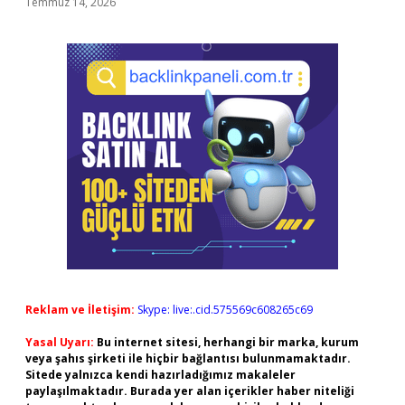
Temmuz 14, 2026
Reklam ve İletişim:
Skype: live:.cid.575569c608265c69
Yasal Uyarı:
Bu internet sitesi, herhangi bir marka, kurum
veya şahıs şirketi ile hiçbir bağlantısı bulunmamaktadır.
Sitede yalnızca kendi hazırladığımız makaleler
paylaşılmaktadır. Burada yer alan içerikler haber niteliği