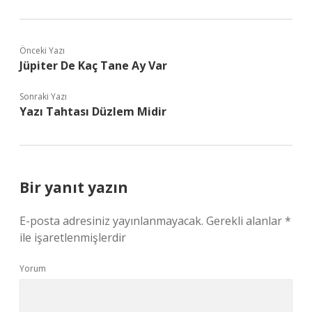
Önceki Yazı
Jüpiter De Kaç Tane Ay Var
Sonraki Yazı
Yazı Tahtası Düzlem Midir
Bir yanıt yazın
E-posta adresiniz yayınlanmayacak.
Gerekli alanlar
*
ile işaretlenmişlerdir
Yorum