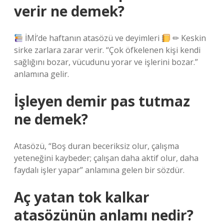
verir ne demek?
İMİ’de haftanın atasözü ve deyimleri
✏ Keskin
sirke zarlara zarar verir. “Çok öfkelenen kişi kendi
sağlığını bozar, vücudunu yorar ve işlerini bozar.”
anlamına gelir.
İşleyen demir pas tutmaz
ne demek?
Atasözü, “Boş duran beceriksiz olur, çalışma
yeteneğini kaybeder; çalışan daha aktif olur, daha
faydalı işler yapar” anlamına gelen bir sözdür.
Aç yatan tok kalkar
atasözünün anlamı nedir?