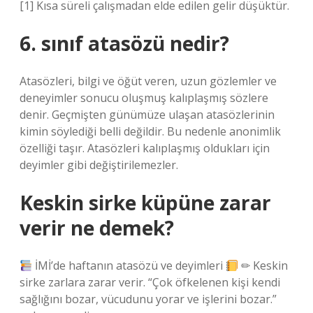
[1] Kısa süreli çalışmadan elde edilen gelir düşüktür.
6. sınıf atasözü nedir?
Atasözleri, bilgi ve öğüt veren, uzun gözlemler ve
deneyimler sonucu oluşmuş kalıplaşmış sözlere
denir. Geçmişten günümüze ulaşan atasözlerinin
kimin söylediği belli değildir. Bu nedenle anonimlik
özelliği taşır. Atasözleri kalıplaşmış oldukları için
deyimler gibi değiştirilemezler.
Keskin sirke küpüne zarar
verir ne demek?
İMİ’de haftanın atasözü ve deyimleri
✏ Keskin
sirke zarlara zarar verir. “Çok öfkelenen kişi kendi
sağlığını bozar, vücudunu yorar ve işlerini bozar.”