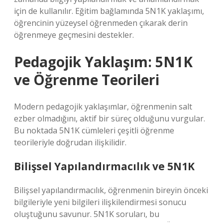
için de kullanılır. Eğitim bağlamında 5N1K yaklaşımı,
öğrencinin yüzeysel öğrenmeden çıkarak derin
öğrenmeye geçmesini destekler.
Pedagojik Yaklaşım: 5N1K
ve Öğrenme Teorileri
Modern pedagojik yaklaşımlar, öğrenmenin salt
ezber olmadığını, aktif bir süreç olduğunu vurgular.
Bu noktada 5N1K cümleleri çeşitli öğrenme
teorileriyle doğrudan ilişkilidir.
Bilişsel Yapılandırmacılık ve 5N1K
Bilişsel yapılandırmacılık, öğrenmenin bireyin önceki
bilgileriyle yeni bilgileri ilişkilendirmesi sonucu
oluştuğunu savunur. 5N1K soruları, bu