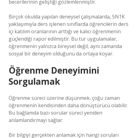
becerilerinin geliştiği gözlemlenmiştir.
Birçok okulda yapılan deneysel çalışmalarda, 5N1K
yaklaşımıyla ders işlenen sınıflarda öğrencilerin ders
içi katılım oranlarının arttığı ve kalıcı öğrenmenin
güçlendiği rapor edilmiştir. Bu tür uygulamalar,
öğrenmenin yalnızca bireysel değil, aynı zamanda
sosyal bir deneyim olduğunu da ortaya koyar.
Öğrenme Deneyimini
Sorgulamak
Öğrenme süreci üzerine düşünmek, çoğu zaman
öğrenmenin kendisinden daha dönüştürücü olabilir.
Bu bağlamda bazı sorular süreci yeniden
anlamlandırmayı sağlar:
Bir bilgiyi gerçekten anlamak için hangi soruları