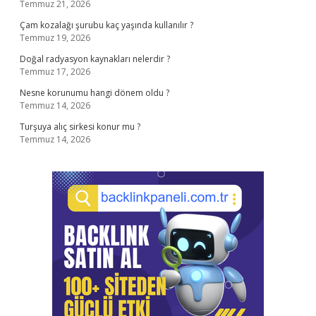
Temmuz 21, 2026
Çam kozalağı şurubu kaç yaşında kullanılır ?
Temmuz 19, 2026
Doğal radyasyon kaynakları nelerdir ?
Temmuz 17, 2026
Nesne korunumu hangi dönem oldu ?
Temmuz 14, 2026
Turşuya alıç sirkesi konur mu ?
Temmuz 14, 2026