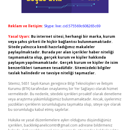
Reklam ve İletişim:
Skype: live:.cid.575569c608265c69
Yasal Uyarı:
Bu internet sitesi, herhangi bir marka, kurum
veya şahıs şirketi ile hiçbir bağlantısı bulunmamaktadır.
Sitede yalnızca kendi hazırladığımız makaleler
paylaşılmaktadır. Burada yer alan içerikler haber niteliği
taşımamakta olup, gerçek kurum ve kişiler hakkında
paylaşım yapılmamaktadır. Gerçek kurum ve kişiler ile isim
benzerlikleri tamamen tesadüfidir. Sitemizdeki bilgiler
taslak halindedir ve tavsiye niteliği taşımazlar.
Sitemiz, 5651 Sayılı Kanun gereğince Bilgi Teknolojileri ve İletişim
Kurumu (BTK) tarafından onaylanmış bir Yer Sağlayıcı olarak hizmet
vermektedir. Bu nedenle, sitedeki içerikleri proaktif olarak denetleme
veya araştırma yükümlülüğümüz bulunmamaktadır. Ancak, üyelerimiz
yazdıkları içeriklerin sorumluluğunu taşımakta olup, siteye üye olarak
bu sorumluluğu kabul etmiş sayılırlar.
Hukuka ve yasal düzenlemelere aykırı olduğunu düşündüğünüz
içerikleri,
backlinkpanelicomtr@gmail.com
adresine bildirmeniz