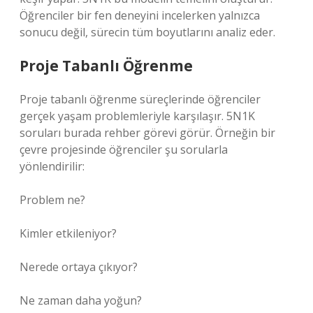
Öğrenciler bir fen deneyini incelerken yalnızca
sonucu değil, sürecin tüm boyutlarını analiz eder.
Proje Tabanlı Öğrenme
Proje tabanlı öğrenme süreçlerinde öğrenciler
gerçek yaşam problemleriyle karşılaşır. 5N1K
soruları burada rehber görevi görür. Örneğin bir
çevre projesinde öğrenciler şu sorularla
yönlendirilir:
Problem ne?
Kimler etkileniyor?
Nerede ortaya çıkıyor?
Ne zaman daha yoğun?