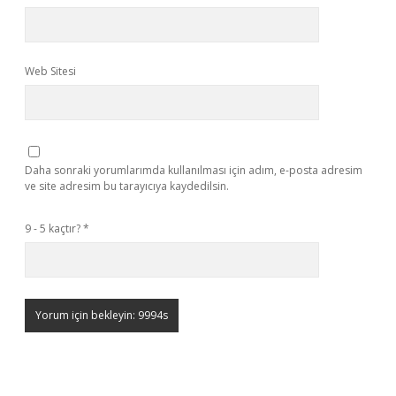
Web Sitesi
Daha sonraki yorumlarımda kullanılması için adım, e-posta adresim
ve site adresim bu tarayıcıya kaydedilsin.
9 - 5 kaçtır?
*