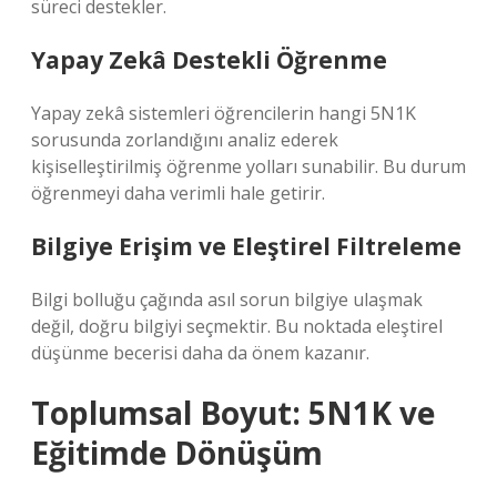
süreci destekler.
Yapay Zekâ Destekli Öğrenme
Yapay zekâ sistemleri öğrencilerin hangi 5N1K
sorusunda zorlandığını analiz ederek
kişiselleştirilmiş öğrenme yolları sunabilir. Bu durum
öğrenmeyi daha verimli hale getirir.
Bilgiye Erişim ve Eleştirel Filtreleme
Bilgi bolluğu çağında asıl sorun bilgiye ulaşmak
değil, doğru bilgiyi seçmektir. Bu noktada
eleştirel
düşünme
becerisi daha da önem kazanır.
Toplumsal Boyut: 5N1K ve
Eğitimde Dönüşüm