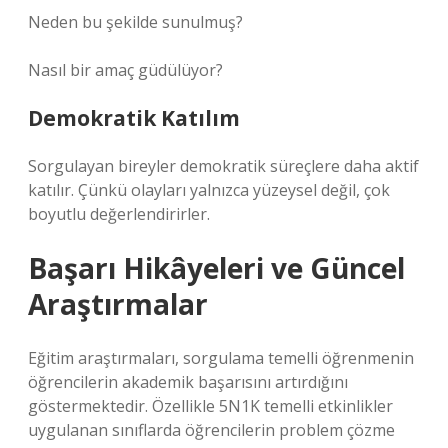
Neden bu şekilde sunulmuş?
Nasıl bir amaç güdülüyor?
Demokratik Katılım
Sorgulayan bireyler demokratik süreçlere daha aktif
katılır. Çünkü olayları yalnızca yüzeysel değil, çok
boyutlu değerlendirirler.
Başarı Hikâyeleri ve Güncel
Araştırmalar
Eğitim araştırmaları, sorgulama temelli öğrenmenin
öğrencilerin akademik başarısını artırdığını
göstermektedir. Özellikle 5N1K temelli etkinlikler
uygulanan sınıflarda öğrencilerin problem çözme