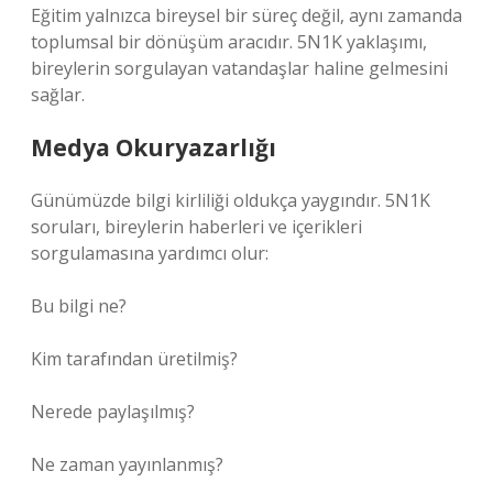
Eğitim yalnızca bireysel bir süreç değil, aynı zamanda
toplumsal bir dönüşüm aracıdır. 5N1K yaklaşımı,
bireylerin sorgulayan vatandaşlar haline gelmesini
sağlar.
Medya Okuryazarlığı
Günümüzde bilgi kirliliği oldukça yaygındır. 5N1K
soruları, bireylerin haberleri ve içerikleri
sorgulamasına yardımcı olur:
Bu bilgi ne?
Kim tarafından üretilmiş?
Nerede paylaşılmış?
Ne zaman yayınlanmış?