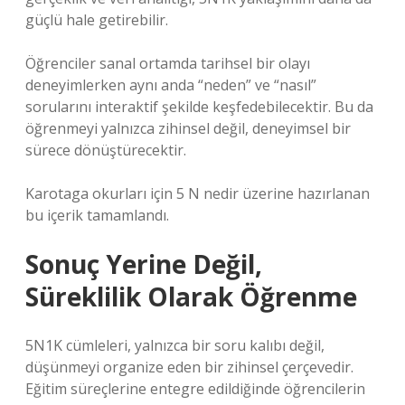
güçlü hale getirebilir.
Öğrenciler sanal ortamda tarihsel bir olayı
deneyimlerken aynı anda “neden” ve “nasıl”
sorularını interaktif şekilde keşfedebilecektir. Bu da
öğrenmeyi yalnızca zihinsel değil, deneyimsel bir
sürece dönüştürecektir.
Karotaga okurları için 5 N nedir üzerine hazırlanan
bu içerik tamamlandı.
Sonuç Yerine Değil,
Süreklilik Olarak Öğrenme
5N1K cümleleri, yalnızca bir soru kalıbı değil,
düşünmeyi organize eden bir zihinsel çerçevedir.
Eğitim süreçlerine entegre edildiğinde öğrencilerin