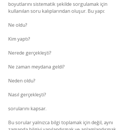
boyutlarını sistematik şekilde sorgulamak için
kullanılan soru kalıplarından oluşur. Bu yapı:
Ne oldu?
Kim yaptı?
Nerede gerçekleşti?
Ne zaman meydana geldi?
Neden oldu?
Nasıl gerçekleşti?
sorularını kapsar.
Bu sorular yalnızca bilgi toplamak için değil, aynı
zamanda bilgiyi yapılandırmak ve anlamlandırmak