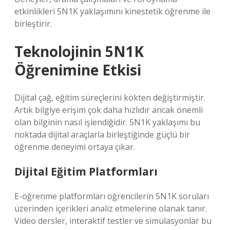
etkinlikleri 5N1K yaklaşımını kinestetik öğrenme ile
birleştirir.
Teknolojinin 5N1K
Öğrenimine Etkisi
Dijital çağ, eğitim süreçlerini kökten değiştirmiştir.
Artık bilgiye erişim çok daha hızlıdır ancak önemli
olan bilginin nasıl işlendiğidir. 5N1K yaklaşımı bu
noktada dijital araçlarla birleştiğinde güçlü bir
öğrenme deneyimi ortaya çıkar.
Dijital Eğitim Platformları
E-öğrenme platformları öğrencilerin 5N1K soruları
üzerinden içerikleri analiz etmelerine olanak tanır.
Video dersler, interaktif testler ve simülasyonlar bu