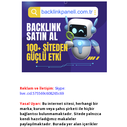
Reklam ve İletişim:
Skype:
live:.cid.575569c608265c69
Yasal Uyarı:
Bu internet sitesi, herhangi bir
marka, kurum veya şahıs şirketi ile hiçbir
bağlantısı bulunmamaktadır. Sitede yalnızca
kendi hazırladığımız makaleler
paylaşılmaktadır. Burada yer alan içerikler