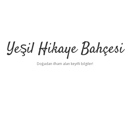
Yeşil Hikaye Bahçesi
Doğadan ilham alan keyifli bilgiler!