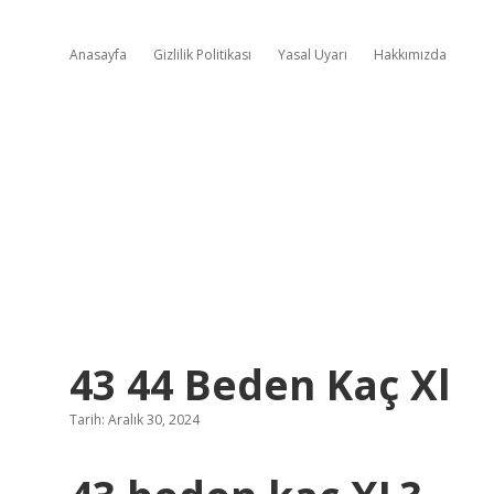
Anasayfa
Gizlilik Politikası
Yasal Uyarı
Hakkımızda
43 44 Beden Kaç Xl
Tarih: Aralık 30, 2024