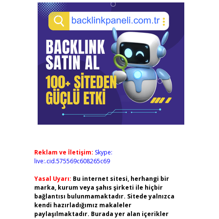
Reklam ve İletişim:
Skype:
live:.cid.575569c608265c69
Yasal Uyarı:
Bu internet sitesi, herhangi bir
marka, kurum veya şahıs şirketi ile hiçbir
bağlantısı bulunmamaktadır. Sitede yalnızca
kendi hazırladığımız makaleler
paylaşılmaktadır. Burada yer alan içerikler