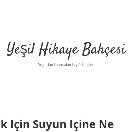
Yeşil Hikaye Bahçesi
Doğadan ilham alan keyifli bilgiler!
k Için Suyun Içine Ne