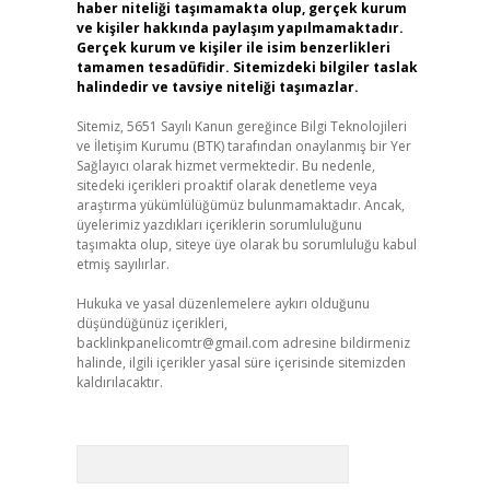
haber niteliği taşımamakta olup, gerçek kurum
ve kişiler hakkında paylaşım yapılmamaktadır.
Gerçek kurum ve kişiler ile isim benzerlikleri
tamamen tesadüfidir. Sitemizdeki bilgiler taslak
halindedir ve tavsiye niteliği taşımazlar.
Sitemiz, 5651 Sayılı Kanun gereğince Bilgi Teknolojileri
ve İletişim Kurumu (BTK) tarafından onaylanmış bir Yer
Sağlayıcı olarak hizmet vermektedir. Bu nedenle,
sitedeki içerikleri proaktif olarak denetleme veya
araştırma yükümlülüğümüz bulunmamaktadır. Ancak,
üyelerimiz yazdıkları içeriklerin sorumluluğunu
taşımakta olup, siteye üye olarak bu sorumluluğu kabul
etmiş sayılırlar.
Hukuka ve yasal düzenlemelere aykırı olduğunu
düşündüğünüz içerikleri,
backlinkpanelicomtr@gmail.com
adresine bildirmeniz
halinde, ilgili içerikler yasal süre içerisinde sitemizden
kaldırılacaktır.
Arama