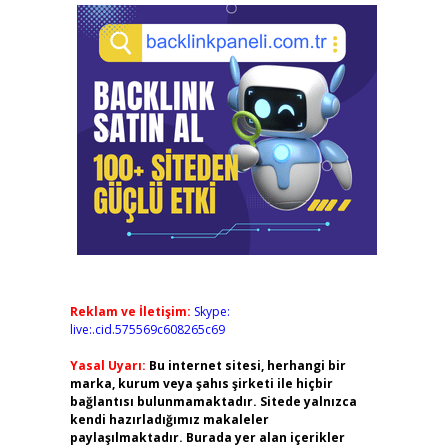
Reklam ve İletişim:
Skype:
live:.cid.575569c608265c69
Yasal Uyarı:
Bu internet sitesi, herhangi bir
marka, kurum veya şahıs şirketi ile hiçbir
bağlantısı bulunmamaktadır. Sitede yalnızca
kendi hazırladığımız makaleler
paylaşılmaktadır. Burada yer alan içerikler