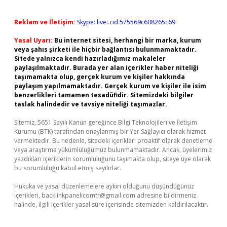
Reklam ve İletişim:
Skype: live:.cid.575569c608265c69
Yasal Uyarı:
Bu internet sitesi, herhangi bir marka, kurum
veya şahıs şirketi ile hiçbir bağlantısı bulunmamaktadır.
Sitede yalnızca kendi hazırladığımız makaleler
paylaşılmaktadır. Burada yer alan içerikler haber niteliği
taşımamakta olup, gerçek kurum ve kişiler hakkında
paylaşım yapılmamaktadır. Gerçek kurum ve kişiler ile isim
benzerlikleri tamamen tesadüfidir. Sitemizdeki bilgiler
taslak halindedir ve tavsiye niteliği taşımazlar.
Sitemiz, 5651 Sayılı Kanun gereğince Bilgi Teknolojileri ve İletişim
Kurumu (BTK) tarafından onaylanmış bir Yer Sağlayıcı olarak hizmet
vermektedir. Bu nedenle, sitedeki içerikleri proaktif olarak denetleme
veya araştırma yükümlülüğümüz bulunmamaktadır. Ancak, üyelerimiz
yazdıkları içeriklerin sorumluluğunu taşımakta olup, siteye üye olarak
bu sorumluluğu kabul etmiş sayılırlar.
Hukuka ve yasal düzenlemelere aykırı olduğunu düşündüğünüz
içerikleri,
backlinkpanelicomtr@gmail.com
adresine bildirmeniz
halinde, ilgili içerikler yasal süre içerisinde sitemizden kaldırılacaktır.