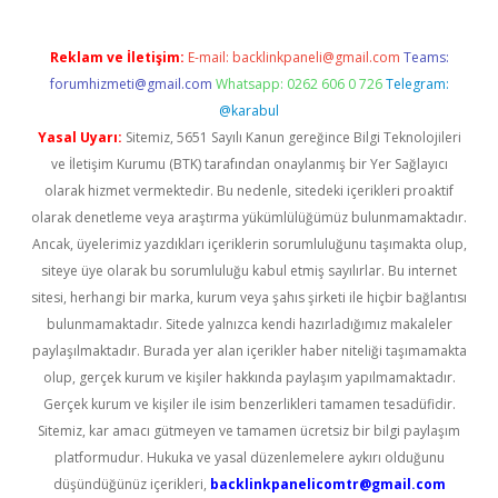
Reklam ve İletişim:
E-mail:
backlinkpaneli@gmail.com
Teams:
forumhizmeti@gmail.com
Whatsapp: 0262 606 0 726
Telegram:
@karabul
Yasal Uyarı:
Sitemiz, 5651 Sayılı Kanun gereğince Bilgi Teknolojileri
ve İletişim Kurumu (BTK) tarafından onaylanmış bir Yer Sağlayıcı
olarak hizmet vermektedir. Bu nedenle, sitedeki içerikleri proaktif
olarak denetleme veya araştırma yükümlülüğümüz bulunmamaktadır.
Ancak, üyelerimiz yazdıkları içeriklerin sorumluluğunu taşımakta olup,
siteye üye olarak bu sorumluluğu kabul etmiş sayılırlar. Bu internet
sitesi, herhangi bir marka, kurum veya şahıs şirketi ile hiçbir bağlantısı
bulunmamaktadır. Sitede yalnızca kendi hazırladığımız makaleler
paylaşılmaktadır. Burada yer alan içerikler haber niteliği taşımamakta
olup, gerçek kurum ve kişiler hakkında paylaşım yapılmamaktadır.
Gerçek kurum ve kişiler ile isim benzerlikleri tamamen tesadüfidir.
Sitemiz, kar amacı gütmeyen ve tamamen ücretsiz bir bilgi paylaşım
platformudur. Hukuka ve yasal düzenlemelere aykırı olduğunu
düşündüğünüz içerikleri,
backlinkpanelicomtr@gmail.com