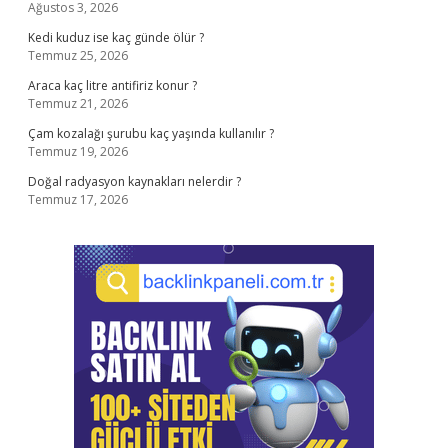
Ağustos 3, 2026
Kedi kuduz ise kaç günde ölür ?
Temmuz 25, 2026
Araca kaç litre antifiriz konur ?
Temmuz 21, 2026
Çam kozalağı şurubu kaç yaşında kullanılır ?
Temmuz 19, 2026
Doğal radyasyon kaynakları nelerdir ?
Temmuz 17, 2026