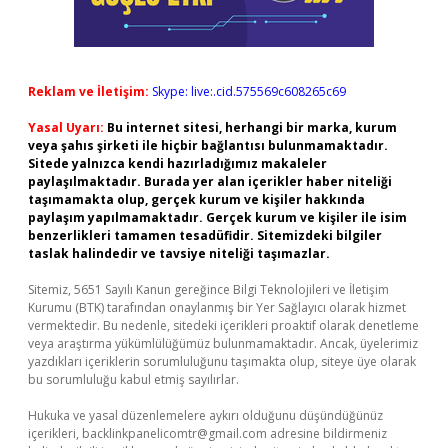
Reklam ve İletişim:
Skype: live:.cid.575569c608265c69
Yasal Uyarı:
Bu internet sitesi, herhangi bir marka, kurum
veya şahıs şirketi ile hiçbir bağlantısı bulunmamaktadır.
Sitede yalnızca kendi hazırladığımız makaleler
paylaşılmaktadır. Burada yer alan içerikler haber niteliği
taşımamakta olup, gerçek kurum ve kişiler hakkında
paylaşım yapılmamaktadır. Gerçek kurum ve kişiler ile isim
benzerlikleri tamamen tesadüfidir. Sitemizdeki bilgiler
taslak halindedir ve tavsiye niteliği taşımazlar.
Sitemiz, 5651 Sayılı Kanun gereğince Bilgi Teknolojileri ve İletişim
Kurumu (BTK) tarafından onaylanmış bir Yer Sağlayıcı olarak hizmet
vermektedir. Bu nedenle, sitedeki içerikleri proaktif olarak denetleme
veya araştırma yükümlülüğümüz bulunmamaktadır. Ancak, üyelerimiz
yazdıkları içeriklerin sorumluluğunu taşımakta olup, siteye üye olarak
bu sorumluluğu kabul etmiş sayılırlar.
Hukuka ve yasal düzenlemelere aykırı olduğunu düşündüğünüz
içerikleri,
backlinkpanelicomtr@gmail.com
adresine bildirmeniz