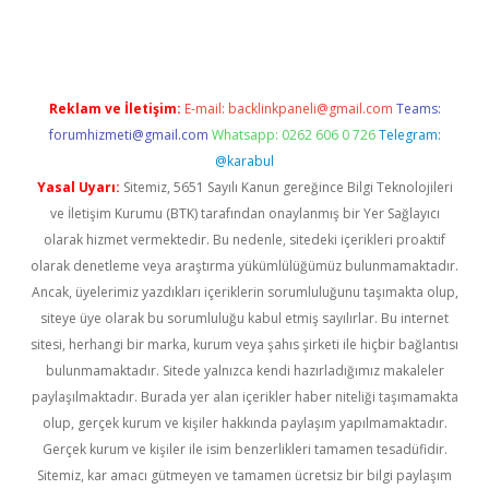
pera bahis
Reklam ve İletişim:
E-mail:
backlinkpaneli@gmail.com
Teams:
forumhizmeti@gmail.com
Whatsapp: 0262 606 0 726
Telegram:
@karabul
Yasal Uyarı:
Sitemiz, 5651 Sayılı Kanun gereğince Bilgi Teknolojileri
ve İletişim Kurumu (BTK) tarafından onaylanmış bir Yer Sağlayıcı
olarak hizmet vermektedir. Bu nedenle, sitedeki içerikleri proaktif
olarak denetleme veya araştırma yükümlülüğümüz bulunmamaktadır.
Ancak, üyelerimiz yazdıkları içeriklerin sorumluluğunu taşımakta olup,
siteye üye olarak bu sorumluluğu kabul etmiş sayılırlar. Bu internet
sitesi, herhangi bir marka, kurum veya şahıs şirketi ile hiçbir bağlantısı
bulunmamaktadır. Sitede yalnızca kendi hazırladığımız makaleler
paylaşılmaktadır. Burada yer alan içerikler haber niteliği taşımamakta
olup, gerçek kurum ve kişiler hakkında paylaşım yapılmamaktadır.
Gerçek kurum ve kişiler ile isim benzerlikleri tamamen tesadüfidir.
Sitemiz, kar amacı gütmeyen ve tamamen ücretsiz bir bilgi paylaşım