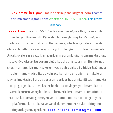
Reklam ve İletişim:
E-mail:
backlinkpaneli@gmail.com
Teams:
forumhizmeti@gmail.com
Whatsapp: 0262 606 0 726
Telegram:
@karabul
Yasal Uyarı:
Sitemiz, 5651 Sayılı Kanun gereğince Bilgi Teknolojileri
ve İletişim Kurumu (BTK) tarafından onaylanmış bir Yer Sağlayıcı
olarak hizmet vermektedir. Bu nedenle, sitedeki içerikleri proaktif
olarak denetleme veya araştırma yükümlülüğümüz bulunmamaktadır.
Ancak, üyelerimiz yazdıkları içeriklerin sorumluluğunu taşımakta olup,
siteye üye olarak bu sorumluluğu kabul etmiş sayılırlar. Bu internet
sitesi, herhangi bir marka, kurum veya şahıs şirketi ile hiçbir bağlantısı
bulunmamaktadır. Sitede yalnızca kendi hazırladığımız makaleler
paylaşılmaktadır. Burada yer alan içerikler haber niteliği taşımamakta
olup, gerçek kurum ve kişiler hakkında paylaşım yapılmamaktadır.
Gerçek kurum ve kişiler ile isim benzerlikleri tamamen tesadüfidir.
Sitemiz, kar amacı gütmeyen ve tamamen ücretsiz bir bilgi paylaşım
platformudur. Hukuka ve yasal düzenlemelere aykırı olduğunu
düşündüğünüz içerikleri,
backlinkpanelicomtr@gmail.com