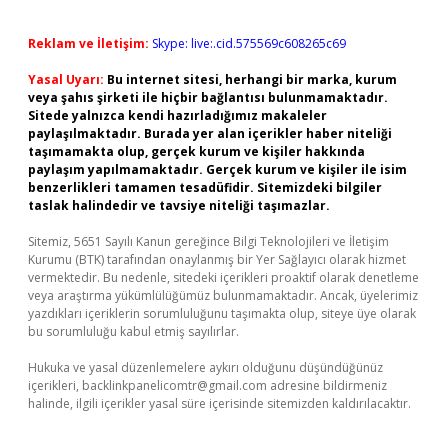
Reklam ve İletişim:
Skype: live:.cid.575569c608265c69
Yasal Uyarı:
Bu internet sitesi, herhangi bir marka, kurum
veya şahıs şirketi ile hiçbir bağlantısı bulunmamaktadır.
Sitede yalnızca kendi hazırladığımız makaleler
paylaşılmaktadır. Burada yer alan içerikler haber niteliği
taşımamakta olup, gerçek kurum ve kişiler hakkında
paylaşım yapılmamaktadır. Gerçek kurum ve kişiler ile isim
benzerlikleri tamamen tesadüfidir. Sitemizdeki bilgiler
taslak halindedir ve tavsiye niteliği taşımazlar.
Sitemiz, 5651 Sayılı Kanun gereğince Bilgi Teknolojileri ve İletişim
Kurumu (BTK) tarafından onaylanmış bir Yer Sağlayıcı olarak hizmet
vermektedir. Bu nedenle, sitedeki içerikleri proaktif olarak denetleme
veya araştırma yükümlülüğümüz bulunmamaktadır. Ancak, üyelerimiz
yazdıkları içeriklerin sorumluluğunu taşımakta olup, siteye üye olarak
bu sorumluluğu kabul etmiş sayılırlar.
Hukuka ve yasal düzenlemelere aykırı olduğunu düşündüğünüz
içerikleri,
backlinkpanelicomtr@gmail.com
adresine bildirmeniz
halinde, ilgili içerikler yasal süre içerisinde sitemizden kaldırılacaktır.